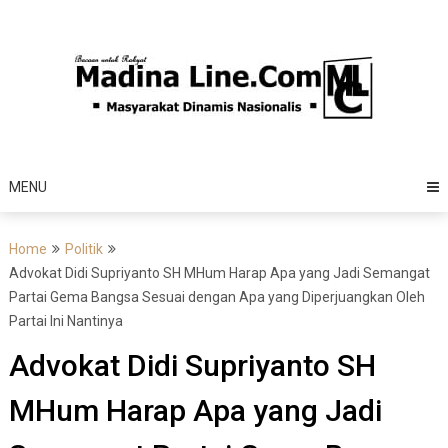
Skip
to
content
MENU
Home
Politik
Advokat Didi Supriyanto SH MHum Harap Apa yang Jadi Semangat
Partai Gema Bangsa Sesuai dengan Apa yang Diperjuangkan Oleh
Partai Ini Nantinya
Advokat Didi Supriyanto SH
MHum Harap Apa yang Jadi