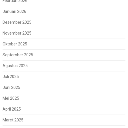
Februari 2026
Januari 2026
Desember 2025
November 2025
Oktober 2025
September 2025
Agustus 2025
Juli 2025
Juni 2025
Mei 2025
April 2025
Maret 2025