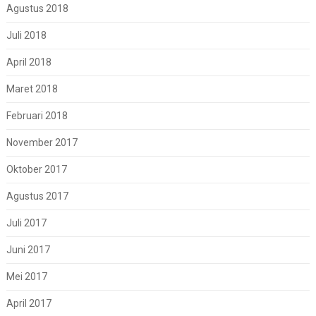
Agustus 2018
Juli 2018
April 2018
Maret 2018
Februari 2018
November 2017
Oktober 2017
Agustus 2017
Juli 2017
Juni 2017
Mei 2017
April 2017