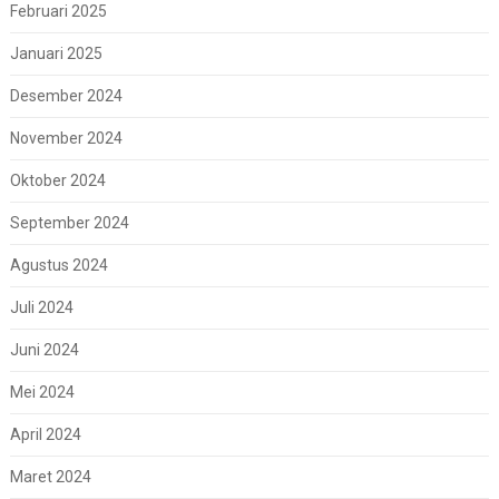
Februari 2025
Januari 2025
Desember 2024
November 2024
Oktober 2024
September 2024
Agustus 2024
Juli 2024
Juni 2024
Mei 2024
April 2024
Maret 2024