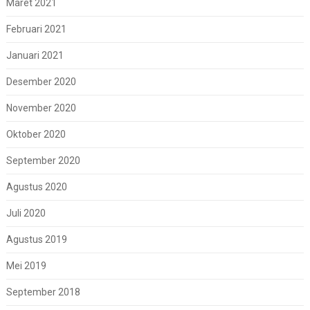
Maret 2021
Februari 2021
Januari 2021
Desember 2020
November 2020
Oktober 2020
September 2020
Agustus 2020
Juli 2020
Agustus 2019
Mei 2019
September 2018