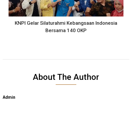
KNPI Gelar Silaturahmi Kebangsaan Indonesia
Bersama 140 OKP
About The Author
Admin