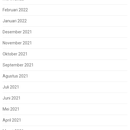
Februari 2022
Januari 2022
Desember 2021
November 2021
Oktober 2021
September 2021
Agustus 2021
Juli 2021
Juni 2021
Mei 2021
April 2021