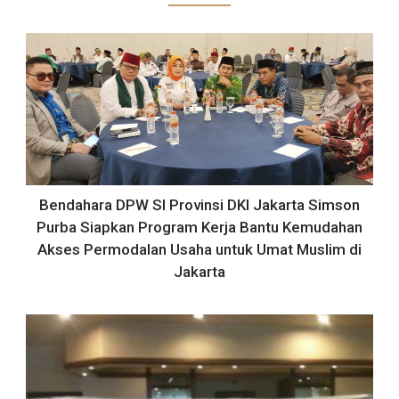
Bendahara DPW SI Provinsi DKI Jakarta Simson
Purba Siapkan Program Kerja Bantu Kemudahan
Akses Permodalan Usaha untuk Umat Muslim di
Jakarta