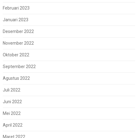
Februari 2023
Januari 2023
Desember 2022
November 2022
Oktober 2022
September 2022
Agustus 2022
Juli 2022
Juni 2022
Mei 2022
April 2022
Maret 2022