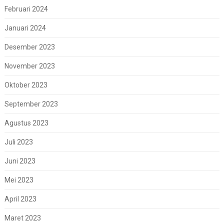
Februari 2024
Januari 2024
Desember 2023
November 2023
Oktober 2023
September 2023
Agustus 2023
Juli 2023
Juni 2023
Mei 2023
April 2023
Maret 2023