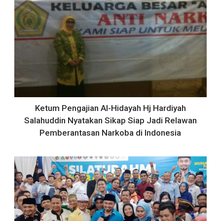
Ketum Pengajian Al-Hidayah Hj Hardiyah
Salahuddin Nyatakan Sikap Siap Jadi Relawan
Pemberantasan Narkoba di Indonesia