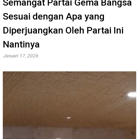
Semangat Partai Gema Bangsa
Sesuai dengan Apa yang
Diperjuangkan Oleh Partai Ini
Nantinya
Januari 17, 2026