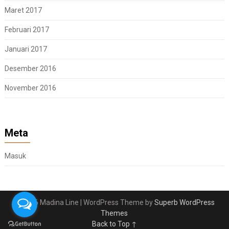
Maret 2017
Februari 2017
Januari 2017
Desember 2016
November 2016
Meta
Masuk
© 2026 Madina Line
| WordPress Theme by
Superb WordPress
Themes
Back to Top ↑