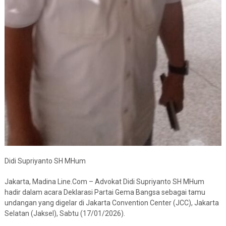
Didi Supriyanto SH MHum
Jakarta, Madina Line.Com – Advokat Didi Supriyanto SH MHum
hadir dalam acara Deklarasi Partai Gema Bangsa sebagai tamu
undangan yang digelar di Jakarta Convention Center (JCC), Jakarta
Selatan (Jaksel), Sabtu (17/01/2026).