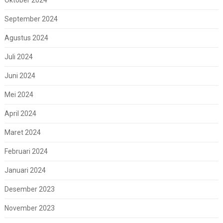
September 2024
Agustus 2024
Juli 2024
Juni 2024
Mei 2024
April 2024
Maret 2024
Februari 2024
Januari 2024
Desember 2023
November 2023