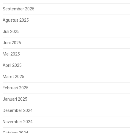
September 2025
Agustus 2025
Juli 2025
Juni 2025
Mei 2025
April 2025
Maret 2025
Februari 2025
Januari 2025
Desember 2024
November 2024
Oktober 2024