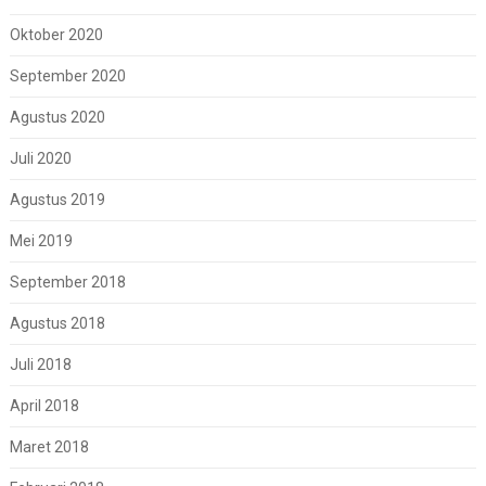
Oktober 2020
September 2020
Agustus 2020
Juli 2020
Agustus 2019
Mei 2019
September 2018
Agustus 2018
Juli 2018
April 2018
Maret 2018