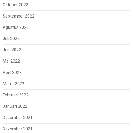
Oktober 2022
September 2022
Agustus 2022
Juli 2022
Juni 2022
Mei 2022
April 2022
Maret 2022
Februari 2022
Januari 2022
Desember 2021
November 2021