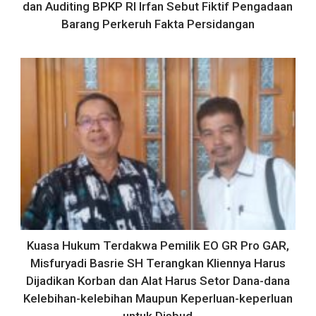
dan Auditing BPKP RI Irfan Sebut Fiktif Pengadaan
Barang Perkeruh Fakta Persidangan
Kuasa Hukum Terdakwa Pemilik EO GR Pro GAR,
Misfuryadi Basrie SH Terangkan Kliennya Harus
Dijadikan Korban dan Alat Harus Setor Dana-dana
Kelebihan-kelebihan Maupun Keperluan-keperluan
untuk Disbud