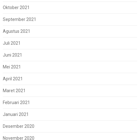
Oktober 2021
September 2021
Agustus 2021
Juli 2021
Juni 2021
Mei 2021
April 2021
Maret 2021
Februari 2021
Januari 2021
Desember 2020
November 2020