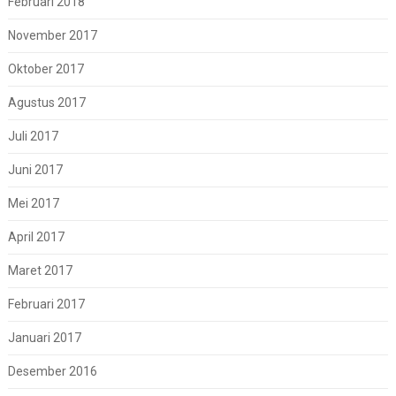
Februari 2018
November 2017
Oktober 2017
Agustus 2017
Juli 2017
Juni 2017
Mei 2017
April 2017
Maret 2017
Februari 2017
Januari 2017
Desember 2016