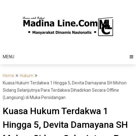
Skip
to
content
MENU
Home
Hukum
Kuasa Hukum Terdakwa 1 Hingga 5, Devita Damayana SH Mohon
Sidang Selanjutnya Para Terdakwa Dihadirkan Secara Offline
(Langsung) di Muka Persidangan
Kuasa Hukum Terdakwa 1
Hingga 5, Devita Damayana SH