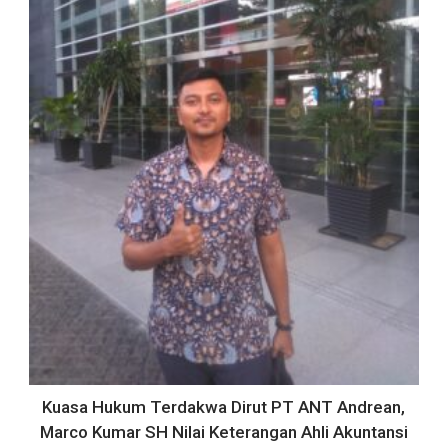
Kuasa Hukum Terdakwa Dirut PT ANT Andrean,
Marco Kumar SH Nilai Keterangan Ahli Akuntansi