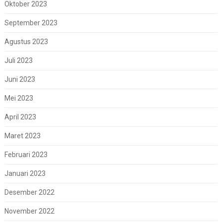
Oktober 2023
September 2023
Agustus 2023
Juli 2023
Juni 2023
Mei 2023
April 2023
Maret 2023
Februari 2023
Januari 2023
Desember 2022
November 2022