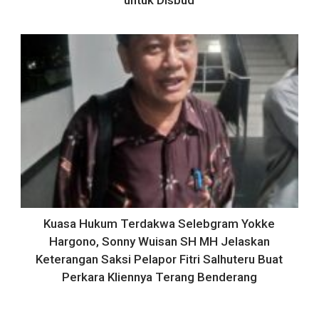
Kuasa Hukum Terdakwa Selebgram Yokke
Hargono, Sonny Wuisan SH MH Jelaskan
Keterangan Saksi Pelapor Fitri Salhuteru Buat
Perkara Kliennya Terang Benderang