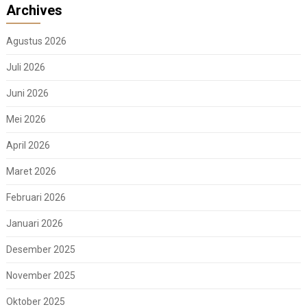
Archives
Agustus 2026
Juli 2026
Juni 2026
Mei 2026
April 2026
Maret 2026
Februari 2026
Januari 2026
Desember 2025
November 2025
Oktober 2025