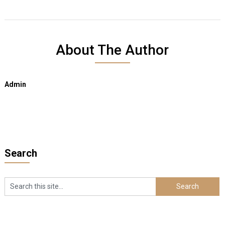
About The Author
Admin
Search