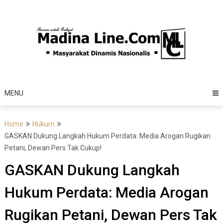
Skip
to
content
MENU
Home
Hukum
GASKAN Dukung Langkah Hukum Perdata: Media Arogan Rugikan
Petani, Dewan Pers Tak Cukup!
GASKAN Dukung Langkah
Hukum Perdata: Media Arogan
Rugikan Petani, Dewan Pers Tak