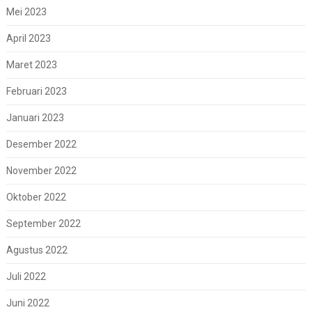
Mei 2023
April 2023
Maret 2023
Februari 2023
Januari 2023
Desember 2022
November 2022
Oktober 2022
September 2022
Agustus 2022
Juli 2022
Juni 2022