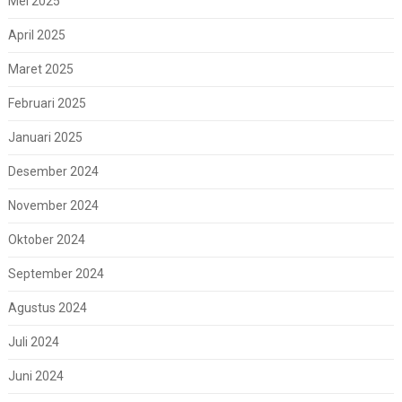
Mei 2025
April 2025
Maret 2025
Februari 2025
Januari 2025
Desember 2024
November 2024
Oktober 2024
September 2024
Agustus 2024
Juli 2024
Juni 2024