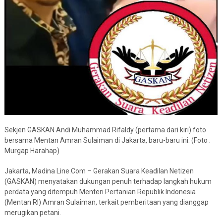
Sekjen GASKAN Andi Muhammad Rifaldy (pertama dari kiri) foto
bersama Mentan Amran Sulaiman di Jakarta, baru-baru ini. (Foto :
Murgap Harahap)
Jakarta, Madina Line.Com – Gerakan Suara Keadilan Netizen
(GASKAN) menyatakan dukungan penuh terhadap langkah hukum
perdata yang ditempuh Menteri Pertanian Republik Indonesia
(Mentan RI) Amran Sulaiman, terkait pemberitaan yang dianggap
merugikan petani.