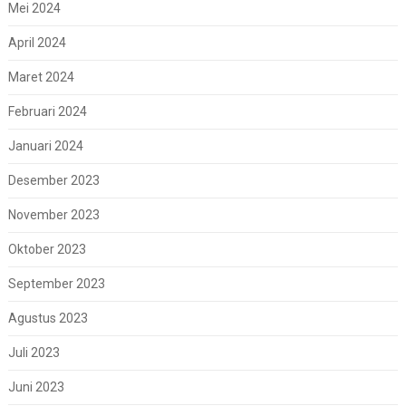
Mei 2024
April 2024
Maret 2024
Februari 2024
Januari 2024
Desember 2023
November 2023
Oktober 2023
September 2023
Agustus 2023
Juli 2023
Juni 2023