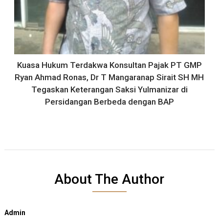
Kuasa Hukum Terdakwa Konsultan Pajak PT GMP
Ryan Ahmad Ronas, Dr T Mangaranap Sirait SH MH
Tegaskan Keterangan Saksi Yulmanizar di
Persidangan Berbeda dengan BAP
About The Author
Admin