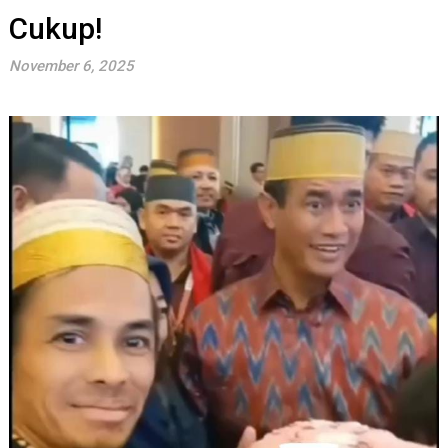
Cukup!
November 6, 2025