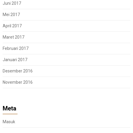
Juni 2017
Mei 2017
April 2017
Maret 2017
Februari 2017
Januari 2017
Desember 2016
November 2016
Meta
Masuk