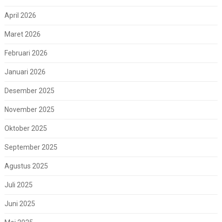
April 2026
Maret 2026
Februari 2026
Januari 2026
Desember 2025
November 2025
Oktober 2025
September 2025
Agustus 2025
Juli 2025
Juni 2025