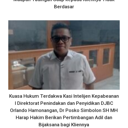
Berdasar
Kuasa Hukum Terdakwa Kasi Intelijen Kepabeanan
I Direktorat Penindakan dan Penyidikan DJBC
Orlando Hamonangan, Dr Posko Simbolon SH MH
Harap Hakim Berikan Pertimbangan Adil dan
Bijaksana bagi Kliennya