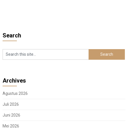
Search
Archives
Agustus 2026
Juli 2026
Juni 2026
Mei 2026