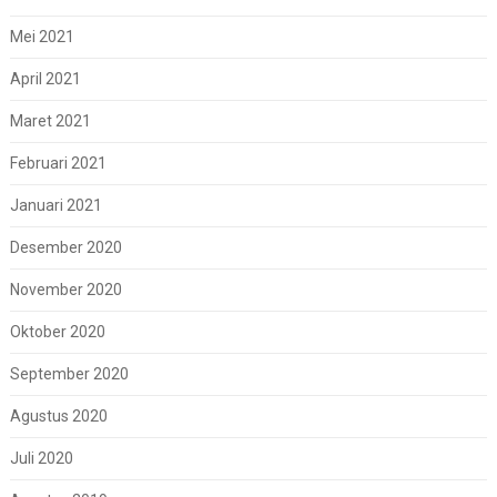
Mei 2021
April 2021
Maret 2021
Februari 2021
Januari 2021
Desember 2020
November 2020
Oktober 2020
September 2020
Agustus 2020
Juli 2020