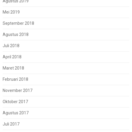
Agustus 2019
Mei 2019
September 2018
Agustus 2018
Juli 2018
April 2018
Maret 2018
Februari 2018
November 2017
Oktober 2017
Agustus 2017
Juli 2017