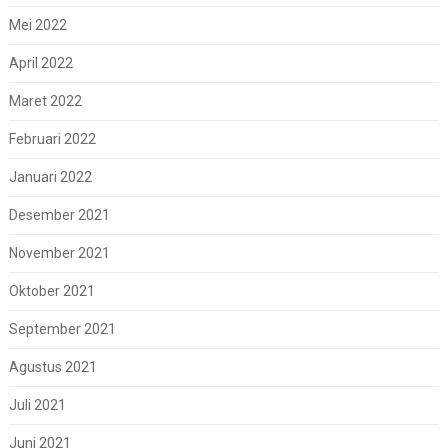
Mei 2022
April 2022
Maret 2022
Februari 2022
Januari 2022
Desember 2021
November 2021
Oktober 2021
September 2021
Agustus 2021
Juli 2021
Juni 2021