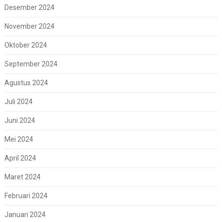
Desember 2024
November 2024
Oktober 2024
September 2024
Agustus 2024
Juli 2024
Juni 2024
Mei 2024
April 2024
Maret 2024
Februari 2024
Januari 2024