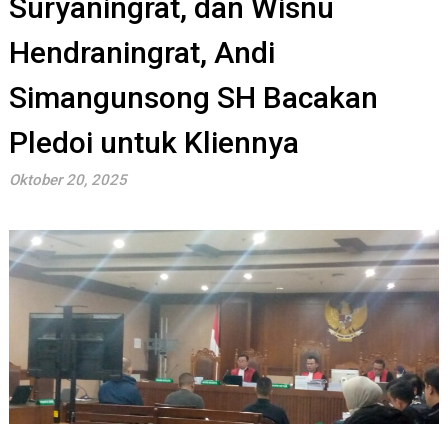
Suryaningrat, dan Wisnu
Hendraningrat, Andi
Simangunsong SH Bacakan
Pledoi untuk Kliennya
Oktober 20, 2025