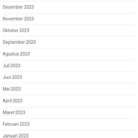
Desember 2023
November 2023
Oktober 2023
September 2023
Agustus 2023
Juli 2023
Juni 2023
Mei 2023
April 2023
Maret 2023
Februari 2023
Januari 2023