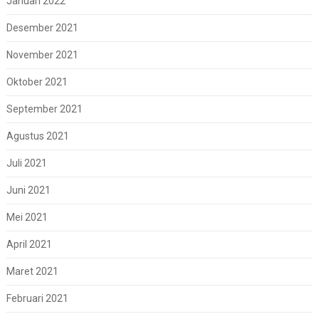
Januari 2022
Desember 2021
November 2021
Oktober 2021
September 2021
Agustus 2021
Juli 2021
Juni 2021
Mei 2021
April 2021
Maret 2021
Februari 2021