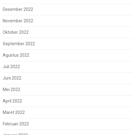
Desember 2022
November 2022
Oktober 2022
September 2022
Agustus 2022
Juli 2022
Juni 2022
Mei 2022
April 2022
Maret 2022
Februari 2022