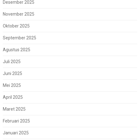
Desember 2025
November 2025
Oktober 2025
September 2025
Agustus 2025
Juli 2025
Juni 2025
Mei 2025
April 2025
Maret 2025
Februari 2025
Januari 2025