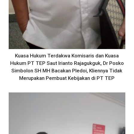
Kuasa Hukum Terdakwa Komisaris dan Kuasa
Hukum PT TEP Saut Irianto Rajagukguk, Dr Posko
Simbolon SH MH Bacakan Pledoi, Kliennya Tidak
Merupakan Pembuat Kebijakan di PT TEP