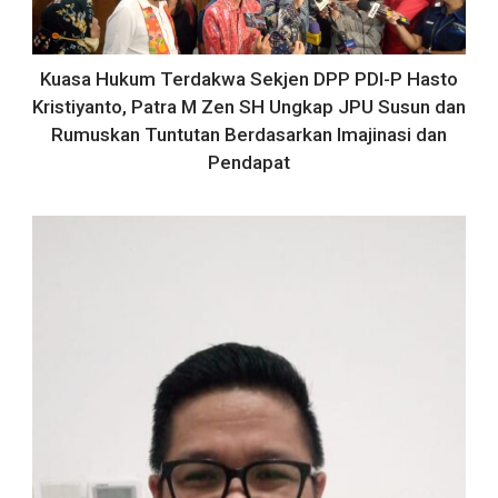
Kuasa Hukum Terdakwa Sekjen DPP PDI-P Hasto
Kristiyanto, Patra M Zen SH Ungkap JPU Susun dan
Rumuskan Tuntutan Berdasarkan Imajinasi dan
Pendapat