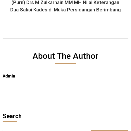
(Purn) Drs M Zulkarnain MM MH Nilai Keterangan
Dua Saksi Kades di Muka Persidangan Berimbang
About The Author
Admin
Search