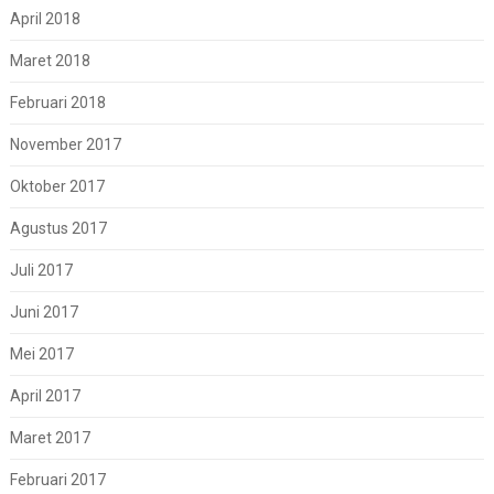
April 2018
Maret 2018
Februari 2018
November 2017
Oktober 2017
Agustus 2017
Juli 2017
Juni 2017
Mei 2017
April 2017
Maret 2017
Februari 2017