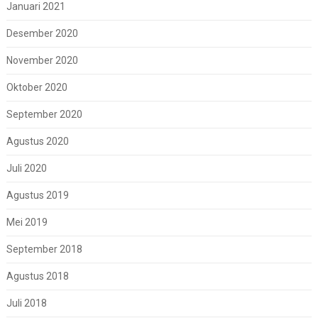
Januari 2021
Desember 2020
November 2020
Oktober 2020
September 2020
Agustus 2020
Juli 2020
Agustus 2019
Mei 2019
September 2018
Agustus 2018
Juli 2018