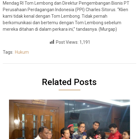
Mendag RI Tom Lembong dan Direktur Pengembangan Bisnis PT
Perusahaan Perdagangan Indonesia (PPI) Charles Sitorus. “Klien
kami tidak kenal dengan Tom Lembong. Tidak pernah
berkomunikasi dan bertemu dengan Tom Lembong sebelum
mereka ditahan di dalam perkara ini,” tandasnya. (Murgap)
Post Views:
1,191
Tags:
Hukum
Related Posts