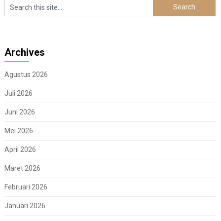
Archives
Agustus 2026
Juli 2026
Juni 2026
Mei 2026
April 2026
Maret 2026
Februari 2026
Januari 2026