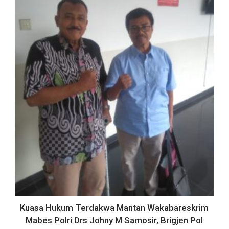
Kuasa Hukum Terdakwa Mantan Wakabareskrim
Mabes Polri Drs Johny M Samosir, Brigjen Pol