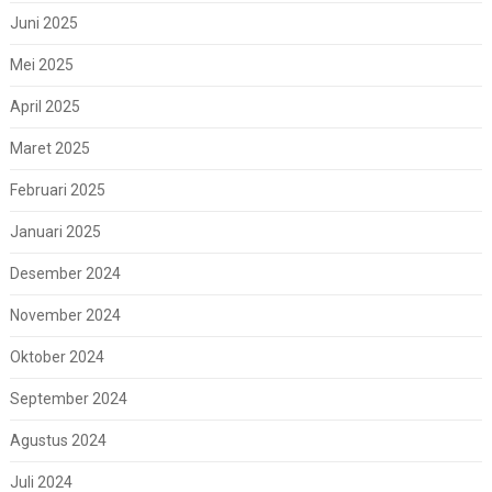
Juni 2025
Mei 2025
April 2025
Maret 2025
Februari 2025
Januari 2025
Desember 2024
November 2024
Oktober 2024
September 2024
Agustus 2024
Juli 2024