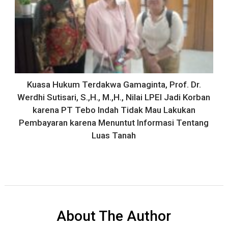
Kuasa Hukum Terdakwa Gamaginta, Prof. Dr.
Werdhi Sutisari, S.,H., M.,H., Nilai LPEI Jadi Korban
karena PT Tebo Indah Tidak Mau Lakukan
Pembayaran karena Menuntut Informasi Tentang
Luas Tanah
About The Author