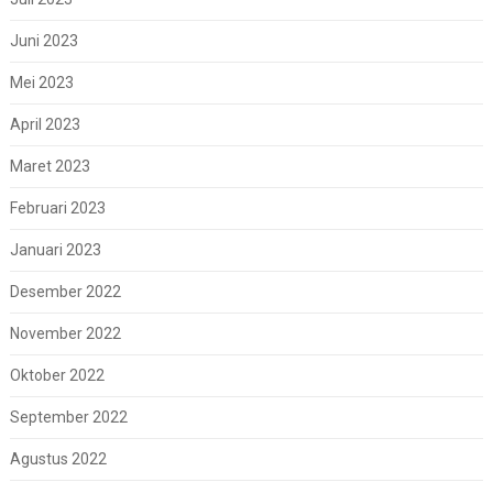
Juni 2023
Mei 2023
April 2023
Maret 2023
Februari 2023
Januari 2023
Desember 2022
November 2022
Oktober 2022
September 2022
Agustus 2022