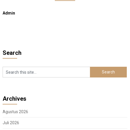
Admin
Search
Archives
Agustus 2026
Juli 2026