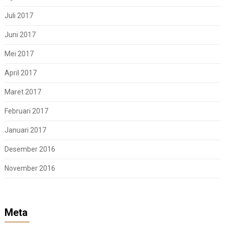
Juli 2017
Juni 2017
Mei 2017
April 2017
Maret 2017
Februari 2017
Januari 2017
Desember 2016
November 2016
Meta