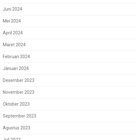
Juni 2024
Mei 2024
April 2024
Maret 2024
Februari 2024
Januari 2024
Desember 2023
November 2023
Oktober 2023
September 2023
Agustus 2023
Juli 2023