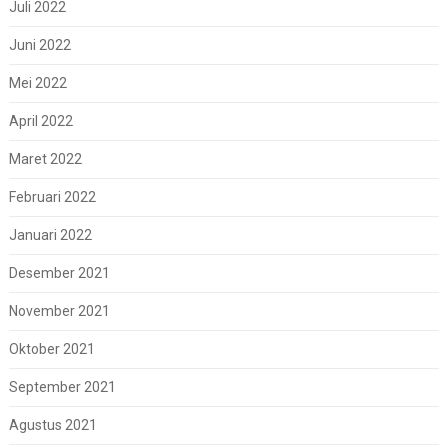
Juli 2022
Juni 2022
Mei 2022
April 2022
Maret 2022
Februari 2022
Januari 2022
Desember 2021
November 2021
Oktober 2021
September 2021
Agustus 2021