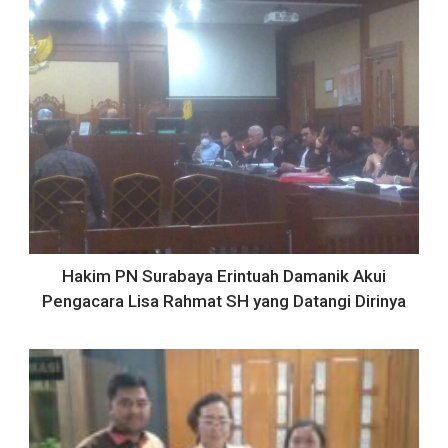
Hakim PN Surabaya Erintuah Damanik Akui
Pengacara Lisa Rahmat SH yang Datangi Dirinya