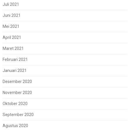
Juli 2021
Juni 2021
Mei 2021
April 2021
Maret 2021
Februari 2021
Januari 2021
Desember 2020
November 2020
Oktober 2020
September 2020
Agustus 2020