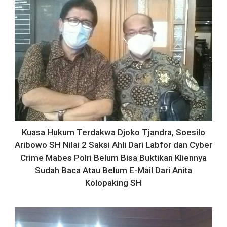
Kuasa Hukum Terdakwa Djoko Tjandra, Soesilo
Aribowo SH Nilai 2 Saksi Ahli Dari Labfor dan Cyber
Crime Mabes Polri Belum Bisa Buktikan Kliennya
Sudah Baca Atau Belum E-Mail Dari Anita
Kolopaking SH