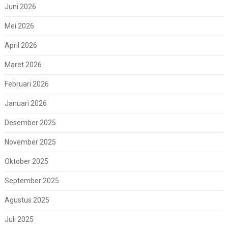
Juni 2026
Mei 2026
April 2026
Maret 2026
Februari 2026
Januari 2026
Desember 2025
November 2025
Oktober 2025
September 2025
Agustus 2025
Juli 2025