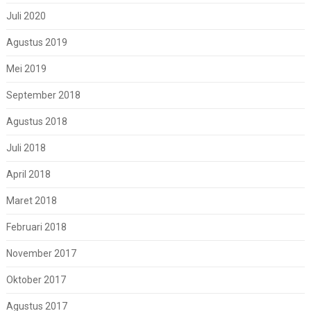
Juli 2020
Agustus 2019
Mei 2019
September 2018
Agustus 2018
Juli 2018
April 2018
Maret 2018
Februari 2018
November 2017
Oktober 2017
Agustus 2017