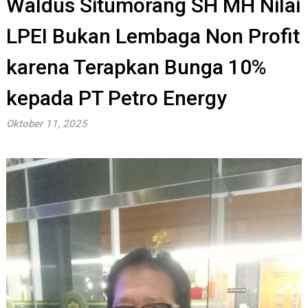
Waldus Situmorang SH MH Nilai
LPEI Bukan Lembaga Non Profit
karena Terapkan Bunga 10%
kepada PT Petro Energy
Oktober 11, 2025