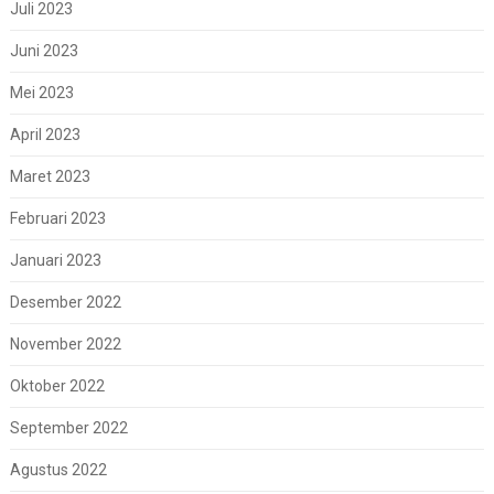
Juli 2023
Juni 2023
Mei 2023
April 2023
Maret 2023
Februari 2023
Januari 2023
Desember 2022
November 2022
Oktober 2022
September 2022
Agustus 2022