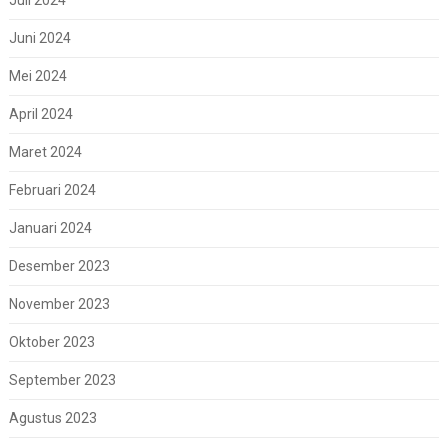
Juli 2024
Juni 2024
Mei 2024
April 2024
Maret 2024
Februari 2024
Januari 2024
Desember 2023
November 2023
Oktober 2023
September 2023
Agustus 2023