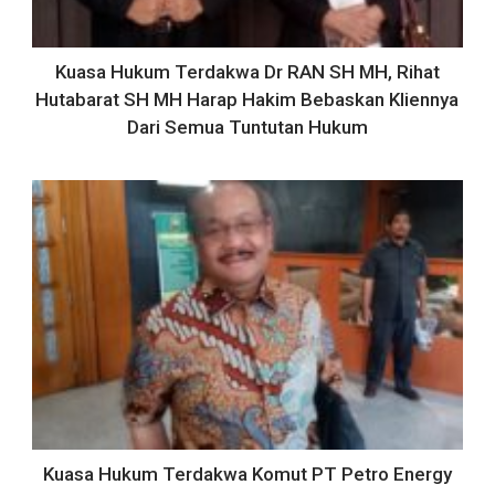
Kuasa Hukum Terdakwa Dr RAN SH MH, Rihat
Hutabarat SH MH Harap Hakim Bebaskan Kliennya
Dari Semua Tuntutan Hukum
Kuasa Hukum Terdakwa Komut PT Petro Energy