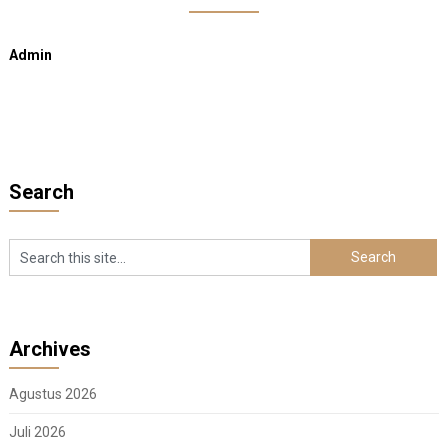
Admin
Search
Archives
Agustus 2026
Juli 2026