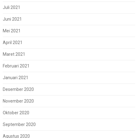
Juli 2021
Juni 2021
Mei 2021
April 2021
Maret 2021
Februari 2021
Januari 2021
Desember 2020
November 2020
Oktober 2020
September 2020
Agustus 2020