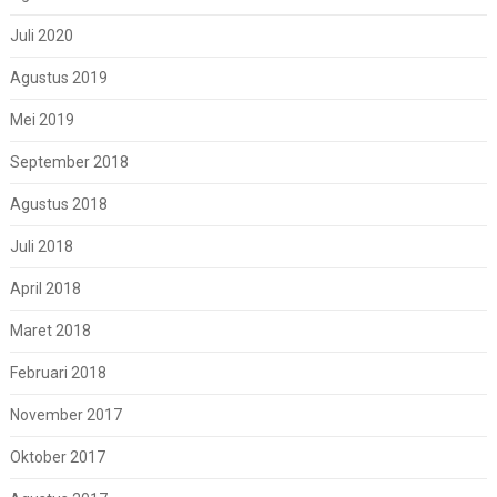
Juli 2020
Agustus 2019
Mei 2019
September 2018
Agustus 2018
Juli 2018
April 2018
Maret 2018
Februari 2018
November 2017
Oktober 2017