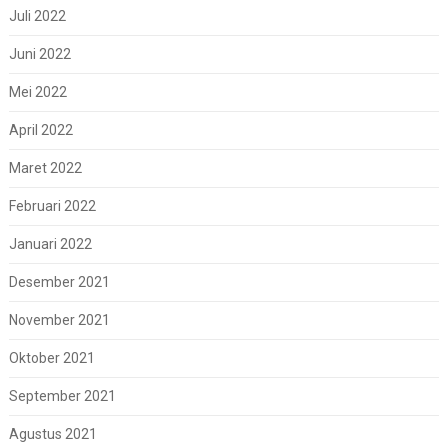
Juli 2022
Juni 2022
Mei 2022
April 2022
Maret 2022
Februari 2022
Januari 2022
Desember 2021
November 2021
Oktober 2021
September 2021
Agustus 2021