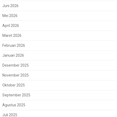
Juni 2026
Mei 2026
April 2026
Maret 2026
Februari 2026
Januari 2026
Desember 2025
November 2025
Oktober 2025
September 2025
Agustus 2025
Juli 2025