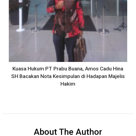
Kuasa Hukum PT Prabu Buana, Amos Cadu Hina
SH Bacakan Nota Kesimpulan di Hadapan Majelis
Hakim
About The Author