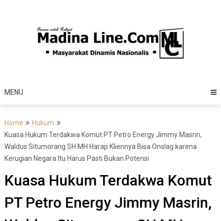
Skip
to
content
MENU
Home
Hukum
Kuasa Hukum Terdakwa Komut PT Petro Energy Jimmy Masrin,
Waldus Situmorang SH MH Harap Kliennya Bisa Onslag karena
Kerugian Negara Itu Harus Pasti Bukan Potensi
Kuasa Hukum Terdakwa Komut
PT Petro Energy Jimmy Masrin,