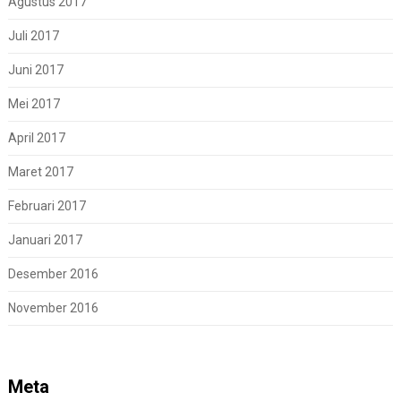
Agustus 2017
Juli 2017
Juni 2017
Mei 2017
April 2017
Maret 2017
Februari 2017
Januari 2017
Desember 2016
November 2016
Meta