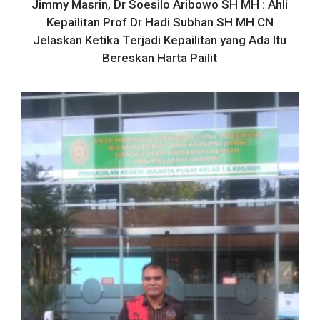
Jimmy Masrin, Dr Soesilo Aribowo SH MH : Ahli
Kepailitan Prof Dr Hadi Subhan SH MH CN
Jelaskan Ketika Terjadi Kepailitan yang Ada Itu
Bereskan Harta Pailit