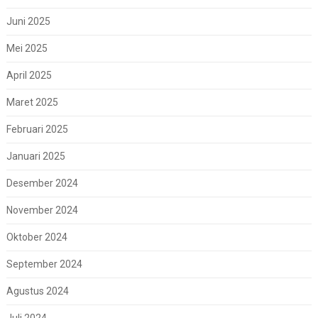
Juni 2025
Mei 2025
April 2025
Maret 2025
Februari 2025
Januari 2025
Desember 2024
November 2024
Oktober 2024
September 2024
Agustus 2024