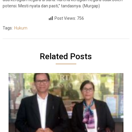
potensi. Mesti nyata dan pasti,” tandasnya. (Murgap)
Post Views:
756
Tags:
Hukum
Related Posts