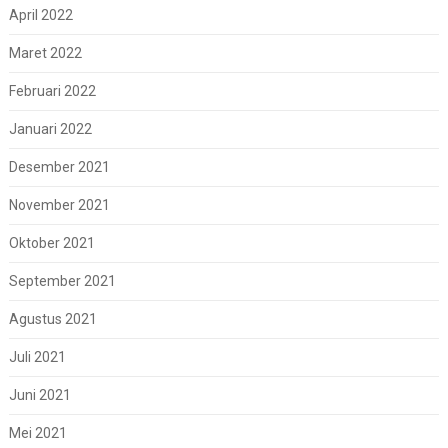
April 2022
Maret 2022
Februari 2022
Januari 2022
Desember 2021
November 2021
Oktober 2021
September 2021
Agustus 2021
Juli 2021
Juni 2021
Mei 2021