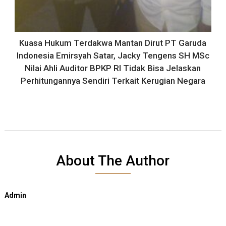
Kuasa Hukum Terdakwa Mantan Dirut PT Garuda
Indonesia Emirsyah Satar, Jacky Tengens SH MSc
Nilai Ahli Auditor BPKP RI Tidak Bisa Jelaskan
Perhitungannya Sendiri Terkait Kerugian Negara
About The Author
Admin