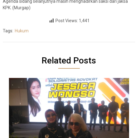
Agenda sidang selanjutnya masih menghadirkan saksi dari jaksa
KPK. (Murgap)
Post Views:
1,441
Tags:
Hukum
Related Posts