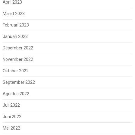
April 2023
Maret 2023
Februari 2023
Januari 2023
Desember 2022
November 2022
Oktober 2022
September 2022
Agustus 2022
Juli 2022
Juni 2022
Mei 2022