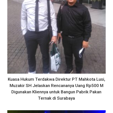
Kuasa Hukum Terdakwa Direktur PT Mahkota Lusi,
Muzakir SH Jelaskan Rencananya Uang Rp500 M
Digunakan Kliennya untuk Bangun Pabrik Pakan
Ternak di Surabaya