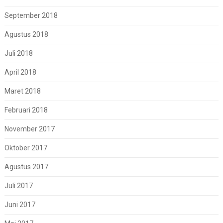
September 2018
Agustus 2018
Juli 2018
April 2018
Maret 2018
Februari 2018
November 2017
Oktober 2017
Agustus 2017
Juli 2017
Juni 2017