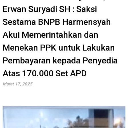
Erwan Suryadi SH : Saksi
Sestama BNPB Harmensyah
Akui Memerintahkan dan
Menekan PPK untuk Lakukan
Pembayaran kepada Penyedia
Atas 170.000 Set APD
Maret 17, 2025