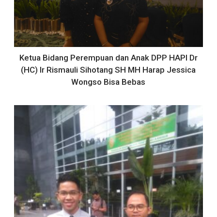
Ketua Bidang Perempuan dan Anak DPP HAPI Dr
(HC) Ir Rismauli Sihotang SH MH Harap Jessica
Wongso Bisa Bebas