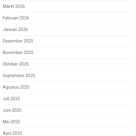
Maret 2026
Februari 2026
Januari 2026
Desember 2025
November 2025
Oktober 2025
September 2025
Agustus 2025
Juli 2025
Juni 2025
Mei 2025
April 2025