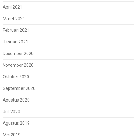
April 2021
Maret 2021
Februari 2021
Januari 2021
Desember 2020
November 2020
Oktober 2020
September 2020
Agustus 2020
Juli 2020
Agustus 2019
Mei 2019