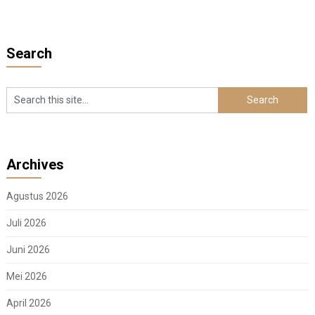
Search
Archives
Agustus 2026
Juli 2026
Juni 2026
Mei 2026
April 2026