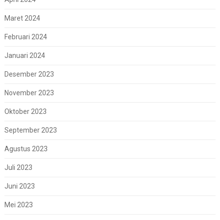
Maret 2024
Februari 2024
Januari 2024
Desember 2023
November 2023
Oktober 2023
September 2023
Agustus 2023
Juli 2023
Juni 2023
Mei 2023