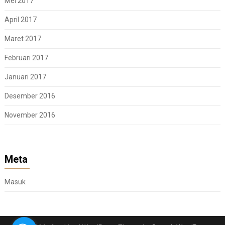
Mei 2017
April 2017
Maret 2017
Februari 2017
Januari 2017
Desember 2016
November 2016
Meta
Masuk