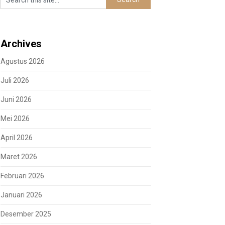
Archives
Agustus 2026
Juli 2026
Juni 2026
Mei 2026
April 2026
Maret 2026
Februari 2026
Januari 2026
Desember 2025