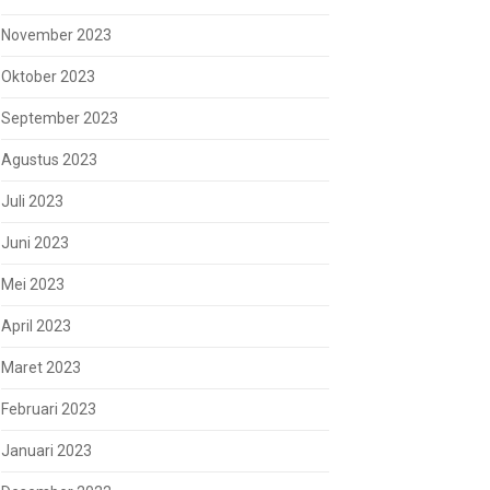
November 2023
Oktober 2023
September 2023
Agustus 2023
Juli 2023
Juni 2023
Mei 2023
April 2023
Maret 2023
Februari 2023
Januari 2023