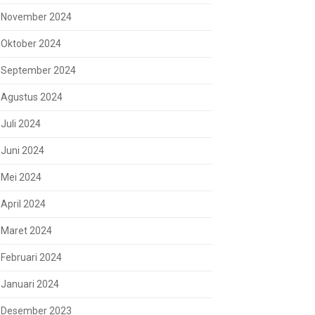
November 2024
Oktober 2024
September 2024
Agustus 2024
Juli 2024
Juni 2024
Mei 2024
April 2024
Maret 2024
Februari 2024
Januari 2024
Desember 2023