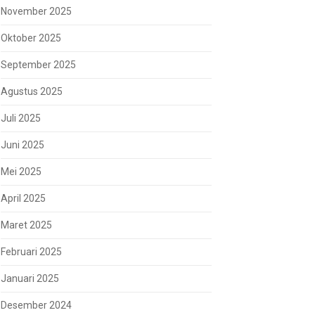
November 2025
Oktober 2025
September 2025
Agustus 2025
Juli 2025
Juni 2025
Mei 2025
April 2025
Maret 2025
Februari 2025
Januari 2025
Desember 2024