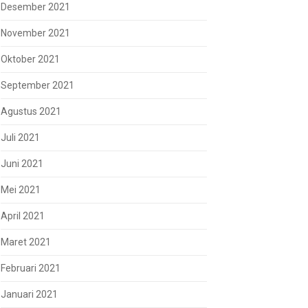
Desember 2021
November 2021
Oktober 2021
September 2021
Agustus 2021
Juli 2021
Juni 2021
Mei 2021
April 2021
Maret 2021
Februari 2021
Januari 2021