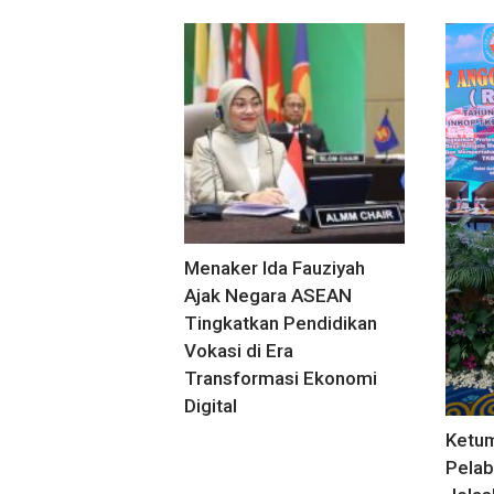
Menaker Ida Fauziyah
Ajak Negara ASEAN
Tingkatkan Pendidikan
Vokasi di Era
Transformasi Ekonomi
Digital
Ketu
Pelab