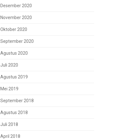
Desember 2020
November 2020
Oktober 2020
September 2020
Agustus 2020
Juli 2020
Agustus 2019
Mei 2019
September 2018
Agustus 2018
Juli 2018
April 2018