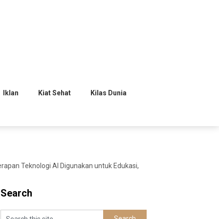
Iklan
Kiat Sehat
Kilas Dunia
rapan Teknologi AI Digunakan untuk Edukasi,
Search