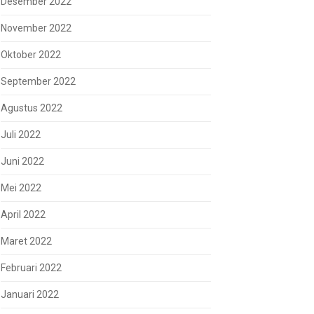
Desember 2022
November 2022
Oktober 2022
September 2022
Agustus 2022
Juli 2022
Juni 2022
Mei 2022
April 2022
Maret 2022
Februari 2022
Januari 2022