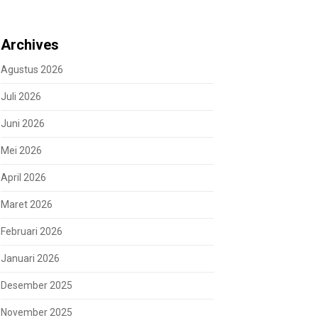
Archives
Agustus 2026
Juli 2026
Juni 2026
Mei 2026
April 2026
Maret 2026
Februari 2026
Januari 2026
Desember 2025
November 2025