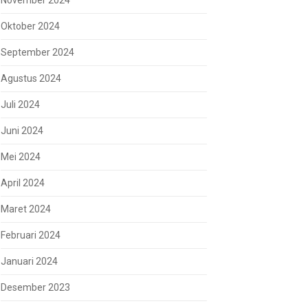
November 2024
Oktober 2024
September 2024
Agustus 2024
Juli 2024
Juni 2024
Mei 2024
April 2024
Maret 2024
Februari 2024
Januari 2024
Desember 2023