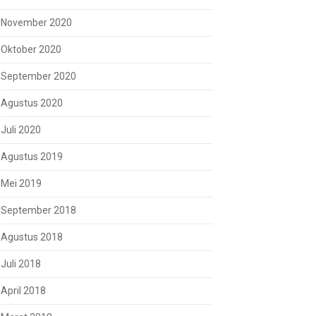
November 2020
Oktober 2020
September 2020
Agustus 2020
Juli 2020
Agustus 2019
Mei 2019
September 2018
Agustus 2018
Juli 2018
April 2018