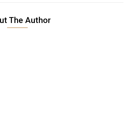
ut The Author