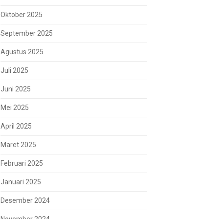
Oktober 2025
September 2025
Agustus 2025
Juli 2025
Juni 2025
Mei 2025
April 2025
Maret 2025
Februari 2025
Januari 2025
Desember 2024