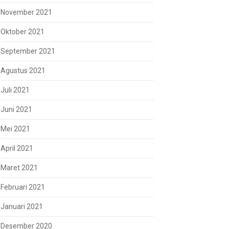
November 2021
Oktober 2021
September 2021
Agustus 2021
Juli 2021
Juni 2021
Mei 2021
April 2021
Maret 2021
Februari 2021
Januari 2021
Desember 2020