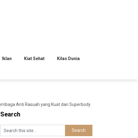
Iklan
Kiat Sehat
Kilas Dunia
embaga Anti Rasuah yang Kuat dan Superbody
Search