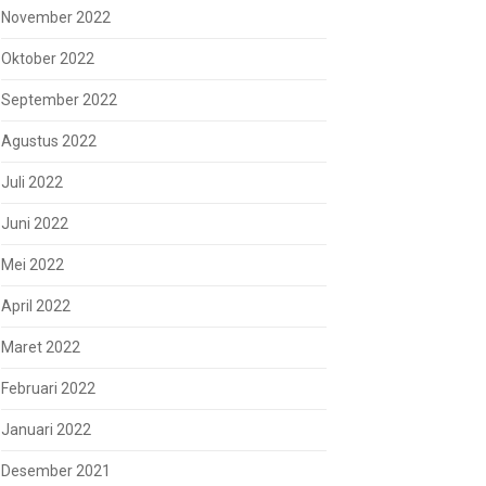
November 2022
Oktober 2022
September 2022
Agustus 2022
Juli 2022
Juni 2022
Mei 2022
April 2022
Maret 2022
Februari 2022
Januari 2022
Desember 2021