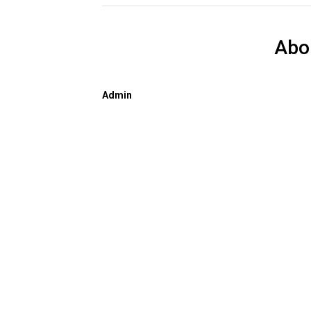
Abo
Admin