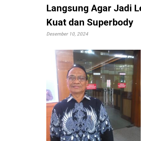
Langsung Agar Jadi 
Kuat dan Superbody
Desember 10, 2024