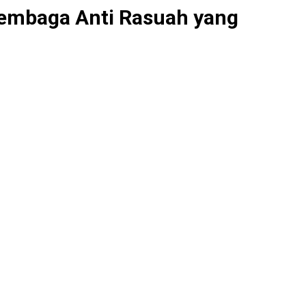
Lembaga Anti Rasuah yang