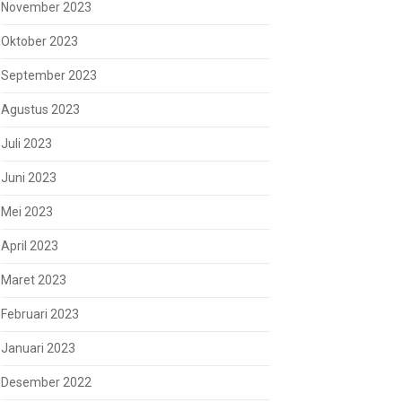
November 2023
Oktober 2023
September 2023
Agustus 2023
Juli 2023
Juni 2023
Mei 2023
April 2023
Maret 2023
Februari 2023
Januari 2023
Desember 2022