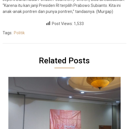
“Karena itu kan janji Presiden RI terpilih Prabowo Subianto. Kita ini
anak-anak pontren dan punya pontren,” tandasnya. (Murgap)
Post Views:
1,533
Tags:
Politik
Related Posts