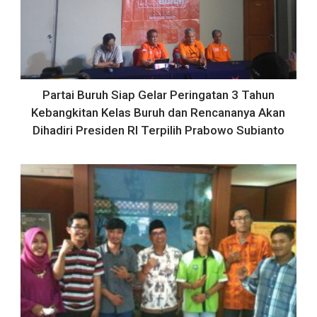
Partai Buruh Siap Gelar Peringatan 3 Tahun
Kebangkitan Kelas Buruh dan Rencananya Akan
Dihadiri Presiden RI Terpilih Prabowo Subianto