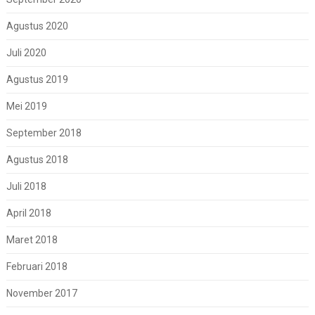
Agustus 2020
Juli 2020
Agustus 2019
Mei 2019
September 2018
Agustus 2018
Juli 2018
April 2018
Maret 2018
Februari 2018
November 2017