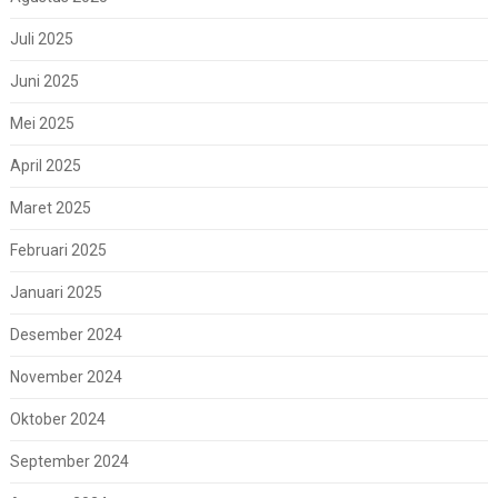
Juli 2025
Juni 2025
Mei 2025
April 2025
Maret 2025
Februari 2025
Januari 2025
Desember 2024
November 2024
Oktober 2024
September 2024