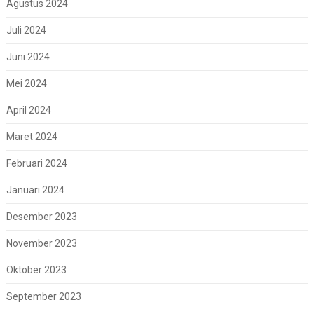
Agustus 2024
Juli 2024
Juni 2024
Mei 2024
April 2024
Maret 2024
Februari 2024
Januari 2024
Desember 2023
November 2023
Oktober 2023
September 2023