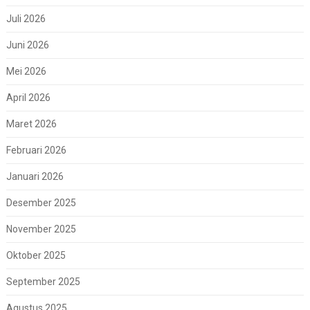
Juli 2026
Juni 2026
Mei 2026
April 2026
Maret 2026
Februari 2026
Januari 2026
Desember 2025
November 2025
Oktober 2025
September 2025
Agustus 2025