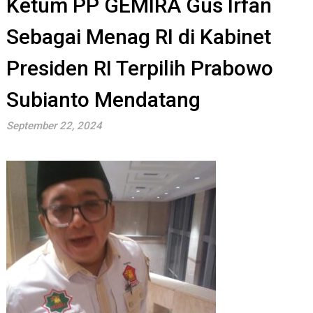
Ketum PP GEMIRA Gus Irfan
Sebagai Menag RI di Kabinet
Presiden RI Terpilih Prabowo
Subianto Mendatang
September 22, 2024