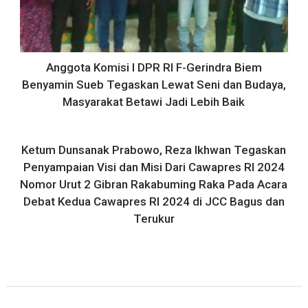
Anggota Komisi I DPR RI F-Gerindra Biem
Benyamin Sueb Tegaskan Lewat Seni dan Budaya,
Masyarakat Betawi Jadi Lebih Baik
Ketum Dunsanak Prabowo, Reza Ikhwan Tegaskan
Penyampaian Visi dan Misi Dari Cawapres RI 2024
Nomor Urut 2 Gibran Rakabuming Raka Pada Acara
Debat Kedua Cawapres RI 2024 di JCC Bagus dan
Terukur