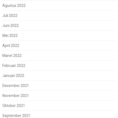
Agustus 2022
Juli 2022
Juni 2022
Mei 2022
April 2022
Maret 2022
Februari 2022
Januari 2022
Desember 2021
November 2021
Oktober 2021
September 2021