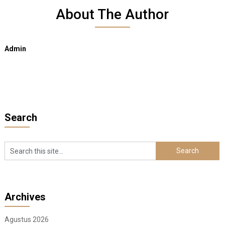
About The Author
Admin
Search
Archives
Agustus 2026