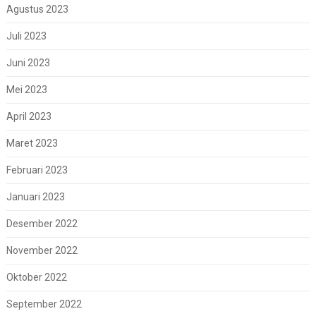
Agustus 2023
Juli 2023
Juni 2023
Mei 2023
April 2023
Maret 2023
Februari 2023
Januari 2023
Desember 2022
November 2022
Oktober 2022
September 2022