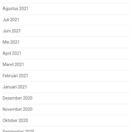
Agustus 2021
Juli 2021
Juni 2021
Mei 2021
April 2021
Maret 2021
Februari 2021
Januari 2021
Desember 2020
November 2020
Oktober 2020
September 2020