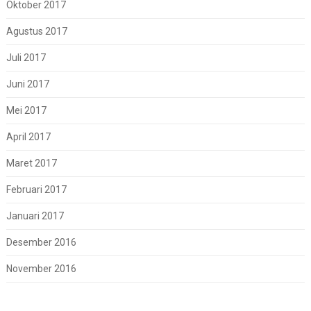
Oktober 2017
Agustus 2017
Juli 2017
Juni 2017
Mei 2017
April 2017
Maret 2017
Februari 2017
Januari 2017
Desember 2016
November 2016