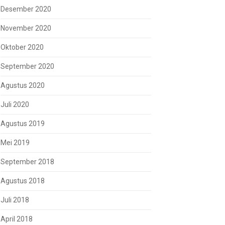
Desember 2020
November 2020
Oktober 2020
September 2020
Agustus 2020
Juli 2020
Agustus 2019
Mei 2019
September 2018
Agustus 2018
Juli 2018
April 2018