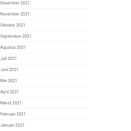
Desember 2021
November 2021
Oktober 2021
September 2021
Agustus 2021
Juli 2021
Juni 2021
Mei 2021
April 2021
Maret 2021
Februari 2021
Januari 2021