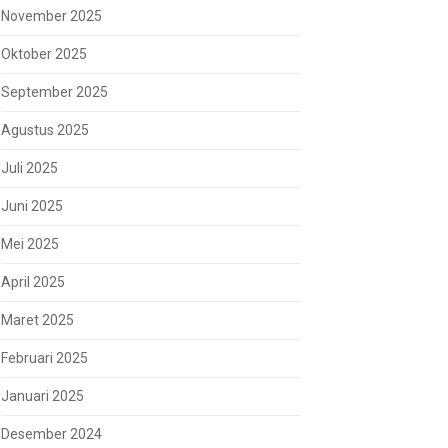
November 2025
Oktober 2025
September 2025
Agustus 2025
Juli 2025
Juni 2025
Mei 2025
April 2025
Maret 2025
Februari 2025
Januari 2025
Desember 2024