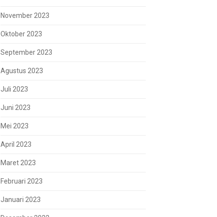
November 2023
Oktober 2023
September 2023
Agustus 2023
Juli 2023
Juni 2023
Mei 2023
April 2023
Maret 2023
Februari 2023
Januari 2023