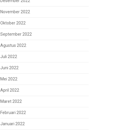
Desember 2022
November 2022
Oktober 2022
September 2022
Agustus 2022
Juli 2022
Juni 2022
Mei 2022
April 2022
Maret 2022
Februari 2022
Januari 2022