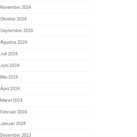
November 2024
Oktober 2024
September 2024
Agustus 2024
Juli 2024
Juni 2024
Mei 2024
April 2024
Maret 2024
Februari 2024
Januari 2024
Desember 2023