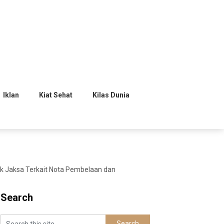
Iklan
Kiat Sehat
Kilas Dunia
ik Jaksa Terkait Nota Pembelaan dan
Search