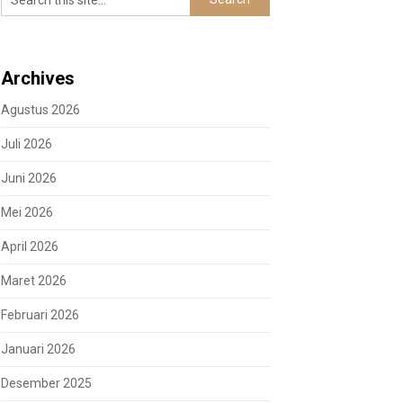
Archives
Agustus 2026
Juli 2026
Juni 2026
Mei 2026
April 2026
Maret 2026
Februari 2026
Januari 2026
Desember 2025