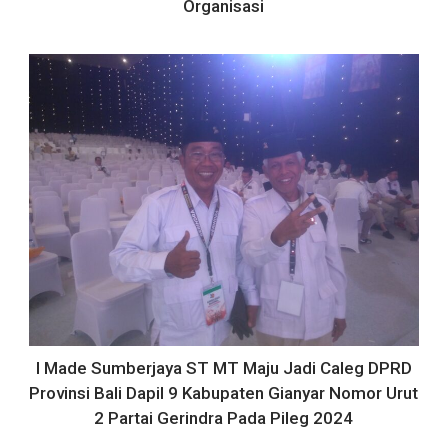
Organisasi
I Made Sumberjaya ST MT Maju Jadi Caleg DPRD
Provinsi Bali Dapil 9 Kabupaten Gianyar Nomor Urut
2 Partai Gerindra Pada Pileg 2024