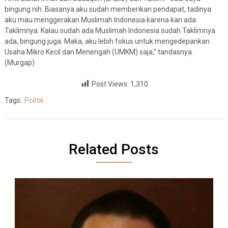
bingung nih. Biasanya aku sudah memberikan pendapat, tadinya
aku mau menggerakan Muslimah Indonesia karena kan ada
Taklimnya. Kalau sudah ada Muslimah Indonesia sudah Taklimnya
ada, bingung juga. Maka, aku lebih fokus untuk mengedepankan
Usaha Mikro Kecil dan Menengah (UMKM) saja,” tandasnya.
(Murgap)
Post Views:
1,310
Tags:
Politik
Related Posts