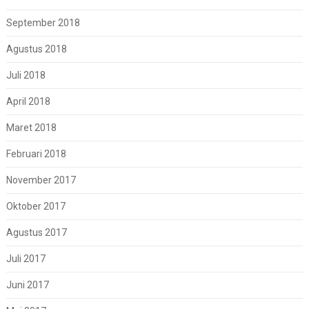
September 2018
Agustus 2018
Juli 2018
April 2018
Maret 2018
Februari 2018
November 2017
Oktober 2017
Agustus 2017
Juli 2017
Juni 2017