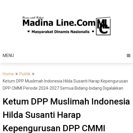
Skip
to
content
MENU
Home
Politik
Ketum DPP Muslimah Indonesia Hilda Susanti Harap Kepengurusan
DPP CMMI Periode 2024-2027 Semua Bidang-bidang Digalakkan
Ketum DPP Muslimah Indonesia
Hilda Susanti Harap
Kepengurusan DPP CMMI