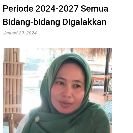
Periode 2024-2027 Semua
Bidang-bidang Digalakkan
Januari 29, 2024