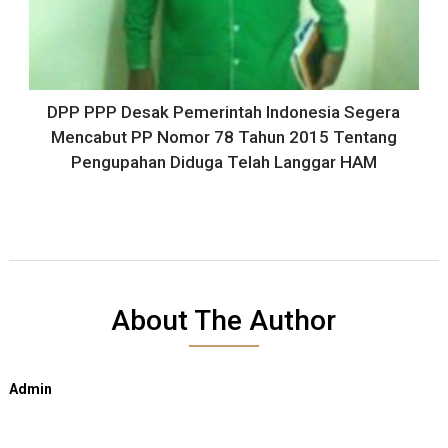
DPP PPP Desak Pemerintah Indonesia Segera
Mencabut PP Nomor 78 Tahun 2015 Tentang
Pengupahan Diduga Telah Langgar HAM
About The Author
Admin