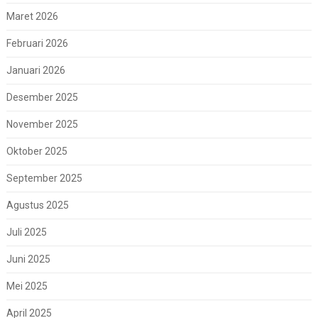
Maret 2026
Februari 2026
Januari 2026
Desember 2025
November 2025
Oktober 2025
September 2025
Agustus 2025
Juli 2025
Juni 2025
Mei 2025
April 2025