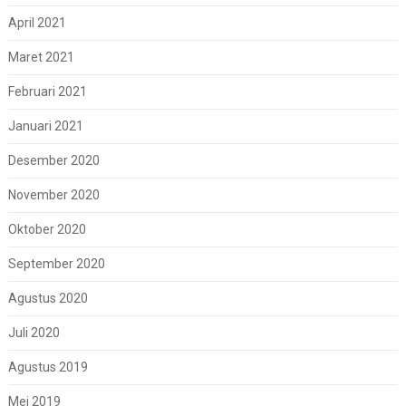
April 2021
Maret 2021
Februari 2021
Januari 2021
Desember 2020
November 2020
Oktober 2020
September 2020
Agustus 2020
Juli 2020
Agustus 2019
Mei 2019