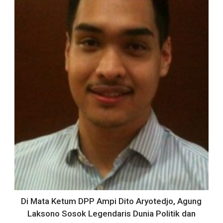
Di Mata Ketum DPP Ampi Dito Aryotedjo, Agung
Laksono Sosok Legendaris Dunia Politik dan