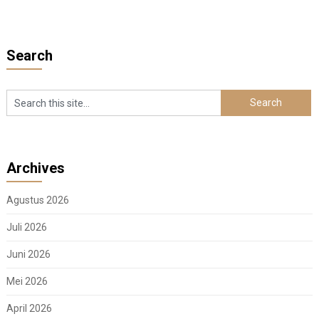
Search
Archives
Agustus 2026
Juli 2026
Juni 2026
Mei 2026
April 2026