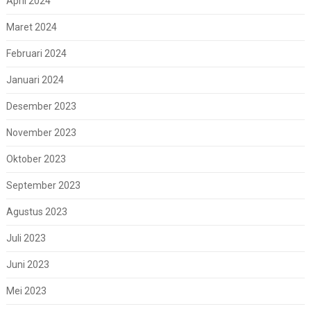
April 2024
Maret 2024
Februari 2024
Januari 2024
Desember 2023
November 2023
Oktober 2023
September 2023
Agustus 2023
Juli 2023
Juni 2023
Mei 2023