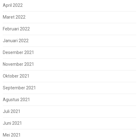
April 2022
Maret 2022
Februari 2022
Januari 2022
Desember 2021
November 2021
Oktober 2021
September 2021
Agustus 2021
Juli 2021
Juni 2021
Mei 2021