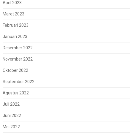
April 2023
Maret 2023
Februari 2023
Januari 2023
Desember 2022
November 2022
Oktober 2022
September 2022
Agustus 2022
Juli 2022
Juni 2022
Mei 2022