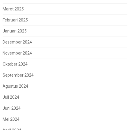
Maret 2025
Februari 2025
Januari 2025
Desember 2024
November 2024
Oktober 2024
September 2024
Agustus 2024
Juli 2024
Juni 2024
Mei 2024