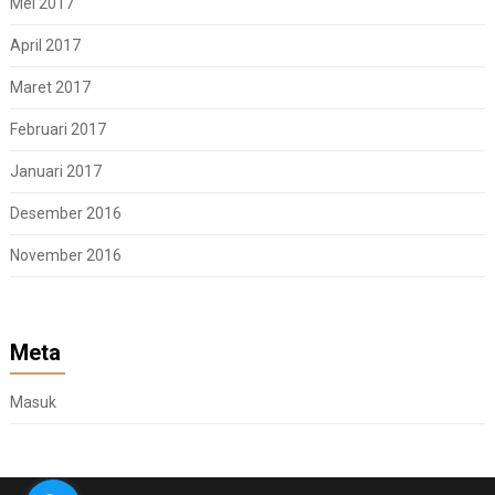
Mei 2017
April 2017
Maret 2017
Februari 2017
Januari 2017
Desember 2016
November 2016
Meta
Masuk