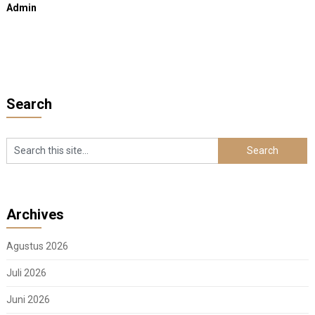
Admin
Search
Archives
Agustus 2026
Juli 2026
Juni 2026