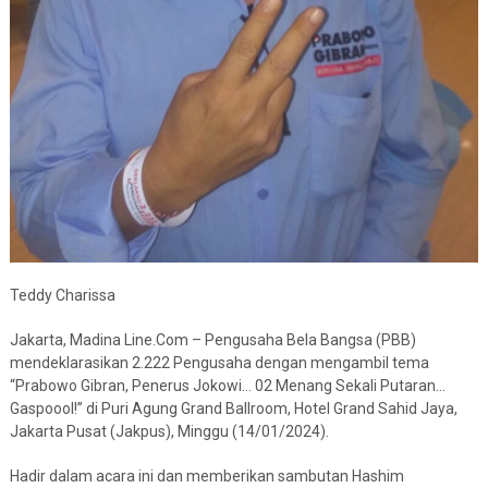
Teddy Charissa
Jakarta, Madina Line.Com – Pengusaha Bela Bangsa (PBB)
mendeklarasikan 2.222 Pengusaha dengan mengambil tema
“Prabowo Gibran, Penerus Jokowi… 02 Menang Sekali Putaran…
Gaspoool!” di Puri Agung Grand Ballroom, Hotel Grand Sahid Jaya,
Jakarta Pusat (Jakpus), Minggu (14/01/2024).
Hadir dalam acara ini dan memberikan sambutan Hashim