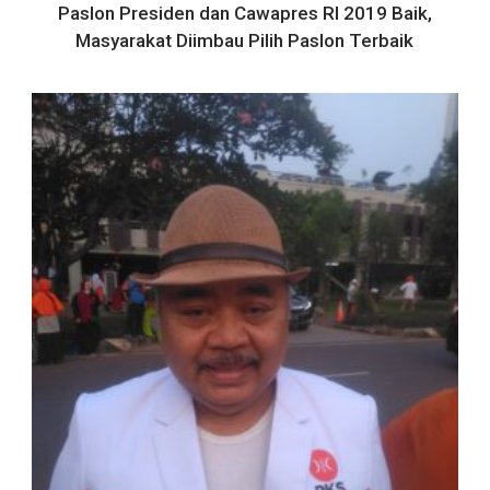
Paslon Presiden dan Cawapres RI 2019 Baik,
Masyarakat Diimbau Pilih Paslon Terbaik