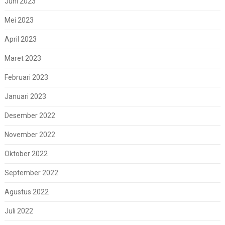
Juni 2023
Mei 2023
April 2023
Maret 2023
Februari 2023
Januari 2023
Desember 2022
November 2022
Oktober 2022
September 2022
Agustus 2022
Juli 2022