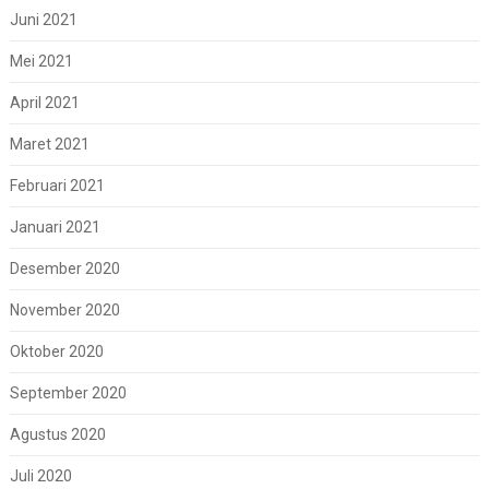
Juni 2021
Mei 2021
April 2021
Maret 2021
Februari 2021
Januari 2021
Desember 2020
November 2020
Oktober 2020
September 2020
Agustus 2020
Juli 2020