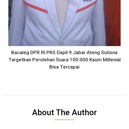
Bacaleg DPR RI PKS Dapil 9 Jabar Ateng Sutisna
Targetkan Perolehan Suara 100.000 Kaum Millenial
Bisa Tercapai
About The Author