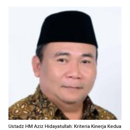
Ustadz HM Aziz Hidayatullah: Kriteria Kinerja Kedua