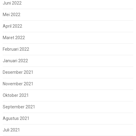
Juni 2022
Mei 2022
April 2022
Maret 2022
Februari 2022
Januari 2022
Desember 2021
November 2021
Oktober 2021
September 2021
Agustus 2021
Juli 2021