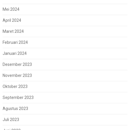
Mei 2024
April 2024
Maret 2024
Februari 2024
Januari 2024
Desember 2023
November 2023
Oktober 2023
September 2023
Agustus 2023
Juli 2023