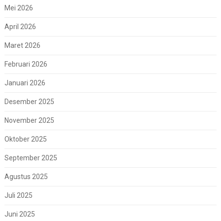
Mei 2026
April 2026
Maret 2026
Februari 2026
Januari 2026
Desember 2025
November 2025
Oktober 2025
September 2025
Agustus 2025
Juli 2025
Juni 2025