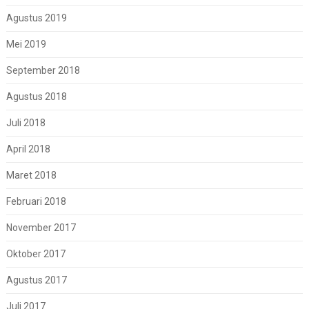
Agustus 2019
Mei 2019
September 2018
Agustus 2018
Juli 2018
April 2018
Maret 2018
Februari 2018
November 2017
Oktober 2017
Agustus 2017
Juli 2017