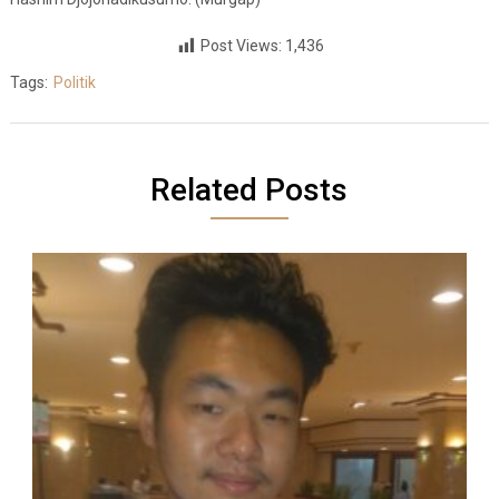
Post Views:
1,436
Tags:
Politik
Related Posts