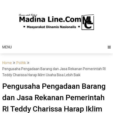
Skip
to
content
MENU
Home
Politik
Pengusaha Pengadaan Barang dan Jasa Rekanan Pemerintah RI
Teddy Charissa Harap Iklim Usaha Bisa Lebih Baik
Pengusaha Pengadaan Barang
dan Jasa Rekanan Pemerintah
RI Teddy Charissa Harap Iklim