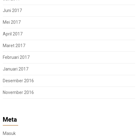
Juni 2017
Mei 2017
April 2017
Maret 2017
Februari 2017
Januari 2017
Desember 2016
November 2016
Meta
Masuk