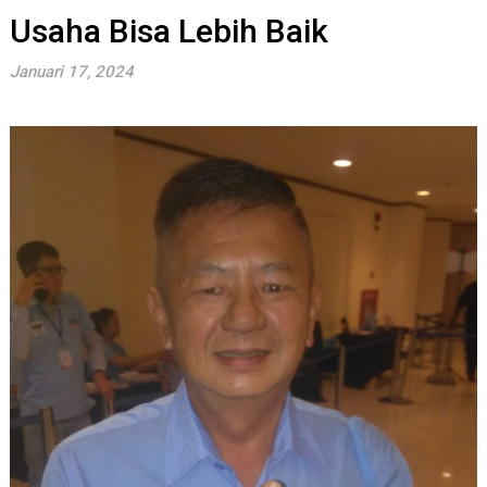
Usaha Bisa Lebih Baik
Januari 17, 2024