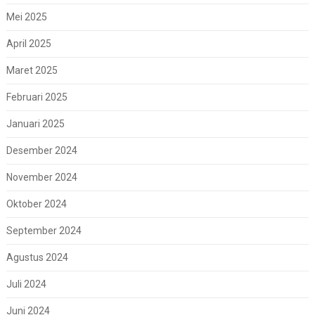
Mei 2025
April 2025
Maret 2025
Februari 2025
Januari 2025
Desember 2024
November 2024
Oktober 2024
September 2024
Agustus 2024
Juli 2024
Juni 2024