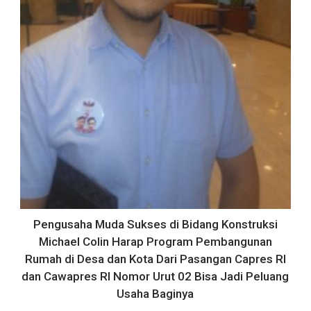
Pengusaha Muda Sukses di Bidang Konstruksi
Michael Colin Harap Program Pembangunan
Rumah di Desa dan Kota Dari Pasangan Capres RI
dan Cawapres RI Nomor Urut 02 Bisa Jadi Peluang
Usaha Baginya