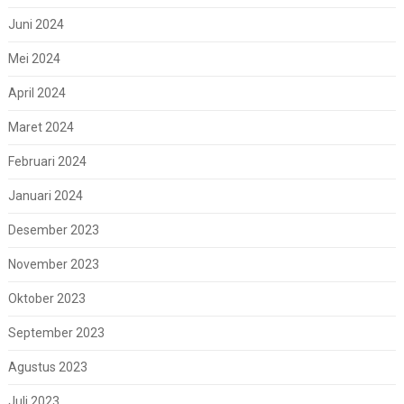
Juni 2024
Mei 2024
April 2024
Maret 2024
Februari 2024
Januari 2024
Desember 2023
November 2023
Oktober 2023
September 2023
Agustus 2023
Juli 2023