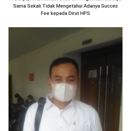
Sama Sekali Tidak Mengetahui Adanya Succes
Fee kepada Dirut HPS