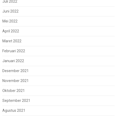
Juli 2022
Juni 2022
Mei 2022
April 2022
Maret 2022
Februari 2022
Januari 2022
Desember 2021
November 2021
Oktober 2021
September 2021
Agustus 2021