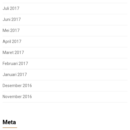
Juli 2017
Juni 2017
Mei 2017
April 2017
Maret 2017
Februari 2017
Januari 2017
Desember 2016
November 2016
Meta