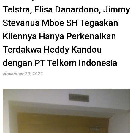
Telstra, Elisa Danardono, Jimmy
Stevanus Mboe SH Tegaskan
Kliennya Hanya Perkenalkan
Terdakwa Heddy Kandou
dengan PT Telkom Indonesia
November 23, 2023