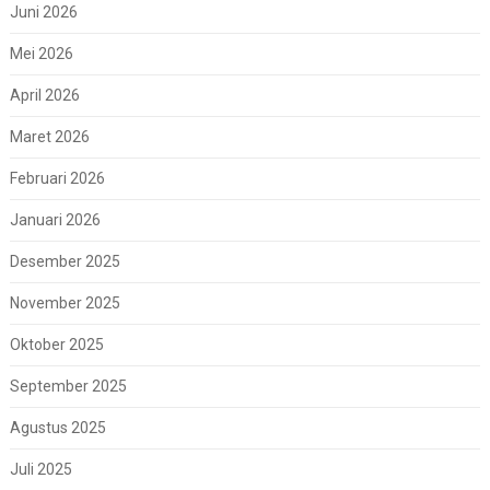
Juni 2026
Mei 2026
April 2026
Maret 2026
Februari 2026
Januari 2026
Desember 2025
November 2025
Oktober 2025
September 2025
Agustus 2025
Juli 2025