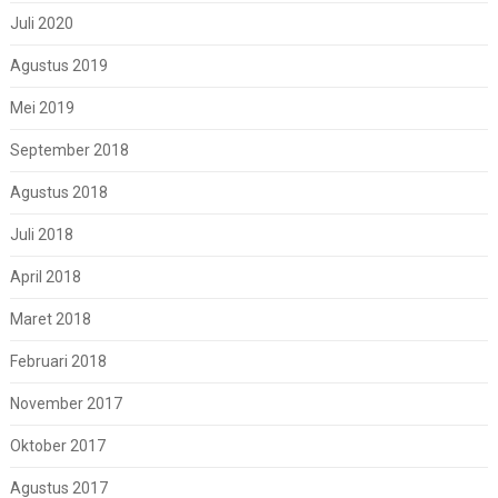
Juli 2020
Agustus 2019
Mei 2019
September 2018
Agustus 2018
Juli 2018
April 2018
Maret 2018
Februari 2018
November 2017
Oktober 2017
Agustus 2017