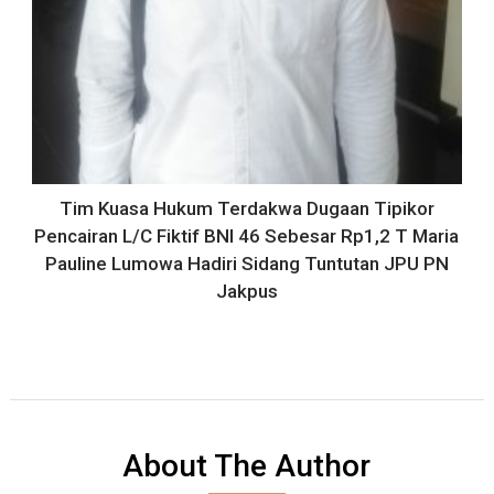
Tim Kuasa Hukum Terdakwa Dugaan Tipikor
Pencairan L/C Fiktif BNI 46 Sebesar Rp1,2 T Maria
Pauline Lumowa Hadiri Sidang Tuntutan JPU PN
Jakpus
About The Author