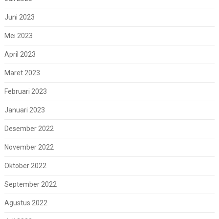
Juni 2023
Mei 2023
April 2023
Maret 2023
Februari 2023
Januari 2023
Desember 2022
November 2022
Oktober 2022
September 2022
Agustus 2022