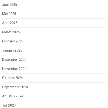
Juni 2025
Mei 2025
April 2025
Maret 2025
Februari 2025
Januari 2025
Desember 2024
November 2024
Oktober 2024
September 2024
Agustus 2024
Juli 2024