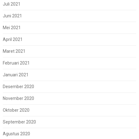
Juli 2021
Juni 2021
Mei 2021
April 2021
Maret 2021
Februari 2021
Januari 2021
Desember 2020
November 2020
Oktober 2020
September 2020
Agustus 2020