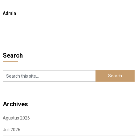
Admin
Search
Archives
Agustus 2026
Juli 2026