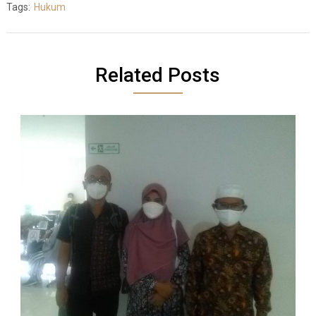
Tags:
Hukum
Related Posts