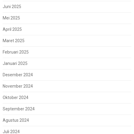
Juni 2025
Mei 2025
April 2025
Maret 2025
Februari 2025
Januari 2025
Desember 2024
November 2024
Oktober 2024
September 2024
Agustus 2024
Juli 2024