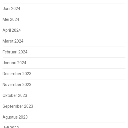
Juni 2024
Mei 2024
April 2024
Maret 2024
Februari 2024
Januari 2024
Desember 2023
November 2023
Oktober 2023
September 2023
Agustus 2023