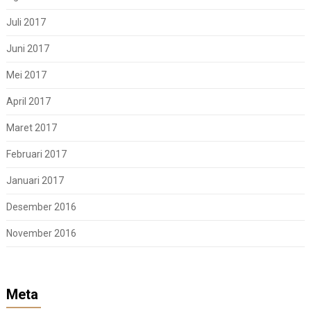
Juli 2017
Juni 2017
Mei 2017
April 2017
Maret 2017
Februari 2017
Januari 2017
Desember 2016
November 2016
Meta