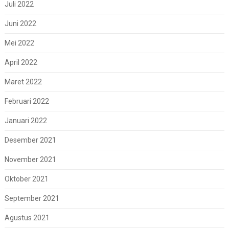
Juli 2022
Juni 2022
Mei 2022
April 2022
Maret 2022
Februari 2022
Januari 2022
Desember 2021
November 2021
Oktober 2021
September 2021
Agustus 2021