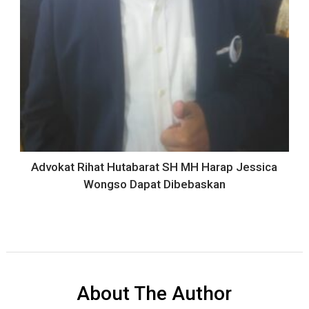
Advokat Rihat Hutabarat SH MH Harap Jessica
Wongso Dapat Dibebaskan
About The Author