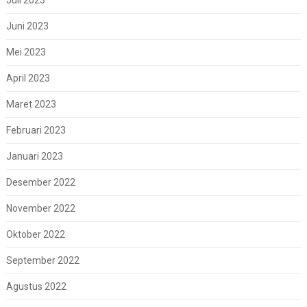
Juli 2023
Juni 2023
Mei 2023
April 2023
Maret 2023
Februari 2023
Januari 2023
Desember 2022
November 2022
Oktober 2022
September 2022
Agustus 2022