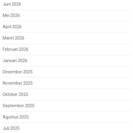
Juni 2026
Mei 2026
April 2026
Maret 2026
Februari 2026
Januari 2026
Desember 2025
November 2025
Oktober 2025
September 2025
Agustus 2025
Juli 2025