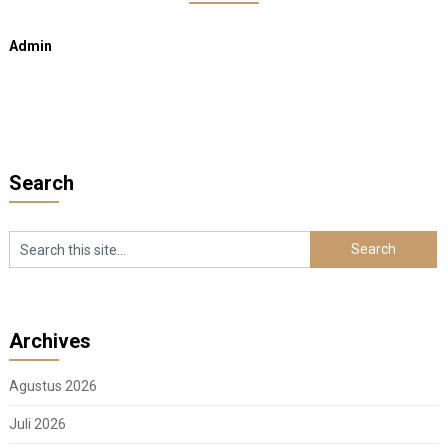
Admin
Search
Archives
Agustus 2026
Juli 2026