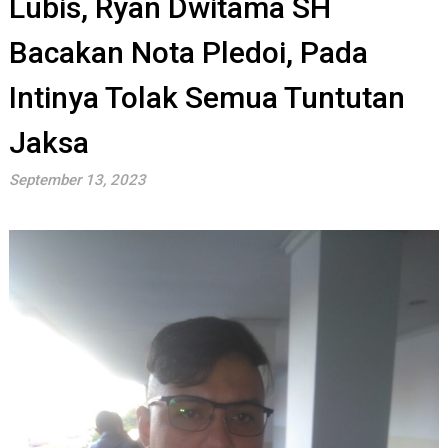
Lubis, Ryan Dwitama SH
Bacakan Nota Pledoi, Pada
Intinya Tolak Semua Tuntutan
Jaksa
September 13, 2023