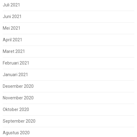
Juli 2021
Juni 2021
Mei 2021
April 2021
Maret 2021
Februari 2021
Januari 2021
Desember 2020
November 2020
Oktober 2020
September 2020
Agustus 2020