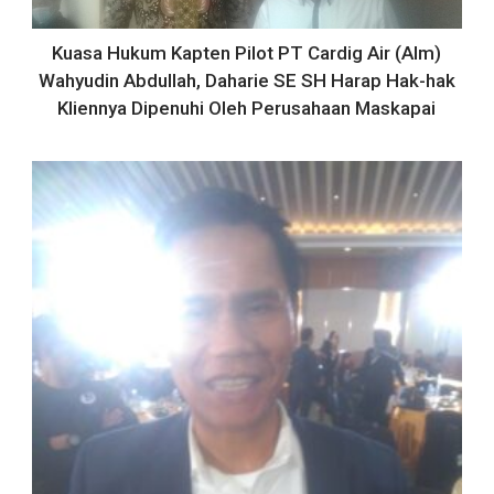
Kuasa Hukum Kapten Pilot PT Cardig Air (Alm)
Wahyudin Abdullah, Daharie SE SH Harap Hak-hak
Kliennya Dipenuhi Oleh Perusahaan Maskapai