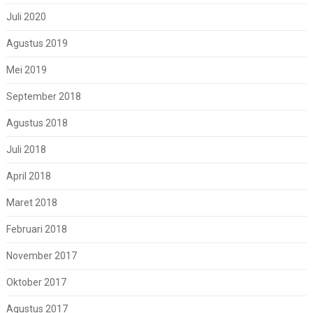
Juli 2020
Agustus 2019
Mei 2019
September 2018
Agustus 2018
Juli 2018
April 2018
Maret 2018
Februari 2018
November 2017
Oktober 2017
Agustus 2017