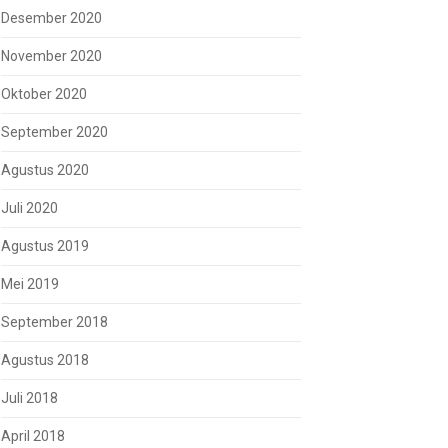
Desember 2020
November 2020
Oktober 2020
September 2020
Agustus 2020
Juli 2020
Agustus 2019
Mei 2019
September 2018
Agustus 2018
Juli 2018
April 2018