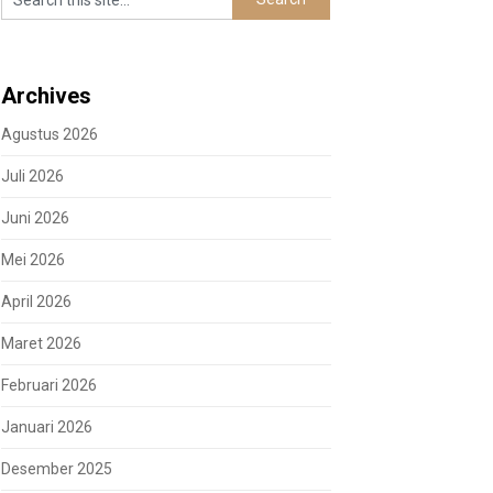
Archives
Agustus 2026
Juli 2026
Juni 2026
Mei 2026
April 2026
Maret 2026
Februari 2026
Januari 2026
Desember 2025