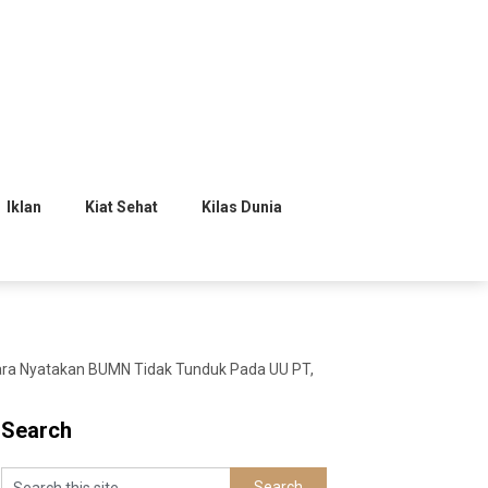
Iklan
Kiat Sehat
Kilas Dunia
gara Nyatakan BUMN Tidak Tunduk Pada UU PT,
Search