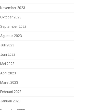
November 2023
Oktober 2023
September 2023
Agustus 2023
Juli 2023
Juni 2023
Mei 2023
April 2023
Maret 2023
Februari 2023
Januari 2023