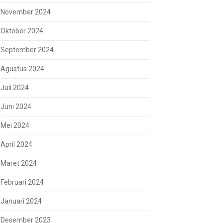
November 2024
Oktober 2024
September 2024
Agustus 2024
Juli 2024
Juni 2024
Mei 2024
April 2024
Maret 2024
Februari 2024
Januari 2024
Desember 2023