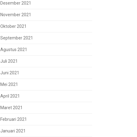
Desember 2021
November 2021
Oktober 2021
September 2021
Agustus 2021
Juli 2021
Juni 2021
Mei 2021
April 2021
Maret 2021
Februari 2021
Januari 2021