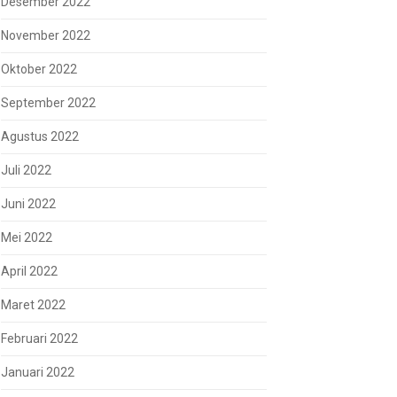
Desember 2022
November 2022
Oktober 2022
September 2022
Agustus 2022
Juli 2022
Juni 2022
Mei 2022
April 2022
Maret 2022
Februari 2022
Januari 2022