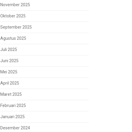
November 2025
Oktober 2025
September 2025
Agustus 2025
Juli 2025
Juni 2025
Mei 2025
April 2025
Maret 2025
Februari 2025
Januari 2025
Desember 2024