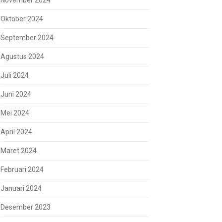
November 2024
Oktober 2024
September 2024
Agustus 2024
Juli 2024
Juni 2024
Mei 2024
April 2024
Maret 2024
Februari 2024
Januari 2024
Desember 2023