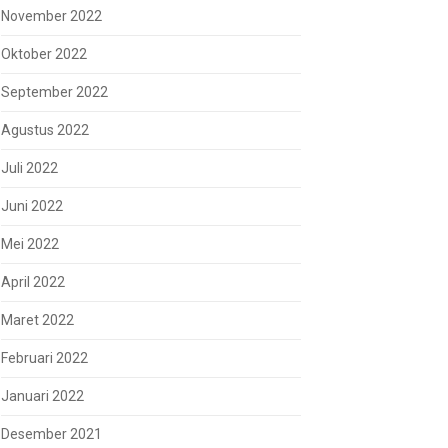
November 2022
Oktober 2022
September 2022
Agustus 2022
Juli 2022
Juni 2022
Mei 2022
April 2022
Maret 2022
Februari 2022
Januari 2022
Desember 2021