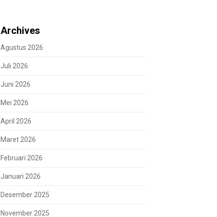
Archives
Agustus 2026
Juli 2026
Juni 2026
Mei 2026
April 2026
Maret 2026
Februari 2026
Januari 2026
Desember 2025
November 2025