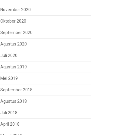
November 2020
Oktober 2020
September 2020
Agustus 2020
Juli 2020
Agustus 2019
Mei 2019
September 2018
Agustus 2018
Juli 2018
April 2018