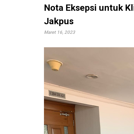
Nota Eksepsi untuk K
Jakpus
Maret 16, 2023