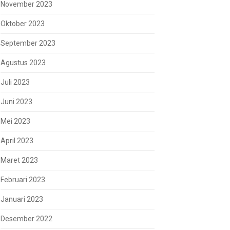
November 2023
Oktober 2023
September 2023
Agustus 2023
Juli 2023
Juni 2023
Mei 2023
April 2023
Maret 2023
Februari 2023
Januari 2023
Desember 2022