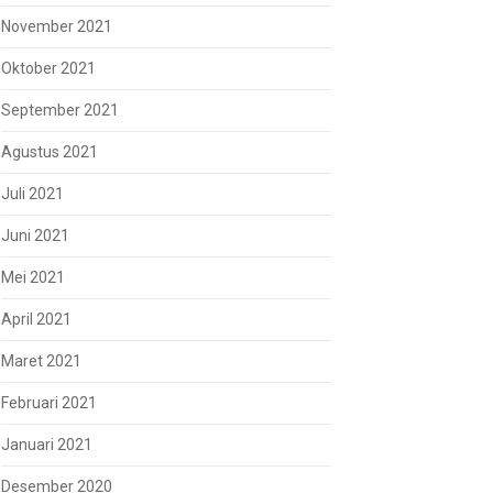
November 2021
Oktober 2021
September 2021
Agustus 2021
Juli 2021
Juni 2021
Mei 2021
April 2021
Maret 2021
Februari 2021
Januari 2021
Desember 2020