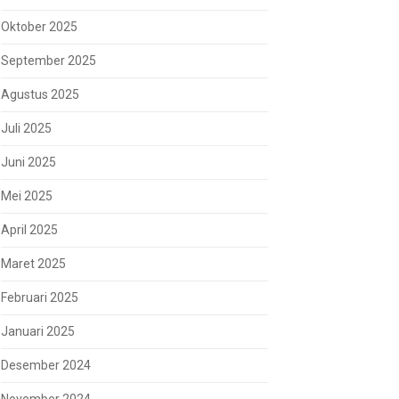
Oktober 2025
September 2025
Agustus 2025
Juli 2025
Juni 2025
Mei 2025
April 2025
Maret 2025
Februari 2025
Januari 2025
Desember 2024