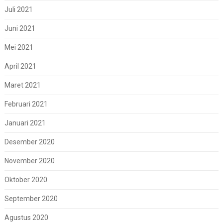
Juli 2021
Juni 2021
Mei 2021
April 2021
Maret 2021
Februari 2021
Januari 2021
Desember 2020
November 2020
Oktober 2020
September 2020
Agustus 2020