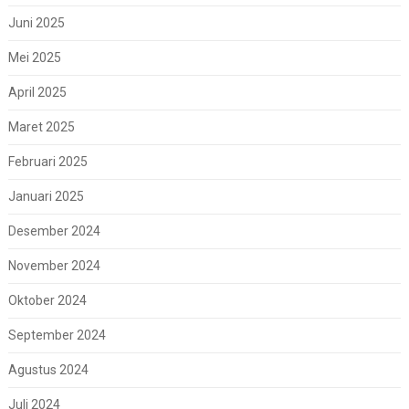
Juni 2025
Mei 2025
April 2025
Maret 2025
Februari 2025
Januari 2025
Desember 2024
November 2024
Oktober 2024
September 2024
Agustus 2024
Juli 2024