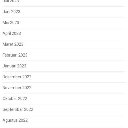
Juli 2023
Juni 2023
Mei 2023
April 2023
Maret 2023
Februari 2023
Januari 2023
Desember 2022
November 2022
Oktober 2022
September 2022
Agustus 2022