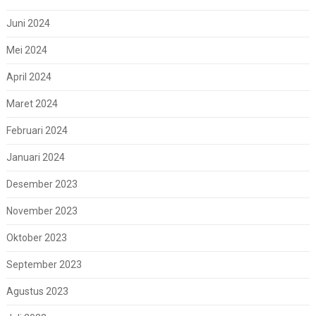
Juni 2024
Mei 2024
April 2024
Maret 2024
Februari 2024
Januari 2024
Desember 2023
November 2023
Oktober 2023
September 2023
Agustus 2023