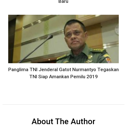
Baru
Panglima TNI Jenderal Gatot Nurmantyo Tegaskan
TNI Siap Amankan Pemilu 2019
About The Author