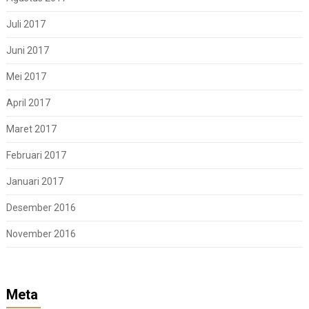
Juli 2017
Juni 2017
Mei 2017
April 2017
Maret 2017
Februari 2017
Januari 2017
Desember 2016
November 2016
Meta