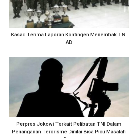
Kasad Terima Laporan Kontingen Menembak TNI
AD
Perpres Jokowi Terkait Pelibatan TNI Dalam
Penanganan Terorisme Dinilai Bisa Picu Masalah