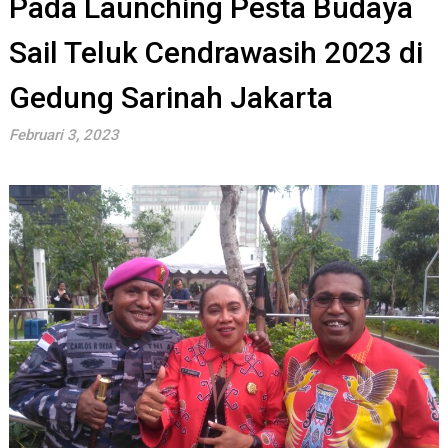
Pada Launching Pesta Budaya
Sail Teluk Cendrawasih 2023 di
Gedung Sarinah Jakarta
Februari 3, 2023