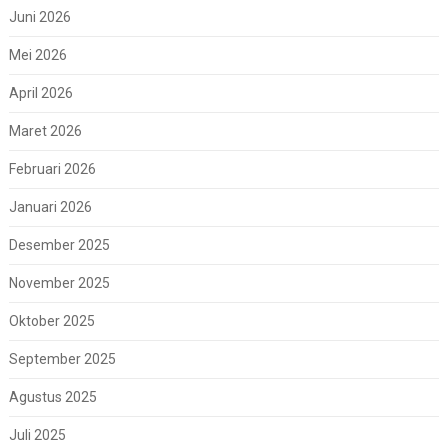
Juni 2026
Mei 2026
April 2026
Maret 2026
Februari 2026
Januari 2026
Desember 2025
November 2025
Oktober 2025
September 2025
Agustus 2025
Juli 2025