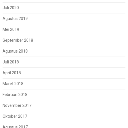
Juli 2020
Agustus 2019
Mei 2019
September 2018
Agustus 2018
Juli 2018
April 2018
Maret 2018
Februari 2018
November 2017
Oktober 2017
Agustus 2017