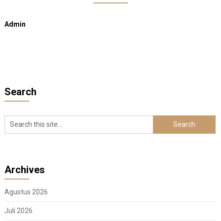
Admin
Search
Archives
Agustus 2026
Juli 2026