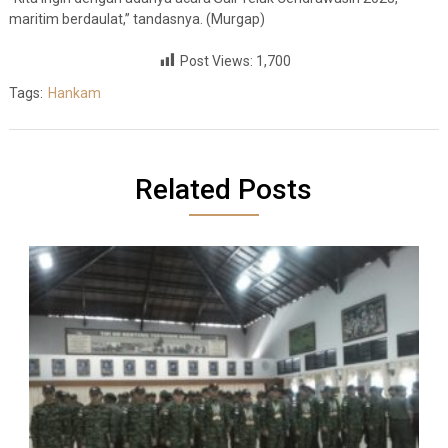
maritim berdaulat,” tandasnya. (Murgap)
Post Views:
1,700
Tags:
Hankam
Related Posts