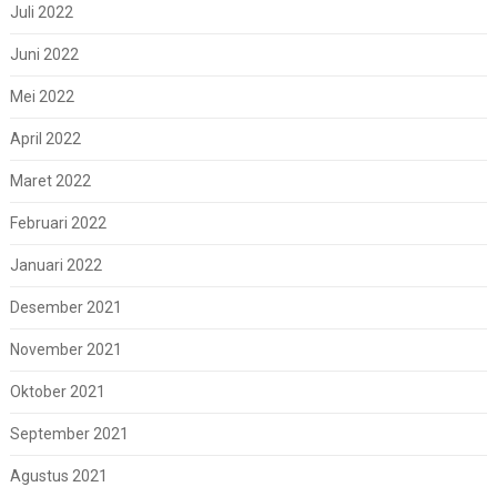
Juli 2022
Juni 2022
Mei 2022
April 2022
Maret 2022
Februari 2022
Januari 2022
Desember 2021
November 2021
Oktober 2021
September 2021
Agustus 2021