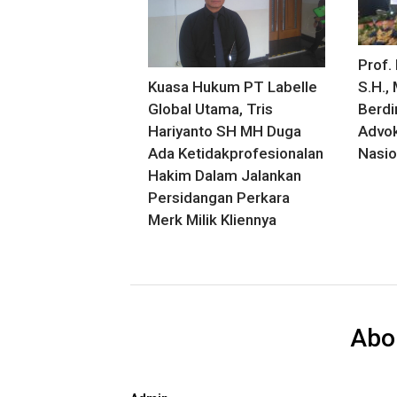
Prof. 
Kuasa Hukum PT Labelle
S.H.,
Global Utama, Tris
Berdi
Hariyanto SH MH Duga
Advok
Ada Ketidakprofesionalan
Nasio
Hakim Dalam Jalankan
Persidangan Perkara
Merk Milik Kliennya
Abo