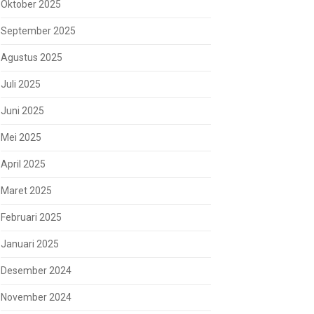
Oktober 2025
September 2025
Agustus 2025
Juli 2025
Juni 2025
Mei 2025
April 2025
Maret 2025
Februari 2025
Januari 2025
Desember 2024
November 2024