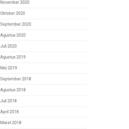
November 2020
Oktober 2020
September 2020
Agustus 2020
Juli 2020
Agustus 2019
Mei 2019
September 2018
Agustus 2018
Juli 2018
April 2018
Maret 2018