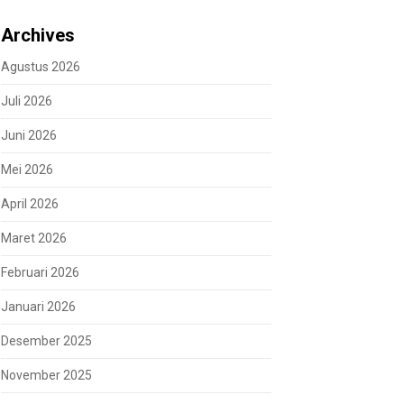
Archives
Agustus 2026
Juli 2026
Juni 2026
Mei 2026
April 2026
Maret 2026
Februari 2026
Januari 2026
Desember 2025
November 2025