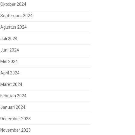
Oktober 2024
September 2024
Agustus 2024
Juli 2024
Juni 2024
Mei 2024
April 2024
Maret 2024
Februari 2024
Januari 2024
Desember 2023
November 2023