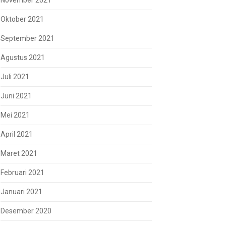
November 2021
Oktober 2021
September 2021
Agustus 2021
Juli 2021
Juni 2021
Mei 2021
April 2021
Maret 2021
Februari 2021
Januari 2021
Desember 2020