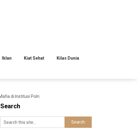
Iklan
Kiat Sehat
Kilas Dunia
a di Institusi Polri
Search