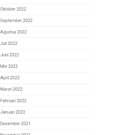
Oktober 2022
September 2022
Agustus 2022
Juli 2022
Juni 2022
Mei 2022
April 2022
Maret 2022
Februari 2022
Januari 2022
Desember 2021