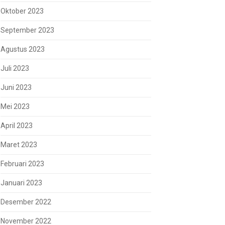
Oktober 2023
September 2023
Agustus 2023
Juli 2023
Juni 2023
Mei 2023
April 2023
Maret 2023
Februari 2023
Januari 2023
Desember 2022
November 2022