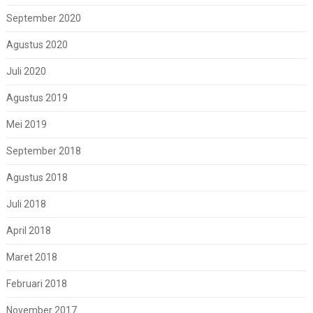
September 2020
Agustus 2020
Juli 2020
Agustus 2019
Mei 2019
September 2018
Agustus 2018
Juli 2018
April 2018
Maret 2018
Februari 2018
November 2017