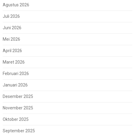
Agustus 2026
Juli 2026
Juni 2026
Mei 2026
April 2026
Maret 2026
Februari 2026
Januari 2026
Desember 2025
November 2025
Oktober 2025
September 2025