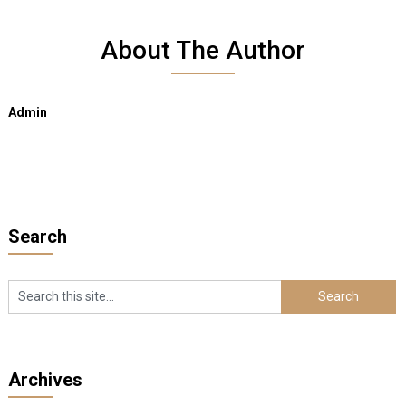
About The Author
Admin
Search
Archives