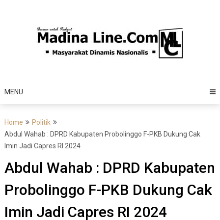
Skip
to
content
MENU
Home
Politik
Abdul Wahab : DPRD Kabupaten Probolinggo F-PKB Dukung Cak
Imin Jadi Capres RI 2024
Abdul Wahab : DPRD Kabupaten
Probolinggo F-PKB Dukung Cak
Imin Jadi Capres RI 2024