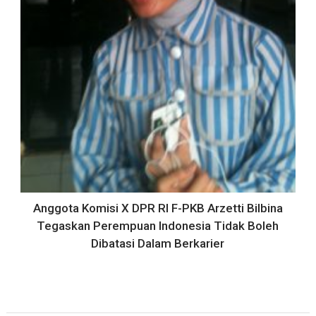
Anggota Komisi X DPR RI F-PKB Arzetti Bilbina
Tegaskan Perempuan Indonesia Tidak Boleh
Dibatasi Dalam Berkarier