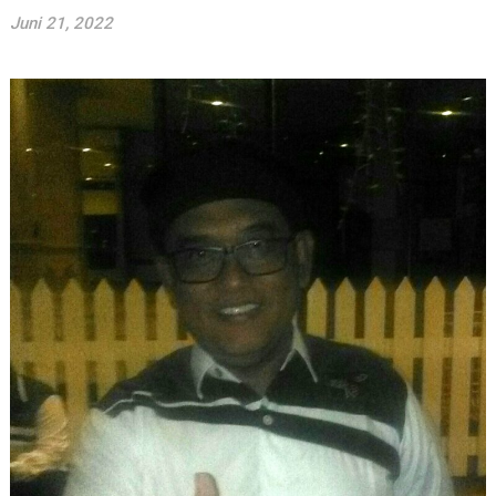
Juni 21, 2022