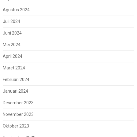
Agustus 2024
Juli 2024
Juni 2024
Mei 2024
April 2024
Maret 2024
Februari 2024
Januari 2024
Desember 2023
November 2023
Oktober 2023