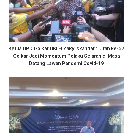
Ketua DPD Golkar DKI H Zaky Iskandar : Ultah ke-57
Golkar Jadi Momentum Pelaku Sejarah di Masa
Datang Lawan Pandemi Covid-19