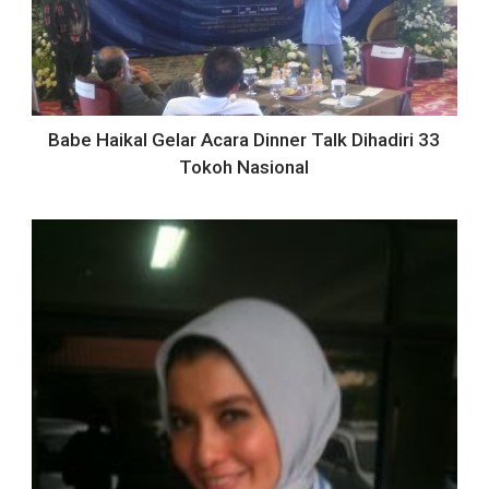
Babe Haikal Gelar Acara Dinner Talk Dihadiri 33
Tokoh Nasional