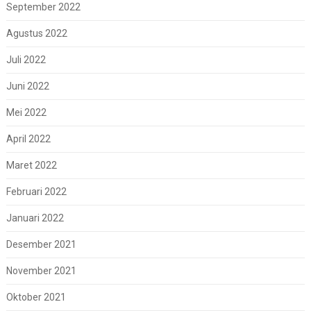
September 2022
Agustus 2022
Juli 2022
Juni 2022
Mei 2022
April 2022
Maret 2022
Februari 2022
Januari 2022
Desember 2021
November 2021
Oktober 2021