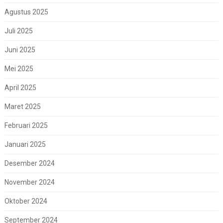
Agustus 2025
Juli 2025
Juni 2025
Mei 2025
April 2025
Maret 2025
Februari 2025
Januari 2025
Desember 2024
November 2024
Oktober 2024
September 2024