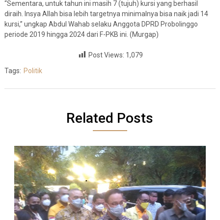
“Sementara, untuk tahun ini masih 7 (tujuh) kursi yang berhasil
diraih. Insya Allah bisa lebih targetnya minimalnya bisa naik jadi 14
kursi,” ungkap Abdul Wahab selaku Anggota DPRD Probolinggo
periode 2019 hingga 2024 dari F-PKB ini. (Murgap)
Post Views:
1,079
Tags:
Politik
Related Posts