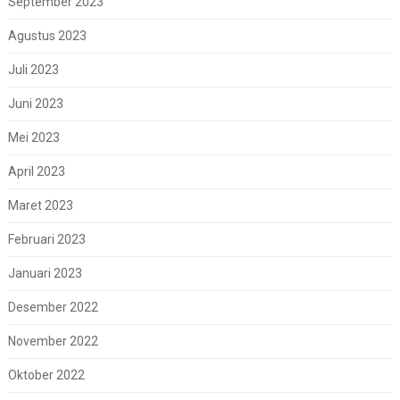
September 2023
Agustus 2023
Juli 2023
Juni 2023
Mei 2023
April 2023
Maret 2023
Februari 2023
Januari 2023
Desember 2022
November 2022
Oktober 2022