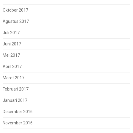
Oktober 2017
Agustus 2017
Juli 2017
Juni 2017
Mei 2017
April 2017
Maret 2017
Februari 2017
Januari 2017
Desember 2016
November 2016