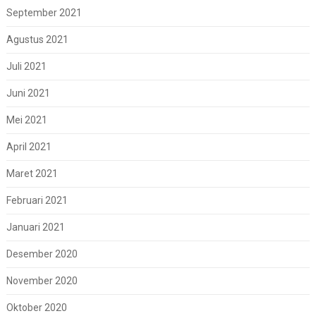
September 2021
Agustus 2021
Juli 2021
Juni 2021
Mei 2021
April 2021
Maret 2021
Februari 2021
Januari 2021
Desember 2020
November 2020
Oktober 2020