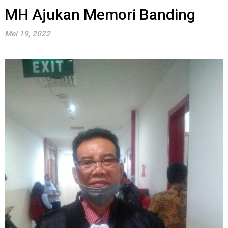
MH Ajukan Memori Banding
Mei 19, 2022