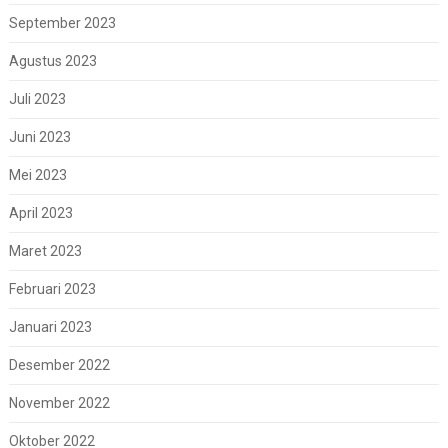
September 2023
Agustus 2023
Juli 2023
Juni 2023
Mei 2023
April 2023
Maret 2023
Februari 2023
Januari 2023
Desember 2022
November 2022
Oktober 2022