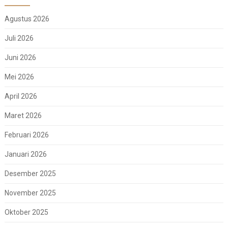
Agustus 2026
Juli 2026
Juni 2026
Mei 2026
April 2026
Maret 2026
Februari 2026
Januari 2026
Desember 2025
November 2025
Oktober 2025