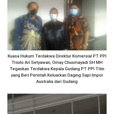
Kuasa Hukum Terdakwa Direktur Komersial PT PPI
Trisilo Ari Setyawan, Omay Chusmayadi SH MH
Tegaskan Terdakwa Kepala Gudang PT PPI Titin
yang Beri Perintah Keluarkan Daging Sapi Impor
Australia dari Gudang