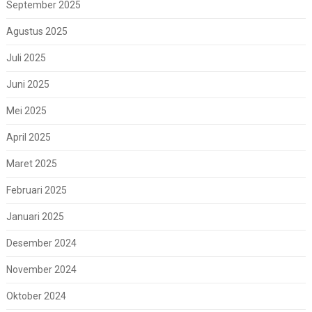
September 2025
Agustus 2025
Juli 2025
Juni 2025
Mei 2025
April 2025
Maret 2025
Februari 2025
Januari 2025
Desember 2024
November 2024
Oktober 2024