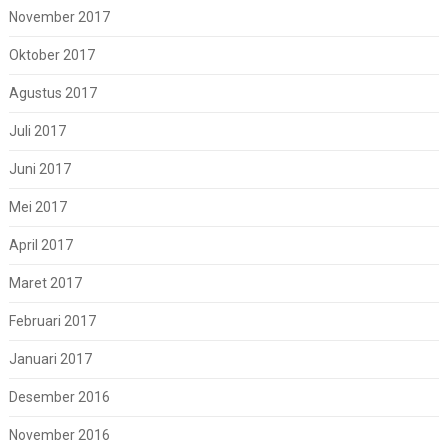
November 2017
Oktober 2017
Agustus 2017
Juli 2017
Juni 2017
Mei 2017
April 2017
Maret 2017
Februari 2017
Januari 2017
Desember 2016
November 2016