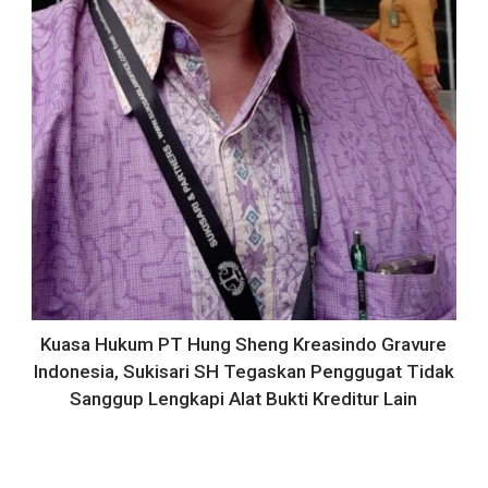
Kuasa Hukum PT Hung Sheng Kreasindo Gravure
Indonesia, Sukisari SH Tegaskan Penggugat Tidak
Sanggup Lengkapi Alat Bukti Kreditur Lain