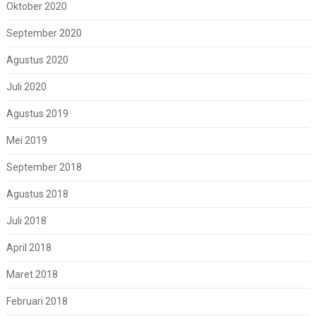
Oktober 2020
September 2020
Agustus 2020
Juli 2020
Agustus 2019
Mei 2019
September 2018
Agustus 2018
Juli 2018
April 2018
Maret 2018
Februari 2018