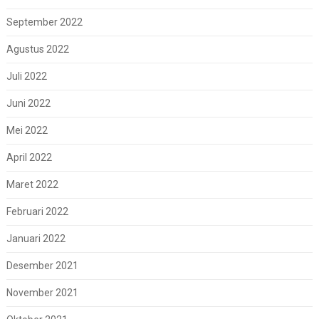
September 2022
Agustus 2022
Juli 2022
Juni 2022
Mei 2022
April 2022
Maret 2022
Februari 2022
Januari 2022
Desember 2021
November 2021