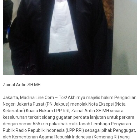
Zainal Arifin SH MH
Jakarta, Madina Line.Com – Tok! Akhirnya majelis hakim Pengadilan
Negeri Jakarta Pusat (PN Jakpus) menolak Nota Eksepsi (Nota
Keberatan) Kuasa Hukum LPP RRI, Zainal Arifin SH MH secara
keseluruhan terkait sidang gugatan perdata lanjutan untuk perkara
dengan nomor 655 izin pakai hak milik tanah Lembaga Penyiaran
Publik Radio Republik Indonesia (LPP RRI) sebagai pihak Penggugat,
oleh Kementerian Agama Republik Indonesia (Kemenag RI) yang