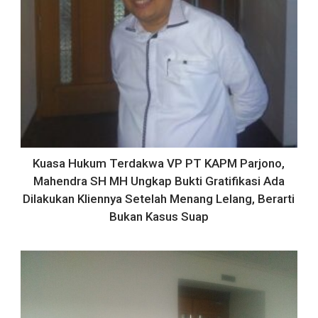
Kuasa Hukum Terdakwa VP PT KAPM Parjono,
Mahendra SH MH Ungkap Bukti Gratifikasi Ada
Dilakukan Kliennya Setelah Menang Lelang, Berarti
Bukan Kasus Suap