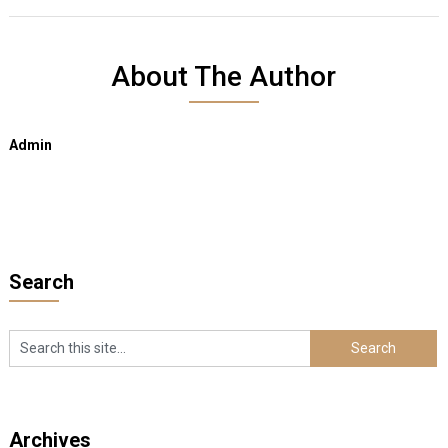
About The Author
Admin
Search
Archives