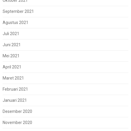
Oktober 2021
September 2021
Agustus 2021
Juli 2021
Juni 2021
Mei 2021
April 2021
Maret 2021
Februari 2021
Januari 2021
Desember 2020
November 2020