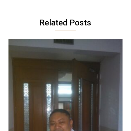
Related Posts