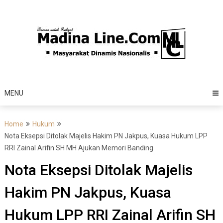
Skip
to
content
MENU
Home
Hukum
Nota Eksepsi Ditolak Majelis Hakim PN Jakpus, Kuasa Hukum LPP
RRI Zainal Arifin SH MH Ajukan Memori Banding
Nota Eksepsi Ditolak Majelis
Hakim PN Jakpus, Kuasa
Hukum LPP RRI Zainal Arifin SH