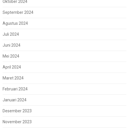
Oktober 2024
September 2024
Agustus 2024
Juli 2024
Juni 2024
Mei 2024
April 2024
Maret 2024
Februari 2024
Januari 2024
Desember 2023
November 2023