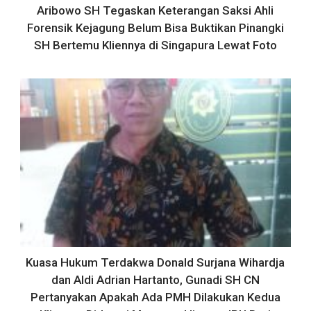
Aribowo SH Tegaskan Keterangan Saksi Ahli
Forensik Kejagung Belum Bisa Buktikan Pinangki
SH Bertemu Kliennya di Singapura Lewat Foto
Kuasa Hukum Terdakwa Donald Surjana Wihardja
dan Aldi Adrian Hartanto, Gunadi SH CN
Pertanyakan Apakah Ada PMH Dilakukan Kedua