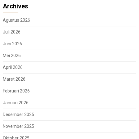
Archives
Agustus 2026
Juli 2026
Juni 2026
Mei 2026
April 2026
Maret 2026
Februari 2026
Januari 2026
Desember 2025
November 2025
Oktober 2025