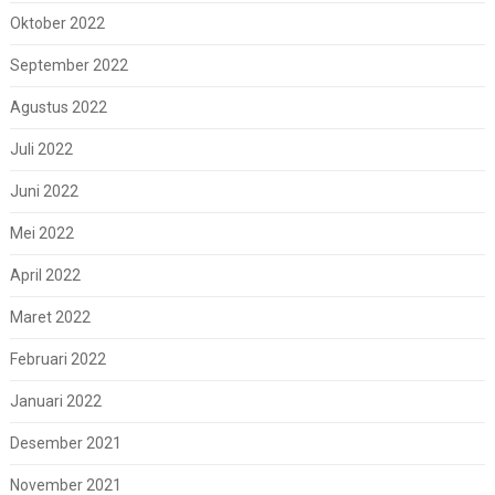
Oktober 2022
September 2022
Agustus 2022
Juli 2022
Juni 2022
Mei 2022
April 2022
Maret 2022
Februari 2022
Januari 2022
Desember 2021
November 2021