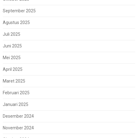
September 2025
Agustus 2025
Juli 2025
Juni 2025
Mei 2025
April 2025
Maret 2025
Februari 2025
Januari 2025
Desember 2024
November 2024