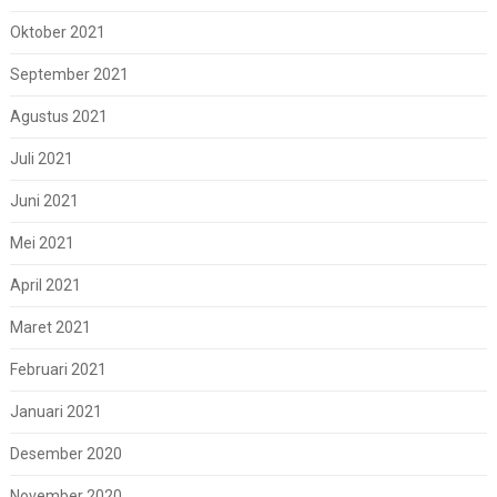
Oktober 2021
September 2021
Agustus 2021
Juli 2021
Juni 2021
Mei 2021
April 2021
Maret 2021
Februari 2021
Januari 2021
Desember 2020
November 2020