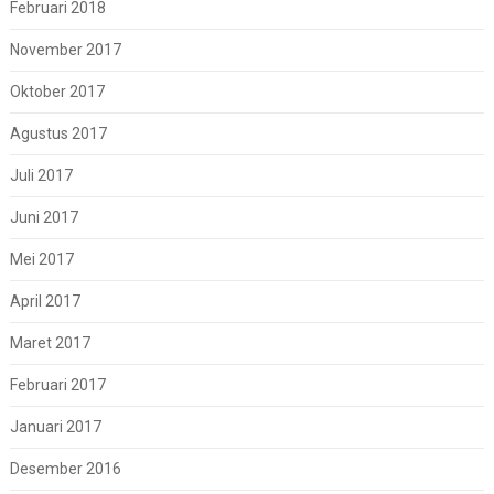
Februari 2018
November 2017
Oktober 2017
Agustus 2017
Juli 2017
Juni 2017
Mei 2017
April 2017
Maret 2017
Februari 2017
Januari 2017
Desember 2016