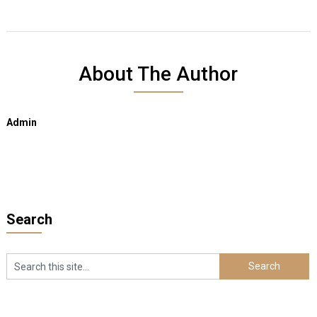
About The Author
Admin
Search