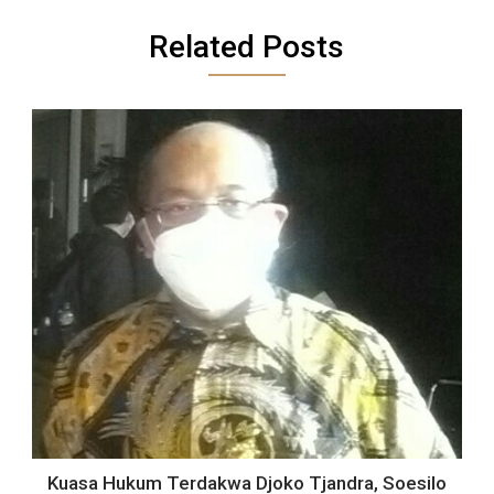
Related Posts
Kuasa Hukum Terdakwa Djoko Tjandra, Soesilo