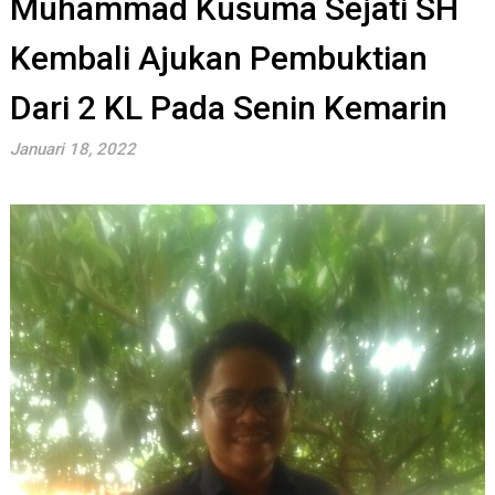
Muhammad Kusuma Sejati SH
Kembali Ajukan Pembuktian
Dari 2 KL Pada Senin Kemarin
Januari 18, 2022