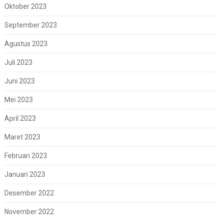
Oktober 2023
September 2023
Agustus 2023
Juli 2023
Juni 2023
Mei 2023
April 2023
Maret 2023
Februari 2023
Januari 2023
Desember 2022
November 2022