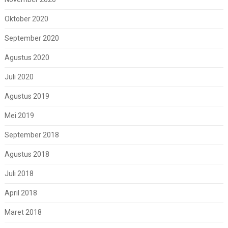
Oktober 2020
September 2020
Agustus 2020
Juli 2020
Agustus 2019
Mei 2019
September 2018
Agustus 2018
Juli 2018
April 2018
Maret 2018