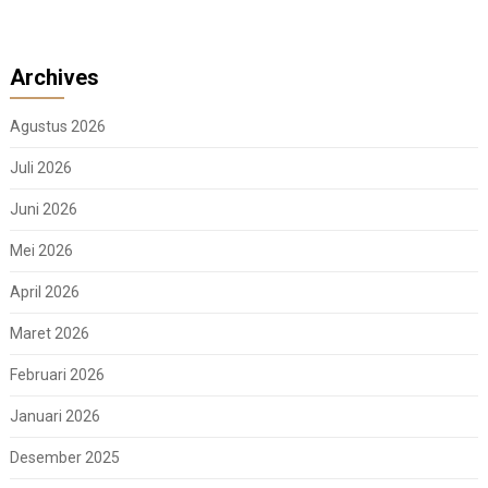
Archives
Agustus 2026
Juli 2026
Juni 2026
Mei 2026
April 2026
Maret 2026
Februari 2026
Januari 2026
Desember 2025