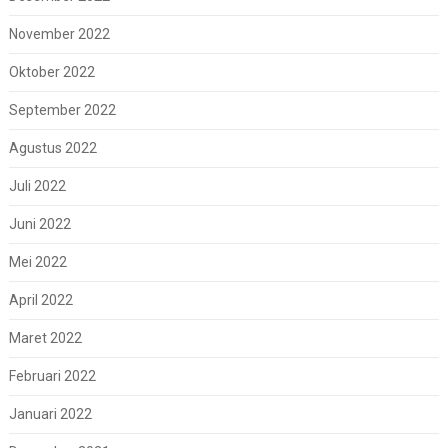
November 2022
Oktober 2022
September 2022
Agustus 2022
Juli 2022
Juni 2022
Mei 2022
April 2022
Maret 2022
Februari 2022
Januari 2022