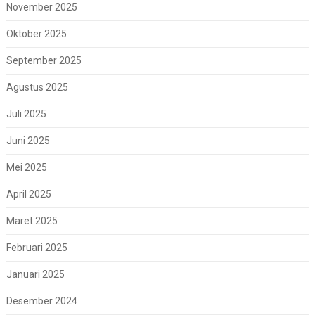
November 2025
Oktober 2025
September 2025
Agustus 2025
Juli 2025
Juni 2025
Mei 2025
April 2025
Maret 2025
Februari 2025
Januari 2025
Desember 2024