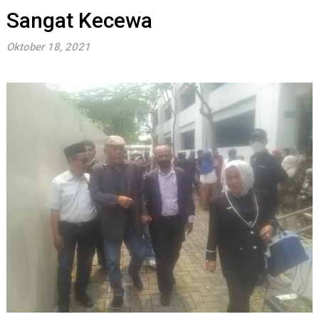
Sangat Kecewa
Oktober 18, 2021