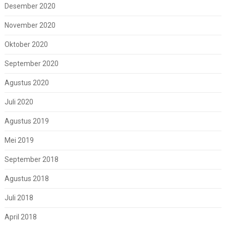
Desember 2020
November 2020
Oktober 2020
September 2020
Agustus 2020
Juli 2020
Agustus 2019
Mei 2019
September 2018
Agustus 2018
Juli 2018
April 2018