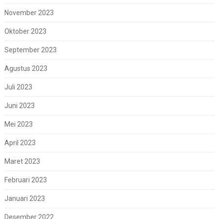
November 2023
Oktober 2023
September 2023
Agustus 2023
Juli 2023
Juni 2023
Mei 2023
April 2023
Maret 2023
Februari 2023
Januari 2023
Desember 2022