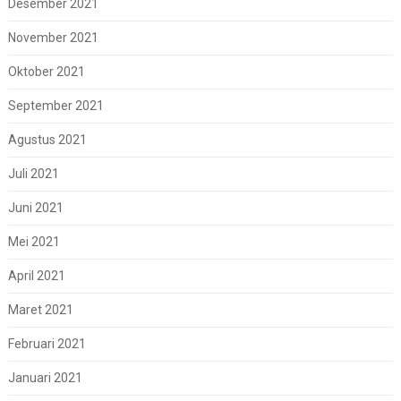
Desember 2021
November 2021
Oktober 2021
September 2021
Agustus 2021
Juli 2021
Juni 2021
Mei 2021
April 2021
Maret 2021
Februari 2021
Januari 2021