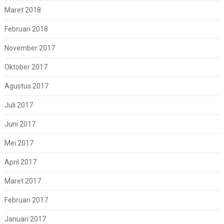
Maret 2018
Februari 2018
November 2017
Oktober 2017
Agustus 2017
Juli 2017
Juni 2017
Mei 2017
April 2017
Maret 2017
Februari 2017
Januari 2017