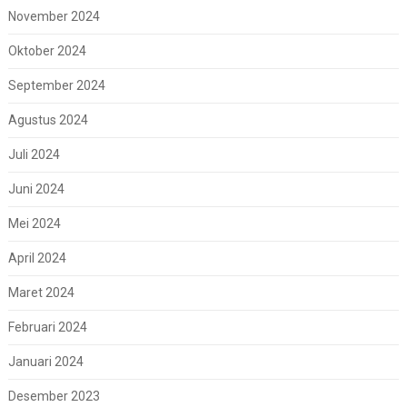
November 2024
Oktober 2024
September 2024
Agustus 2024
Juli 2024
Juni 2024
Mei 2024
April 2024
Maret 2024
Februari 2024
Januari 2024
Desember 2023