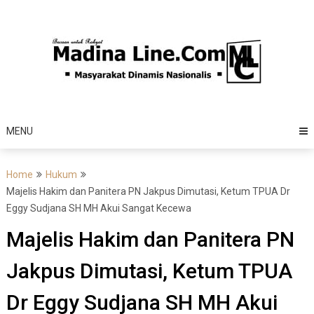
Skip
to
content
MENU
Home
Hukum
Majelis Hakim dan Panitera PN Jakpus Dimutasi, Ketum TPUA Dr
Eggy Sudjana SH MH Akui Sangat Kecewa
Majelis Hakim dan Panitera PN
Jakpus Dimutasi, Ketum TPUA
Dr Eggy Sudjana SH MH Akui