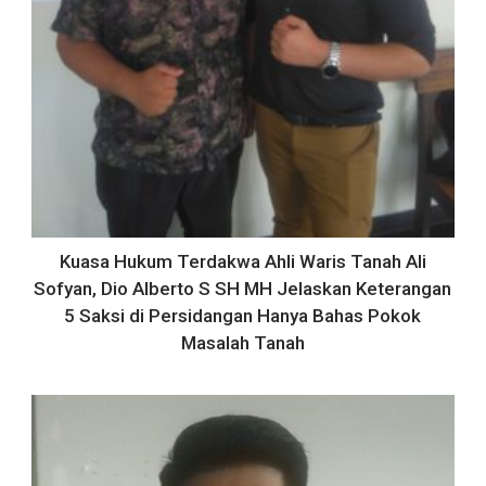
Kuasa Hukum Terdakwa Ahli Waris Tanah Ali
Sofyan, Dio Alberto S SH MH Jelaskan Keterangan
5 Saksi di Persidangan Hanya Bahas Pokok
Masalah Tanah