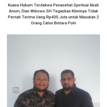
Kuasa Hukum Terdakwa Penasehat Spiritual Abah
Anom, Dian Wibowo SH Tegaskan Kliennya Tidak
Pernah Terima Uang Rp400 Juta untuk Masukan 2
Orang Calon Bintara Polri