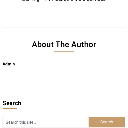
About The Author
Admin
Search