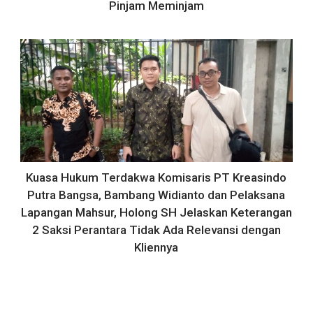
Pinjam Meminjam
Kuasa Hukum Terdakwa Komisaris PT Kreasindo
Putra Bangsa, Bambang Widianto dan Pelaksana
Lapangan Mahsur, Holong SH Jelaskan Keterangan
2 Saksi Perantara Tidak Ada Relevansi dengan
Kliennya