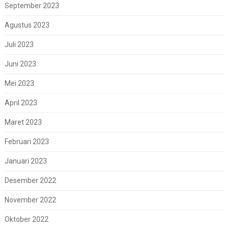
September 2023
Agustus 2023
Juli 2023
Juni 2023
Mei 2023
April 2023
Maret 2023
Februari 2023
Januari 2023
Desember 2022
November 2022
Oktober 2022