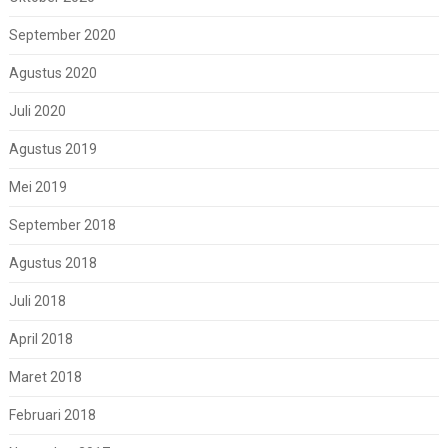
September 2020
Agustus 2020
Juli 2020
Agustus 2019
Mei 2019
September 2018
Agustus 2018
Juli 2018
April 2018
Maret 2018
Februari 2018