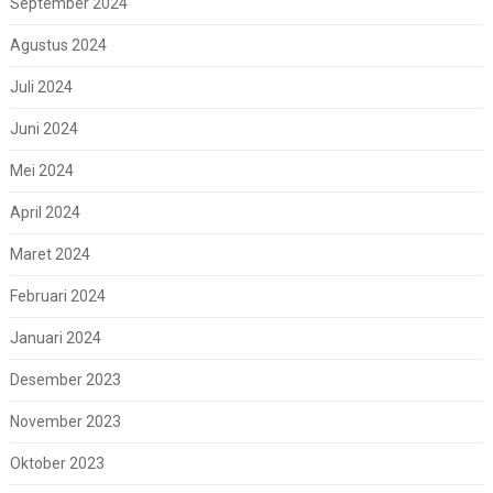
September 2024
Agustus 2024
Juli 2024
Juni 2024
Mei 2024
April 2024
Maret 2024
Februari 2024
Januari 2024
Desember 2023
November 2023
Oktober 2023