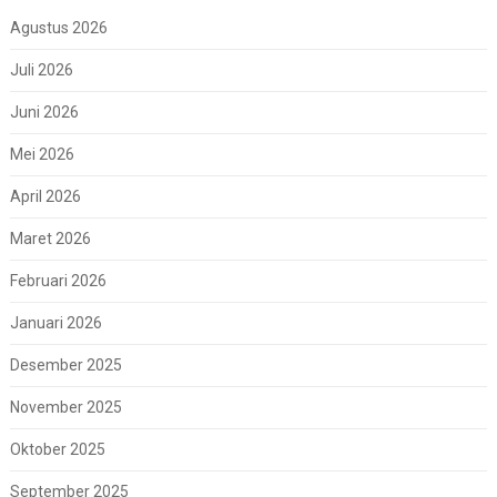
Agustus 2026
Juli 2026
Juni 2026
Mei 2026
April 2026
Maret 2026
Februari 2026
Januari 2026
Desember 2025
November 2025
Oktober 2025
September 2025