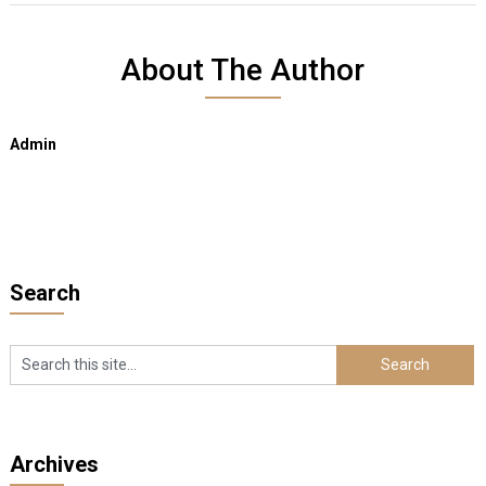
About The Author
Admin
Search
Archives