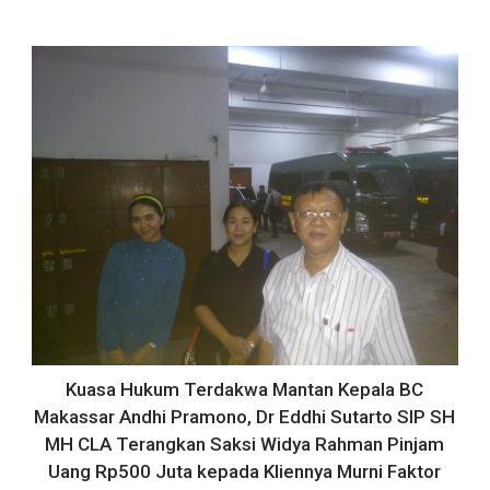
Kuasa Hukum Terdakwa Mantan Kepala BC
Makassar Andhi Pramono, Dr Eddhi Sutarto SIP SH
MH CLA Terangkan Saksi Widya Rahman Pinjam
Uang Rp500 Juta kepada Kliennya Murni Faktor