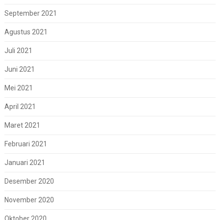
September 2021
Agustus 2021
Juli 2021
Juni 2021
Mei 2021
April 2021
Maret 2021
Februari 2021
Januari 2021
Desember 2020
November 2020
Oktober 2020