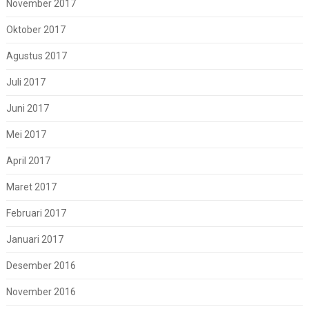
November 2017
Oktober 2017
Agustus 2017
Juli 2017
Juni 2017
Mei 2017
April 2017
Maret 2017
Februari 2017
Januari 2017
Desember 2016
November 2016