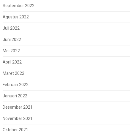
September 2022
Agustus 2022
Juli 2022
Juni 2022
Mei 2022
April 2022
Maret 2022
Februari 2022
Januari 2022
Desember 2021
November 2021
Oktober 2021