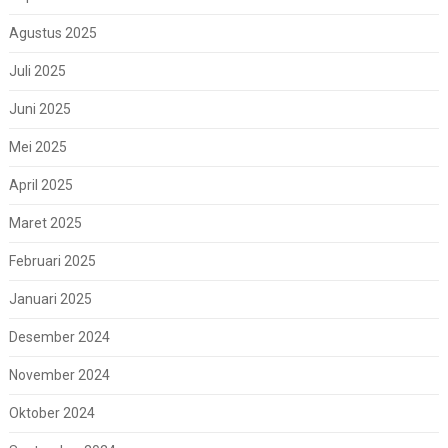
Agustus 2025
Juli 2025
Juni 2025
Mei 2025
April 2025
Maret 2025
Februari 2025
Januari 2025
Desember 2024
November 2024
Oktober 2024