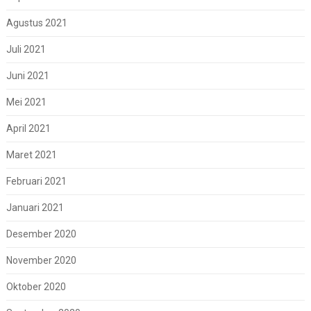
Agustus 2021
Juli 2021
Juni 2021
Mei 2021
April 2021
Maret 2021
Februari 2021
Januari 2021
Desember 2020
November 2020
Oktober 2020