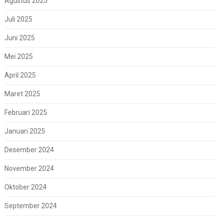
Agustus 2025
Juli 2025
Juni 2025
Mei 2025
April 2025
Maret 2025
Februari 2025
Januari 2025
Desember 2024
November 2024
Oktober 2024
September 2024