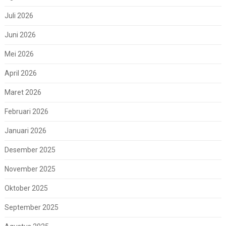
Juli 2026
Juni 2026
Mei 2026
April 2026
Maret 2026
Februari 2026
Januari 2026
Desember 2025
November 2025
Oktober 2025
September 2025