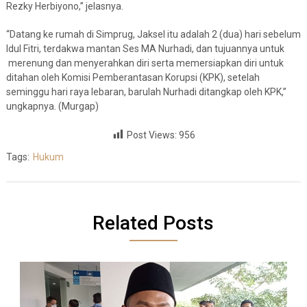
Rezky Herbiyono,” jelasnya.
“Datang ke rumah di Simprug, Jaksel itu adalah 2 (dua) hari sebelum
Idul Fitri, terdakwa mantan Ses MA Nurhadi, dan tujuannya untuk
merenung dan menyerahkan diri serta memersiapkan diri untuk
ditahan oleh Komisi Pemberantasan Korupsi (KPK), setelah
seminggu hari raya lebaran, barulah Nurhadi ditangkap oleh KPK,”
ungkapnya. (Murgap)
Post Views:
956
Tags:
Hukum
Related Posts