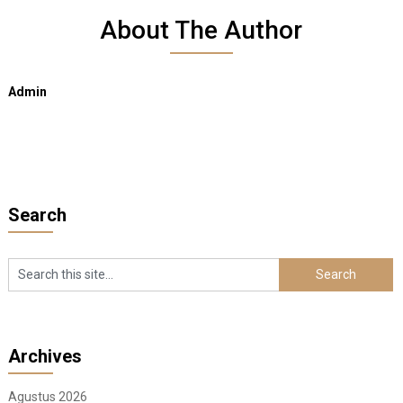
About The Author
Admin
Search
Archives
Agustus 2026