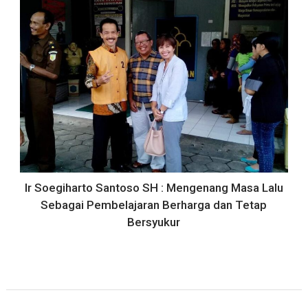
Ir Soegiharto Santoso SH : Mengenang Masa Lalu
Sebagai Pembelajaran Berharga dan Tetap
Bersyukur