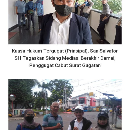
Kuasa Hukum Tergugat (Prinsipal), San Salvator
SH Tegaskan Sidang Mediasi Berakhir Damai,
Penggugat Cabut Surat Gugatan