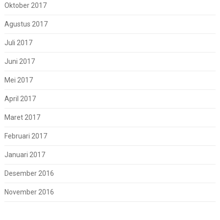
Oktober 2017
Agustus 2017
Juli 2017
Juni 2017
Mei 2017
April 2017
Maret 2017
Februari 2017
Januari 2017
Desember 2016
November 2016