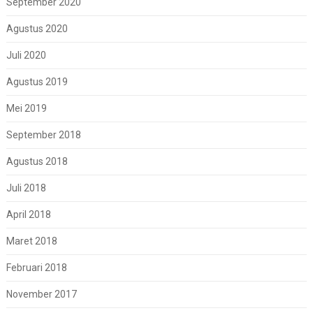
September 2020
Agustus 2020
Juli 2020
Agustus 2019
Mei 2019
September 2018
Agustus 2018
Juli 2018
April 2018
Maret 2018
Februari 2018
November 2017