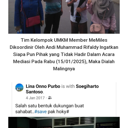
Tim Kelompok UMKM Member MeMiles
Dikoordinir Oleh Andi Muhammad Rifaldy Ingatkan
Siapa Pun Pihak yang Tidak Hadir Dalam Acara
Mediasi Pada Rabu (15/01/2025), Maka Dialah
Malingnya