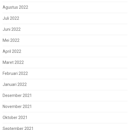
Agustus 2022
Juli 2022
Juni 2022
Mei 2022
April 2022
Maret 2022
Februari 2022
Januari 2022
Desember 2021
November 2021
Oktober 2021
September 2021