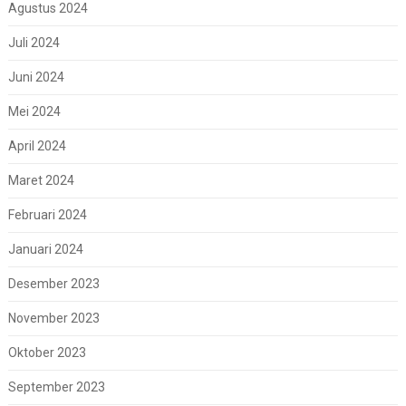
Agustus 2024
Juli 2024
Juni 2024
Mei 2024
April 2024
Maret 2024
Februari 2024
Januari 2024
Desember 2023
November 2023
Oktober 2023
September 2023