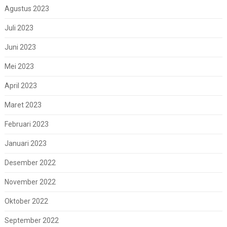
Agustus 2023
Juli 2023
Juni 2023
Mei 2023
April 2023
Maret 2023
Februari 2023
Januari 2023
Desember 2022
November 2022
Oktober 2022
September 2022