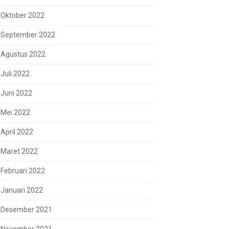
Oktober 2022
September 2022
Agustus 2022
Juli 2022
Juni 2022
Mei 2022
April 2022
Maret 2022
Februari 2022
Januari 2022
Desember 2021