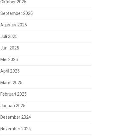
Oktober 2025
September 2025
Agustus 2025
Juli 2025
Juni 2025
Mei 2025
April 2025
Maret 2025
Februari 2025
Januari 2025
Desember 2024
November 2024