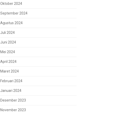
Oktober 2024
September 2024
Agustus 2024
Juli 2024
Juni 2024
Mei 2024
April 2024
Maret 2024
Februari 2024
Januari 2024
Desember 2023
November 2023