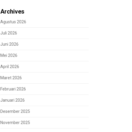
Archives
Agustus 2026
Juli 2026
Juni 2026
Mei 2026
April 2026
Maret 2026
Februari 2026
Januari 2026
Desember 2025
November 2025