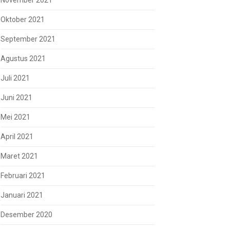
November 2021
Oktober 2021
September 2021
Agustus 2021
Juli 2021
Juni 2021
Mei 2021
April 2021
Maret 2021
Februari 2021
Januari 2021
Desember 2020