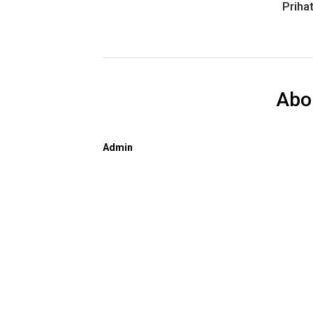
Prihat
Abo
Admin