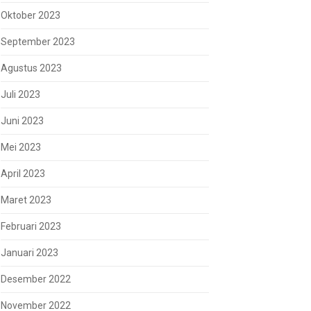
Oktober 2023
September 2023
Agustus 2023
Juli 2023
Juni 2023
Mei 2023
April 2023
Maret 2023
Februari 2023
Januari 2023
Desember 2022
November 2022