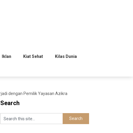
Iklan
Kiat Sehat
Kilas Dunia
jadi dengan Pemilik Yayasan Azikra
Search