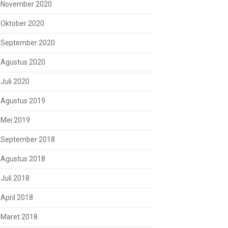
November 2020
Oktober 2020
September 2020
Agustus 2020
Juli 2020
Agustus 2019
Mei 2019
September 2018
Agustus 2018
Juli 2018
April 2018
Maret 2018