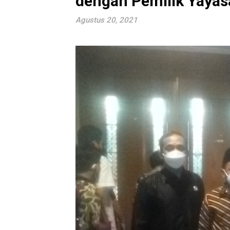
dengan Pemilik Yayas
Agustus 20, 2021