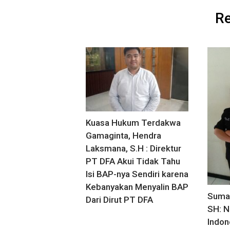
Re
Kuasa Hukum Terdakwa
Gamaginta, Hendra
Laksmana, S.H : Direktur
PT DFA Akui Tidak Tahu
Isi BAP-nya Sendiri karena
Kebanyakan Menyalin BAP
Suman
Dari Dirut PT DFA
SH: N
Indon