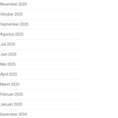
November 2025
Oktober 2025
September 2025
Agustus 2025
Juli 2025
Juni 2025
Mei 2025
April 2025
Maret 2025
Februari 2025
Januari 2025
Desember 2024