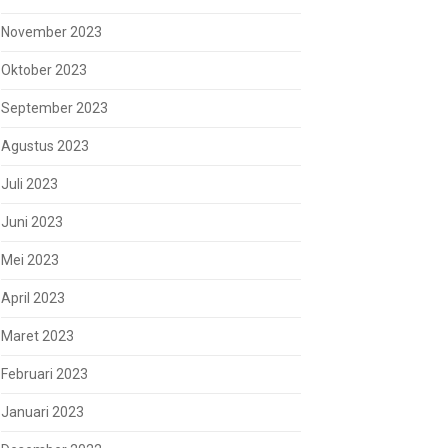
November 2023
Oktober 2023
September 2023
Agustus 2023
Juli 2023
Juni 2023
Mei 2023
April 2023
Maret 2023
Februari 2023
Januari 2023