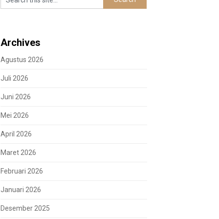
Archives
Agustus 2026
Juli 2026
Juni 2026
Mei 2026
April 2026
Maret 2026
Februari 2026
Januari 2026
Desember 2025