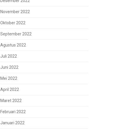
Desember 2022
November 2022
Oktober 2022
September 2022
Agustus 2022
Juli 2022
Juni 2022
Mei 2022
April 2022
Maret 2022
Februari 2022
Januari 2022