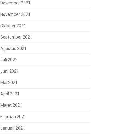
Desember 2021
November 2021
Oktober 2021
September 2021
Agustus 2021
Juli 2021
Juni 2021
Mei 2021
April 2021
Maret 2021
Februari 2021
Januari 2021