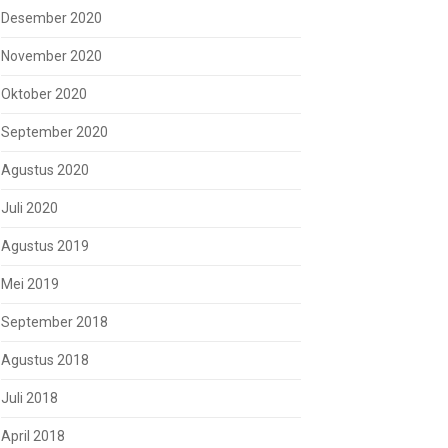
Desember 2020
November 2020
Oktober 2020
September 2020
Agustus 2020
Juli 2020
Agustus 2019
Mei 2019
September 2018
Agustus 2018
Juli 2018
April 2018