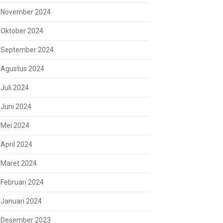
November 2024
Oktober 2024
September 2024
Agustus 2024
Juli 2024
Juni 2024
Mei 2024
April 2024
Maret 2024
Februari 2024
Januari 2024
Desember 2023