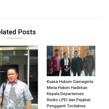
lated Posts
Kuasa Hukum Gamaginta
Minta Hakim Hadirkan
Kepala Departemen
Risiko LPEI dan Pejabat
Pengganti Terdakwa