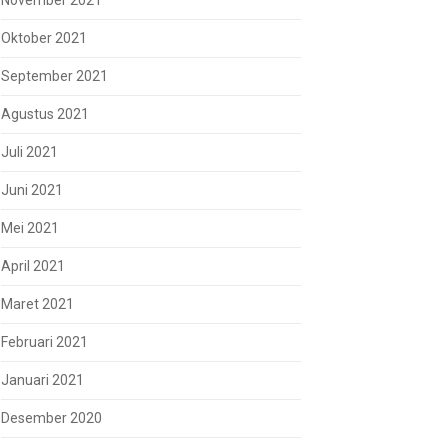
November 2021
Oktober 2021
September 2021
Agustus 2021
Juli 2021
Juni 2021
Mei 2021
April 2021
Maret 2021
Februari 2021
Januari 2021
Desember 2020