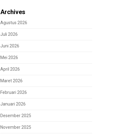
Archives
Agustus 2026
Juli 2026
Juni 2026
Mei 2026
April 2026
Maret 2026
Februari 2026
Januari 2026
Desember 2025
November 2025