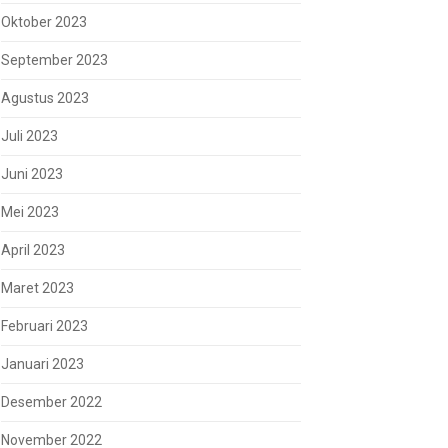
Oktober 2023
September 2023
Agustus 2023
Juli 2023
Juni 2023
Mei 2023
April 2023
Maret 2023
Februari 2023
Januari 2023
Desember 2022
November 2022