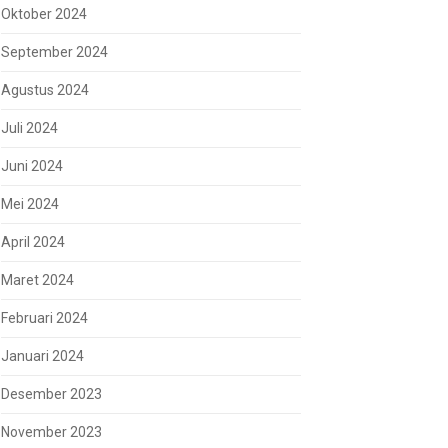
Oktober 2024
September 2024
Agustus 2024
Juli 2024
Juni 2024
Mei 2024
April 2024
Maret 2024
Februari 2024
Januari 2024
Desember 2023
November 2023