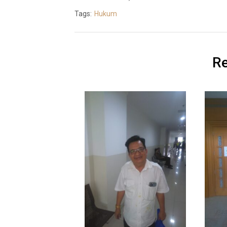
Tags:
Hukum
Re