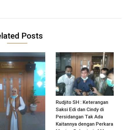
lated Posts
Rudjito SH : Keterangan
Saksi Edi dan Cindy di
Persidangan Tak Ada
Kaitannya dengan Perkara