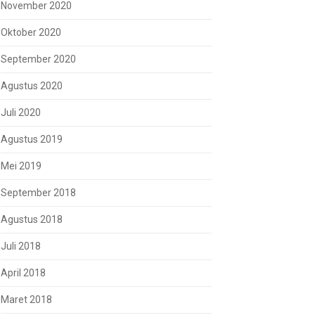
November 2020
Oktober 2020
September 2020
Agustus 2020
Juli 2020
Agustus 2019
Mei 2019
September 2018
Agustus 2018
Juli 2018
April 2018
Maret 2018