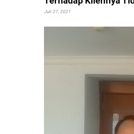
Terhadap Kliennya Ti
Juli 27, 2021