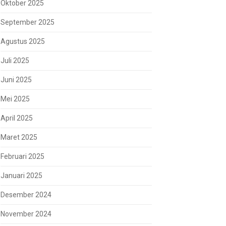
Oktober 2025
September 2025
Agustus 2025
Juli 2025
Juni 2025
Mei 2025
April 2025
Maret 2025
Februari 2025
Januari 2025
Desember 2024
November 2024