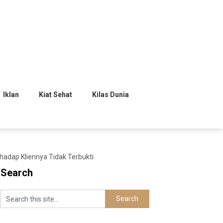
Iklan
Kiat Sehat
Kilas Dunia
adap Kliennya Tidak Terbukti
Search