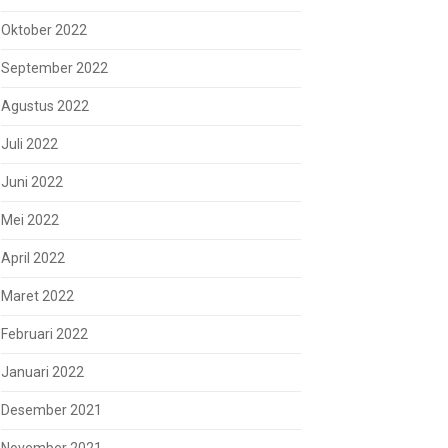
Oktober 2022
September 2022
Agustus 2022
Juli 2022
Juni 2022
Mei 2022
April 2022
Maret 2022
Februari 2022
Januari 2022
Desember 2021