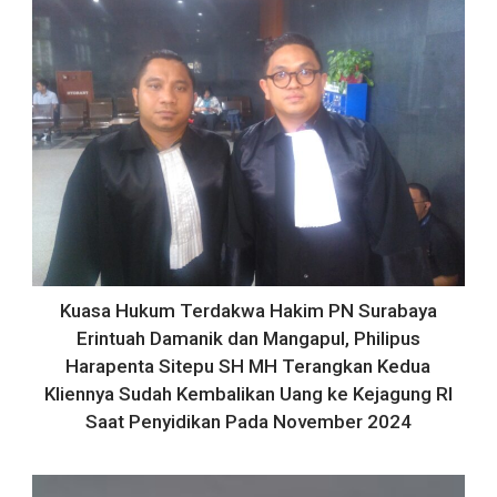
Kuasa Hukum Terdakwa Hakim PN Surabaya
Erintuah Damanik dan Mangapul, Philipus
Harapenta Sitepu SH MH Terangkan Kedua
Kliennya Sudah Kembalikan Uang ke Kejagung RI
Saat Penyidikan Pada November 2024