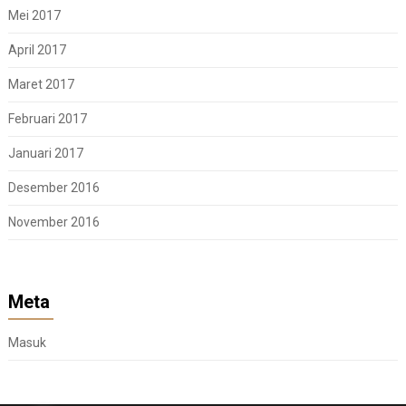
Mei 2017
April 2017
Maret 2017
Februari 2017
Januari 2017
Desember 2016
November 2016
Meta
Masuk