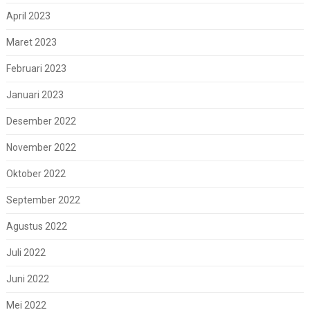
April 2023
Maret 2023
Februari 2023
Januari 2023
Desember 2022
November 2022
Oktober 2022
September 2022
Agustus 2022
Juli 2022
Juni 2022
Mei 2022