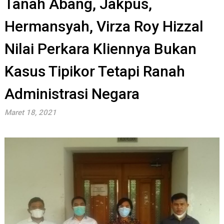
Tanah Abang, Jakpus,
Hermansyah, Virza Roy Hizzal
Nilai Perkara Kliennya Bukan
Kasus Tipikor Tetapi Ranah
Administrasi Negara
Maret 18, 2021