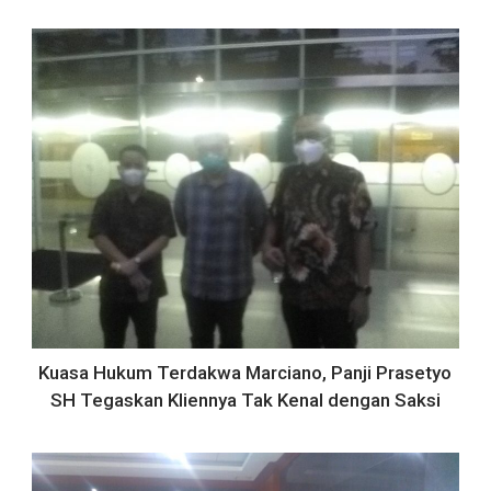
Kuasa Hukum Terdakwa Marciano, Panji Prasetyo
SH Tegaskan Kliennya Tak Kenal dengan Saksi