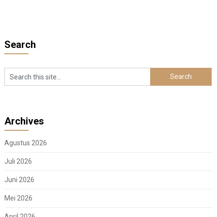
Search
Archives
Agustus 2026
Juli 2026
Juni 2026
Mei 2026
April 2026