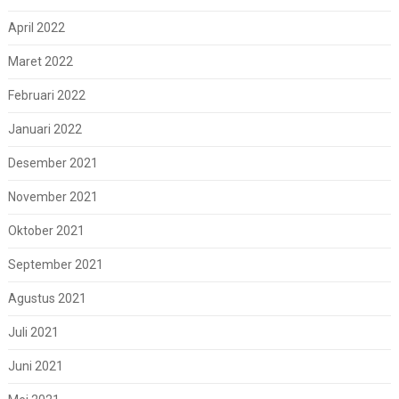
April 2022
Maret 2022
Februari 2022
Januari 2022
Desember 2021
November 2021
Oktober 2021
September 2021
Agustus 2021
Juli 2021
Juni 2021