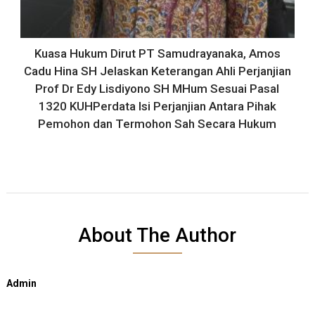
Kuasa Hukum Dirut PT Samudrayanaka, Amos
Cadu Hina SH Jelaskan Keterangan Ahli Perjanjian
Prof Dr Edy Lisdiyono SH MHum Sesuai Pasal
1320 KUHPerdata Isi Perjanjian Antara Pihak
Pemohon dan Termohon Sah Secara Hukum
About The Author
Admin