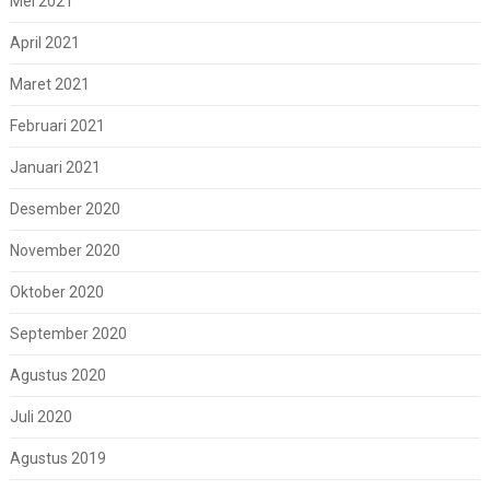
Mei 2021
April 2021
Maret 2021
Februari 2021
Januari 2021
Desember 2020
November 2020
Oktober 2020
September 2020
Agustus 2020
Juli 2020
Agustus 2019