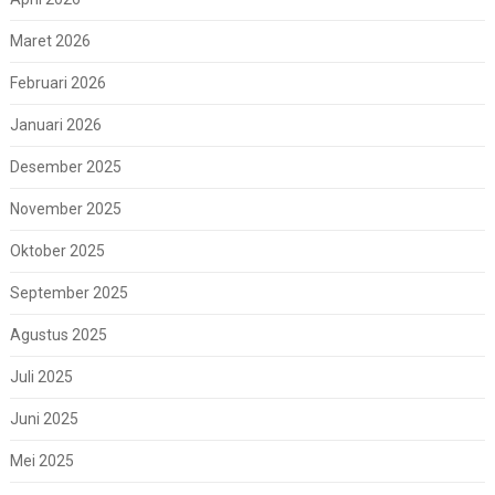
Maret 2026
Februari 2026
Januari 2026
Desember 2025
November 2025
Oktober 2025
September 2025
Agustus 2025
Juli 2025
Juni 2025
Mei 2025