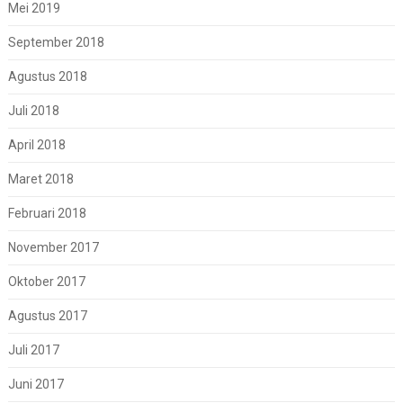
Mei 2019
September 2018
Agustus 2018
Juli 2018
April 2018
Maret 2018
Februari 2018
November 2017
Oktober 2017
Agustus 2017
Juli 2017
Juni 2017