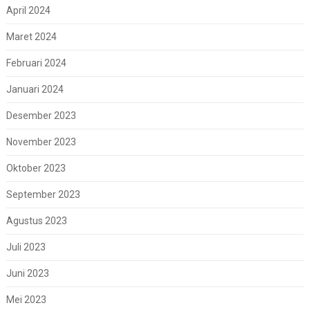
April 2024
Maret 2024
Februari 2024
Januari 2024
Desember 2023
November 2023
Oktober 2023
September 2023
Agustus 2023
Juli 2023
Juni 2023
Mei 2023