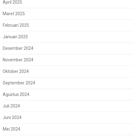
April 2025
Maret 2025
Februari 2025
Januari 2025
Desember 2024
November 2024
Oktober 2024
September 2024
Agustus 2024
Juli 2024
Juni 2024
Mei 2024