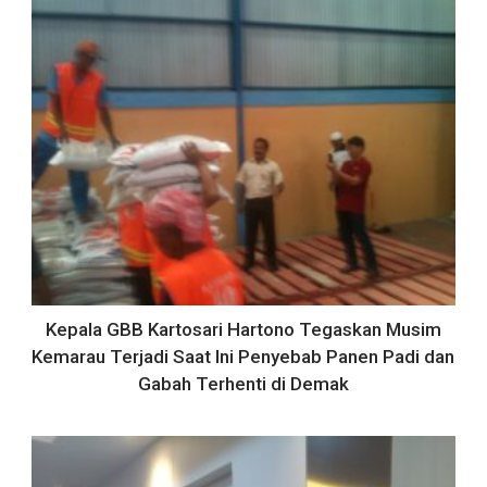
Kepala GBB Kartosari Hartono Tegaskan Musim
Kemarau Terjadi Saat Ini Penyebab Panen Padi dan
Gabah Terhenti di Demak