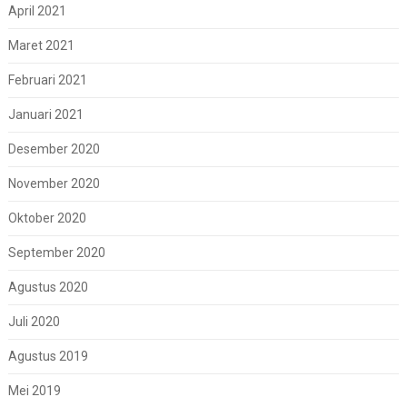
April 2021
Maret 2021
Februari 2021
Januari 2021
Desember 2020
November 2020
Oktober 2020
September 2020
Agustus 2020
Juli 2020
Agustus 2019
Mei 2019