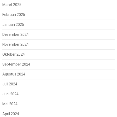
Maret 2025
Februari 2025
Januari 2025
Desember 2024
November 2024
Oktober 2024
September 2024
Agustus 2024
Juli 2024
Juni 2024
Mei 2024
April 2024