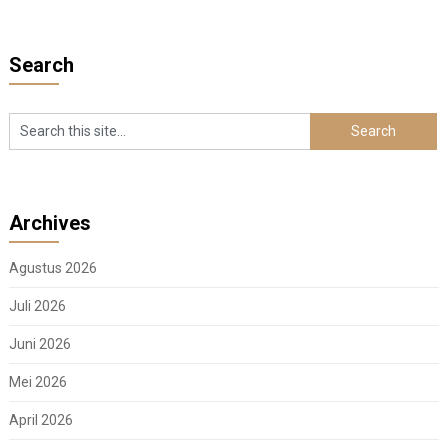
Search
Archives
Agustus 2026
Juli 2026
Juni 2026
Mei 2026
April 2026