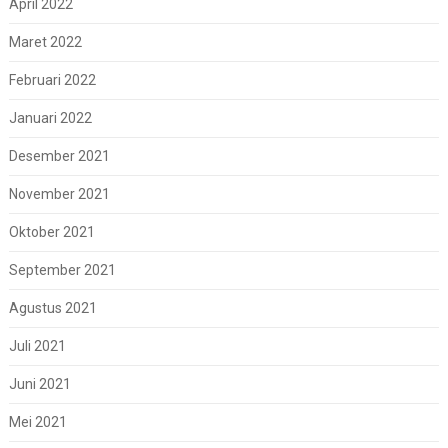
April 2022
Maret 2022
Februari 2022
Januari 2022
Desember 2021
November 2021
Oktober 2021
September 2021
Agustus 2021
Juli 2021
Juni 2021
Mei 2021