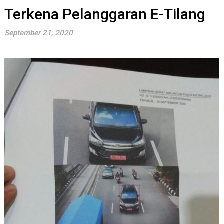
Terkena Pelanggaran E-Tilang
September 21, 2020