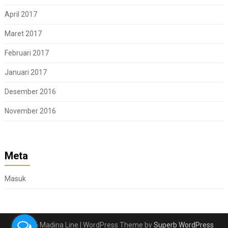
April 2017
Maret 2017
Februari 2017
Januari 2017
Desember 2016
November 2016
Meta
Masuk
© 2026 Madina Line
| WordPress Theme by
Superb WordPress