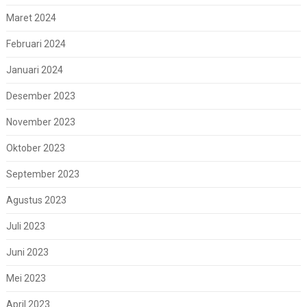
Maret 2024
Februari 2024
Januari 2024
Desember 2023
November 2023
Oktober 2023
September 2023
Agustus 2023
Juli 2023
Juni 2023
Mei 2023
April 2023