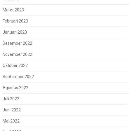
Maret 2023
Februari 2023
Januari 2023
Desember 2022
November 2022
Oktober 2022
September 2022
Agustus 2022
Juli 2022
Juni 2022
Mei 2022