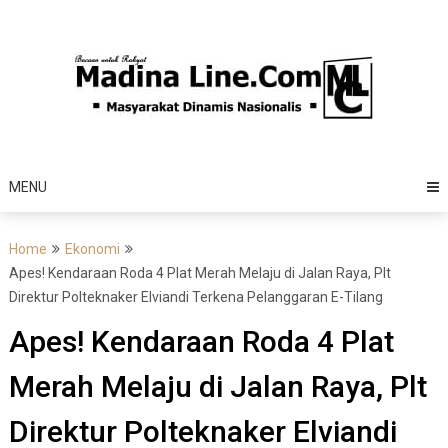
Skip
to
content
MENU
Home
Ekonomi
Apes! Kendaraan Roda 4 Plat Merah Melaju di Jalan Raya, Plt
Direktur Polteknaker Elviandi Terkena Pelanggaran E-Tilang
Apes! Kendaraan Roda 4 Plat
Merah Melaju di Jalan Raya, Plt
Direktur Polteknaker Elviandi