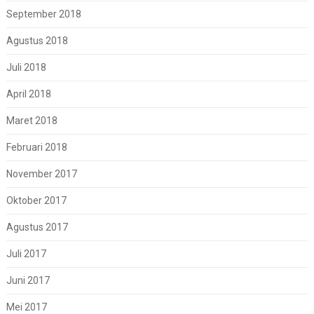
September 2018
Agustus 2018
Juli 2018
April 2018
Maret 2018
Februari 2018
November 2017
Oktober 2017
Agustus 2017
Juli 2017
Juni 2017
Mei 2017