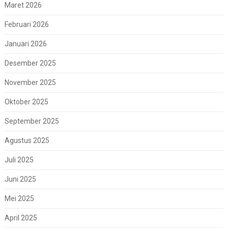
Maret 2026
Februari 2026
Januari 2026
Desember 2025
November 2025
Oktober 2025
September 2025
Agustus 2025
Juli 2025
Juni 2025
Mei 2025
April 2025