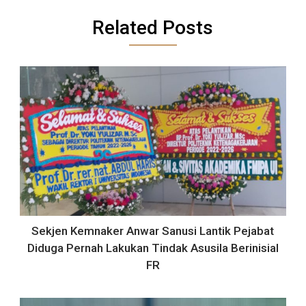
Related Posts
Sekjen Kemnaker Anwar Sanusi Lantik Pejabat
Diduga Pernah Lakukan Tindak Asusila Berinisial
FR