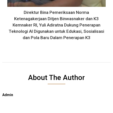
Direktur Bina Pemeriksaan Norma
Ketenagakerjaan Ditjen Binwasnaker dan K3
Kemnaker RI, Yuli Adiratna Dukung Penerapan
Teknologi AI Digunakan untuk Edukasi, Sosialisasi
dan Pola Baru Dalam Penerapan K3
About The Author
Admin