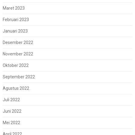
Maret 2023
Februari 2023
Januari 2023
Desember 2022
November 2022
Oktober 2022
September 2022
Agustus 2022
Juli 2022
Juni 2022
Mei 2022
April 2022