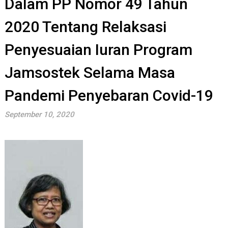
Dalam PP Nomor 49 Tahun
2020 Tentang Relaksasi
Penyesuaian Iuran Program
Jamsostek Selama Masa
Pandemi Penyebaran Covid-19
September 10, 2020