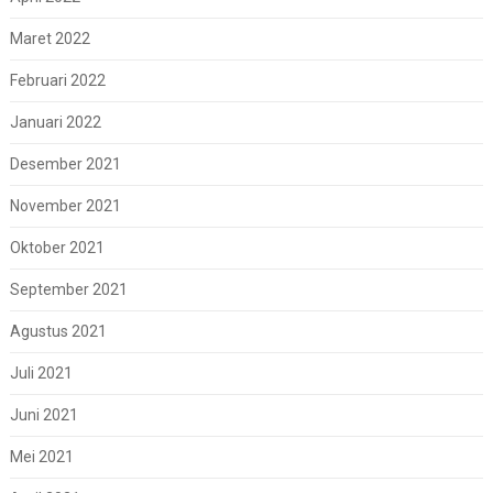
Maret 2022
Februari 2022
Januari 2022
Desember 2021
November 2021
Oktober 2021
September 2021
Agustus 2021
Juli 2021
Juni 2021
Mei 2021