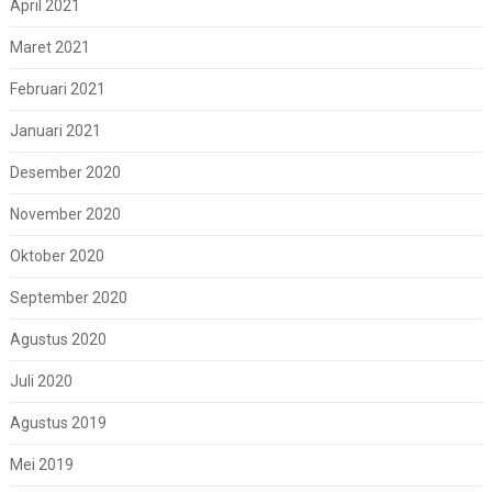
April 2021
Maret 2021
Februari 2021
Januari 2021
Desember 2020
November 2020
Oktober 2020
September 2020
Agustus 2020
Juli 2020
Agustus 2019
Mei 2019