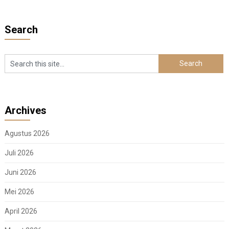
Search
Archives
Agustus 2026
Juli 2026
Juni 2026
Mei 2026
April 2026