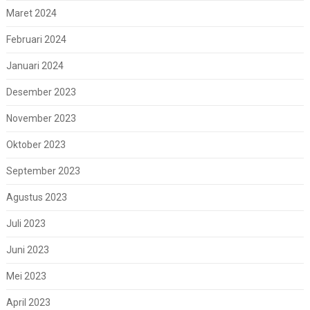
Maret 2024
Februari 2024
Januari 2024
Desember 2023
November 2023
Oktober 2023
September 2023
Agustus 2023
Juli 2023
Juni 2023
Mei 2023
April 2023