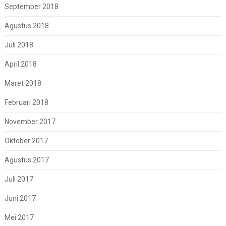
September 2018
Agustus 2018
Juli 2018
April 2018
Maret 2018
Februari 2018
November 2017
Oktober 2017
Agustus 2017
Juli 2017
Juni 2017
Mei 2017