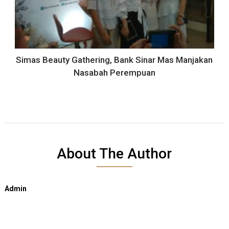
Simas Beauty Gathering, Bank Sinar Mas Manjakan
Nasabah Perempuan
About The Author
Admin