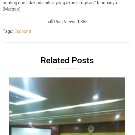
penting dan tidak ada pihak yang akan dirugikan,” tandasnya.
(Murgap)
Post Views:
1,356
Tags:
Ekonomi
Related Posts