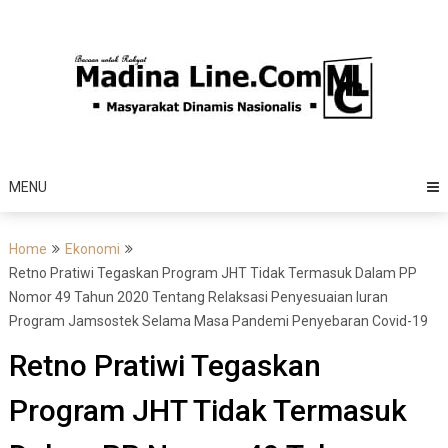
Skip
to
content
MENU
Home
Ekonomi
Retno Pratiwi Tegaskan Program JHT Tidak Termasuk Dalam PP
Nomor 49 Tahun 2020 Tentang Relaksasi Penyesuaian Iuran
Program Jamsostek Selama Masa Pandemi Penyebaran Covid-19
Retno Pratiwi Tegaskan
Program JHT Tidak Termasuk