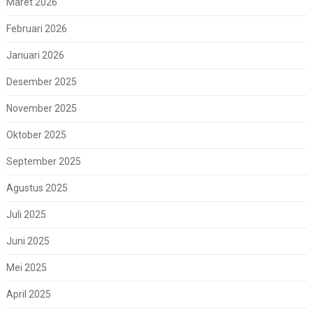
Maret 2026
Februari 2026
Januari 2026
Desember 2025
November 2025
Oktober 2025
September 2025
Agustus 2025
Juli 2025
Juni 2025
Mei 2025
April 2025