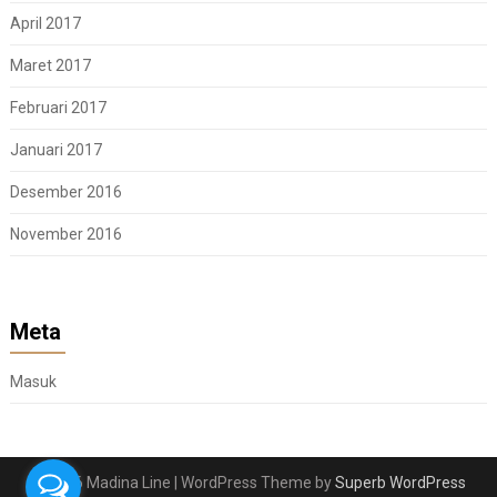
April 2017
Maret 2017
Februari 2017
Januari 2017
Desember 2016
November 2016
Meta
Masuk
© 2026 Madina Line
| WordPress Theme by
Superb WordPress