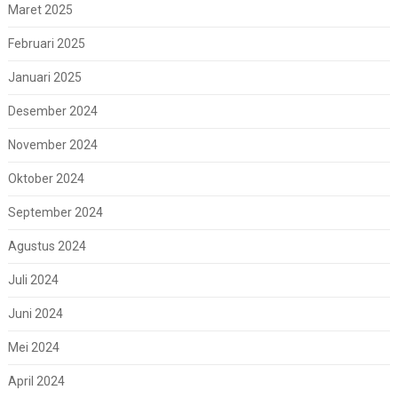
Maret 2025
Februari 2025
Januari 2025
Desember 2024
November 2024
Oktober 2024
September 2024
Agustus 2024
Juli 2024
Juni 2024
Mei 2024
April 2024