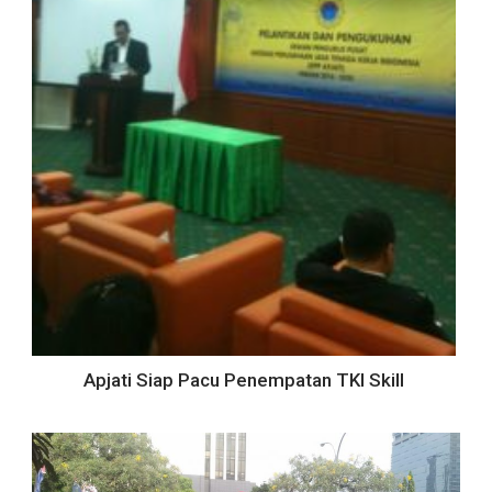
Apjati Siap Pacu Penempatan TKI Skill