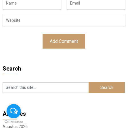
Search
Archives
Agustus 2026