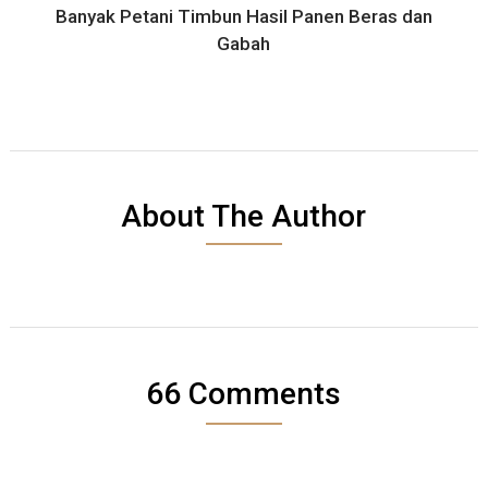
Banyak Petani Timbun Hasil Panen Beras dan
Gabah
About The Author
66 Comments