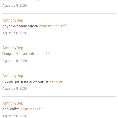
Agustus 8, 2026
AnthonyDep
опубликовано здесь
whatsminer m50
Agustus 8, 2026
AnthonyDep
Продолжение
antminer s19
Agustus 8, 2026
AnthonyDep
посмотреть на этом сайте
майнинг
Agustus 8, 2026
AnthonyDep
веб-сайте
antminer s19
Agustus 8, 2026