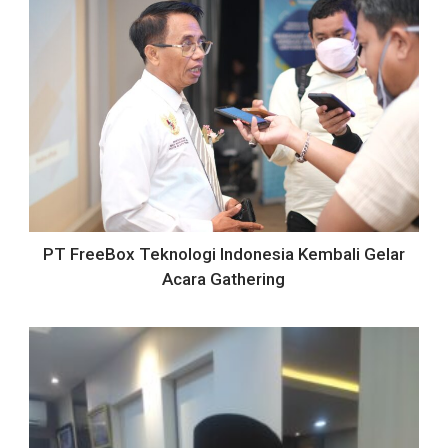
PT FreeBox Teknologi Indonesia Kembali Gelar
Acara Gathering