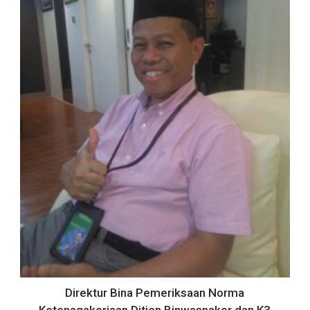
Direktur Bina Pemeriksaan Norma