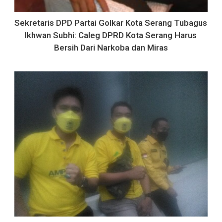
Sekretaris DPD Partai Golkar Kota Serang Tubagus
Ikhwan Subhi: Caleg DPRD Kota Serang Harus
Bersih Dari Narkoba dan Miras