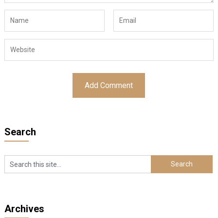
Search
Archives