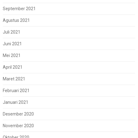
September 2021
Agustus 2021
Juli 2021
Juni 2021
Mei 2021
April 2021
Maret 2021
Februari 2021
Januari 2021
Desember 2020
November 2020
Oktober 2020