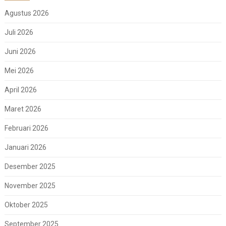
Agustus 2026
Juli 2026
Juni 2026
Mei 2026
April 2026
Maret 2026
Februari 2026
Januari 2026
Desember 2025
November 2025
Oktober 2025
September 2025