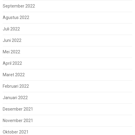
September 2022
Agustus 2022
Juli 2022
Juni 2022
Mei 2022
April 2022
Maret 2022
Februari 2022
Januari 2022
Desember 2021
November 2021
Oktober 2021