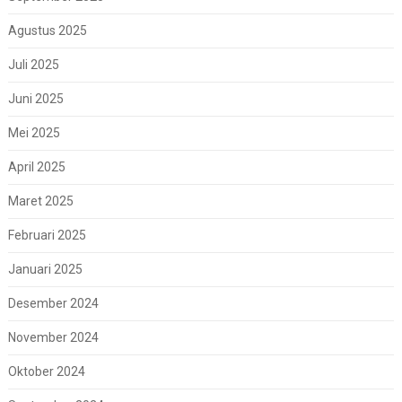
Agustus 2025
Juli 2025
Juni 2025
Mei 2025
April 2025
Maret 2025
Februari 2025
Januari 2025
Desember 2024
November 2024
Oktober 2024