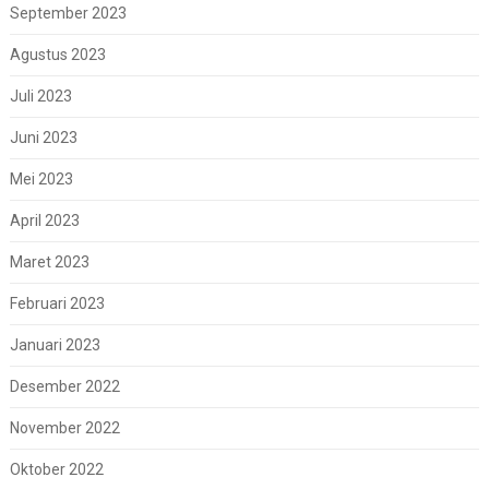
September 2023
Agustus 2023
Juli 2023
Juni 2023
Mei 2023
April 2023
Maret 2023
Februari 2023
Januari 2023
Desember 2022
November 2022
Oktober 2022