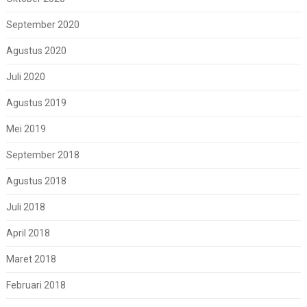
September 2020
Agustus 2020
Juli 2020
Agustus 2019
Mei 2019
September 2018
Agustus 2018
Juli 2018
April 2018
Maret 2018
Februari 2018