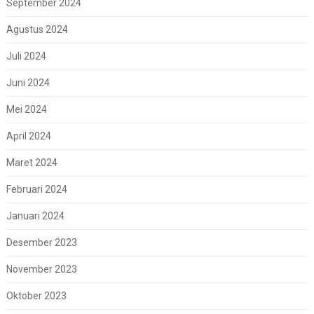
September 2024
Agustus 2024
Juli 2024
Juni 2024
Mei 2024
April 2024
Maret 2024
Februari 2024
Januari 2024
Desember 2023
November 2023
Oktober 2023