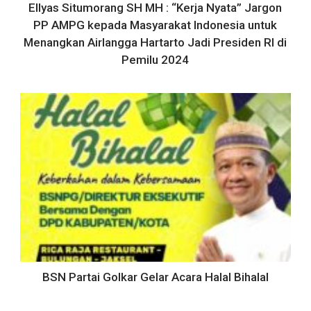
Ellyas Situmorang SH MH : “Kerja Nyata” Jargon
PP AMPG kepada Masyarakat Indonesia untuk
Menangkan Airlangga Hartarto Jadi Presiden RI di
Pemilu 2024
BSN Partai Golkar Gelar Acara Halal Bihalal