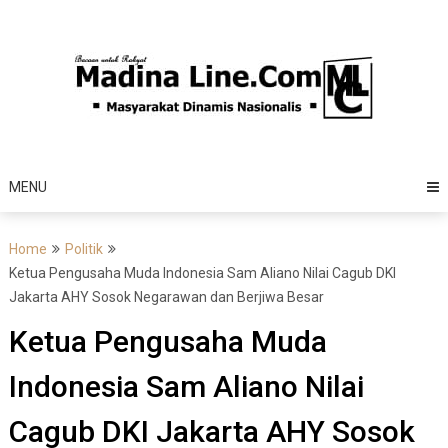
Skip
to
content
MENU
Home
Politik
Ketua Pengusaha Muda Indonesia Sam Aliano Nilai Cagub DKI
Jakarta AHY Sosok Negarawan dan Berjiwa Besar
Ketua Pengusaha Muda
Indonesia Sam Aliano Nilai
Cagub DKI Jakarta AHY Sosok