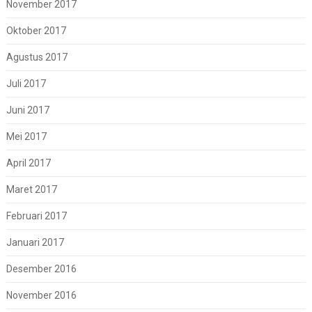
November 2017
Oktober 2017
Agustus 2017
Juli 2017
Juni 2017
Mei 2017
April 2017
Maret 2017
Februari 2017
Januari 2017
Desember 2016
November 2016