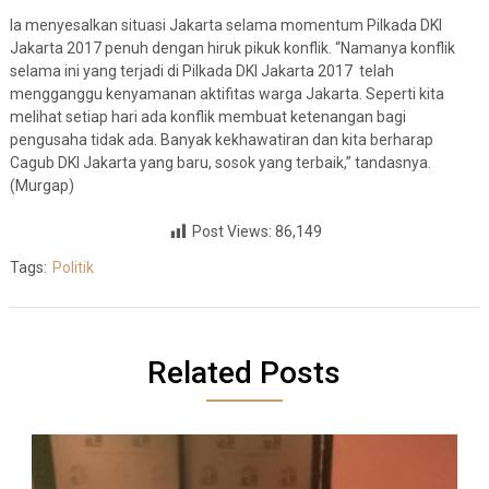
Ia menyesalkan situasi Jakarta selama momentum Pilkada DKI
Jakarta 2017 penuh dengan hiruk pikuk konflik. “Namanya konflik
selama ini yang terjadi di Pilkada DKI Jakarta 2017 telah
mengganggu kenyamanan aktifitas warga Jakarta. Seperti kita
melihat setiap hari ada konflik membuat ketenangan bagi
pengusaha tidak ada. Banyak kekhawatiran dan kita berharap
Cagub DKI Jakarta yang baru, sosok yang terbaik,” tandasnya.
(Murgap)
Post Views:
86,149
Tags:
Politik
Related Posts