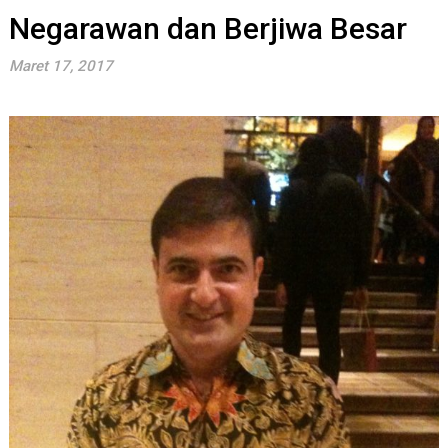
Negarawan dan Berjiwa Besar
Maret 17, 2017