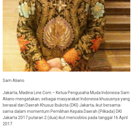
Sam Aliano
Jakarta, Madina Line.Com – Ketua Pengusaha Muda Indonesia Sam
Aliano mengatakan, sebagai masyarakat Indonesia khususnya yang
berasal dari Daerah Khusus Ibukota (DKI) Jakarta, ikut bersama-
sama dalam momentum Pemilihan Kepala Daerah (Pilkada) DKI
Jakarta 2017 putaran 2 (dua) ikut mencoblos pada tanggal 16 April
2017.