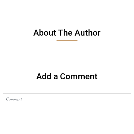
About The Author
Add a Comment