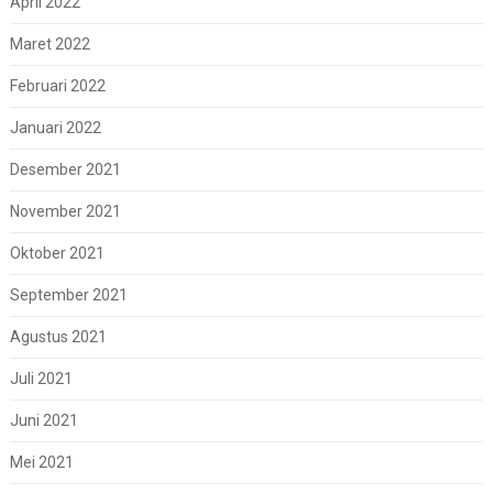
April 2022
Maret 2022
Februari 2022
Januari 2022
Desember 2021
November 2021
Oktober 2021
September 2021
Agustus 2021
Juli 2021
Juni 2021
Mei 2021