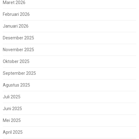
Maret 2026
Februari 2026
Januari 2026
Desember 2025
November 2025
Oktober 2025
September 2025
Agustus 2025
Juli 2025
Juni 2025
Mei 2025
April 2025