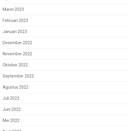
Maret 2023
Februari 2023
Januari 2023
Desember 2022
November 2022
Oktober 2022
September 2022
Agustus 2022
Juli 2022
Juni 2022
Mei 2022