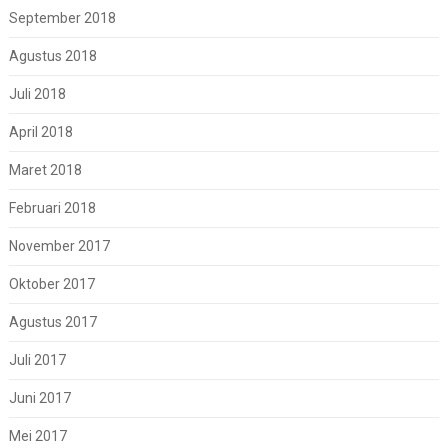
September 2018
Agustus 2018
Juli 2018
April 2018
Maret 2018
Februari 2018
November 2017
Oktober 2017
Agustus 2017
Juli 2017
Juni 2017
Mei 2017