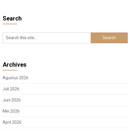
Search
Archives
Agustus 2026
Juli 2026
Juni 2026
Mei 2026
April 2026