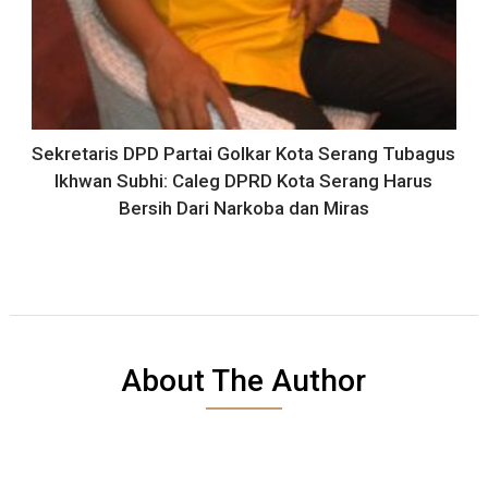
Sekretaris DPD Partai Golkar Kota Serang Tubagus
Ikhwan Subhi: Caleg DPRD Kota Serang Harus
Bersih Dari Narkoba dan Miras
About The Author