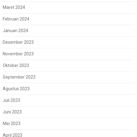
Maret 2024
Februari 2024
Januari 2024
Desember 2023
November 2023
Oktober 2023
September 2023
Agustus 2023
Juli 2023
Juni 2023
Mei 2023
April 2023