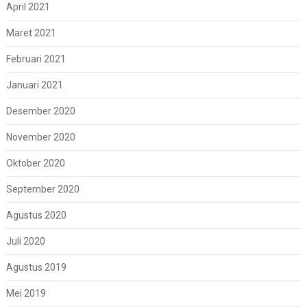
April 2021
Maret 2021
Februari 2021
Januari 2021
Desember 2020
November 2020
Oktober 2020
September 2020
Agustus 2020
Juli 2020
Agustus 2019
Mei 2019