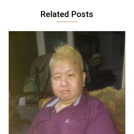
Related Posts