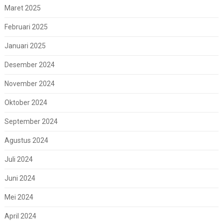
Maret 2025
Februari 2025
Januari 2025
Desember 2024
November 2024
Oktober 2024
September 2024
Agustus 2024
Juli 2024
Juni 2024
Mei 2024
April 2024