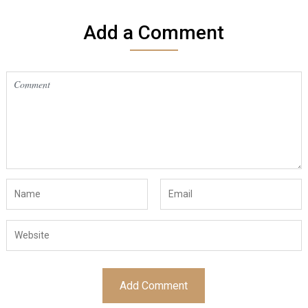
Add a Comment