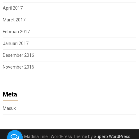
April 2017
Maret 2017
Februari 2017
Januari 2017
Desember 2016
November 2016
Meta
Masuk
© 2026 Madina Line
| WordPress Theme by
Superb WordPress