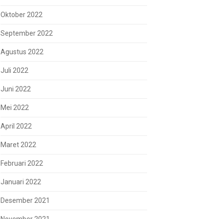
Oktober 2022
September 2022
Agustus 2022
Juli 2022
Juni 2022
Mei 2022
April 2022
Maret 2022
Februari 2022
Januari 2022
Desember 2021