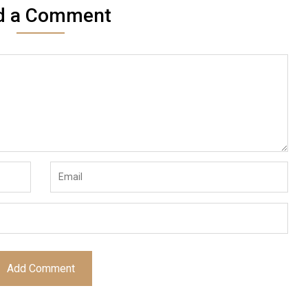
d a Comment