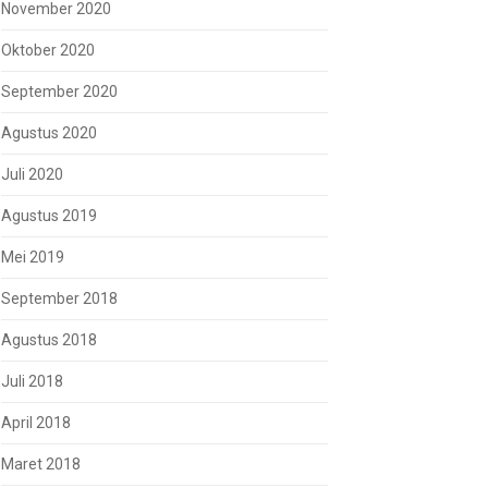
November 2020
Oktober 2020
September 2020
Agustus 2020
Juli 2020
Agustus 2019
Mei 2019
September 2018
Agustus 2018
Juli 2018
April 2018
Maret 2018