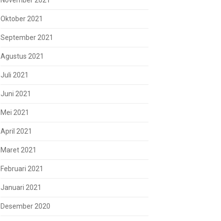
November 2021
Oktober 2021
September 2021
Agustus 2021
Juli 2021
Juni 2021
Mei 2021
April 2021
Maret 2021
Februari 2021
Januari 2021
Desember 2020