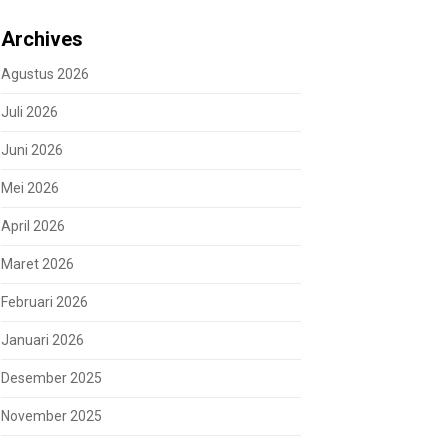
Archives
Agustus 2026
Juli 2026
Juni 2026
Mei 2026
April 2026
Maret 2026
Februari 2026
Januari 2026
Desember 2025
November 2025