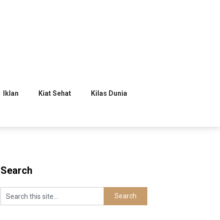
Iklan
Kiat Sehat
Kilas Dunia
Search