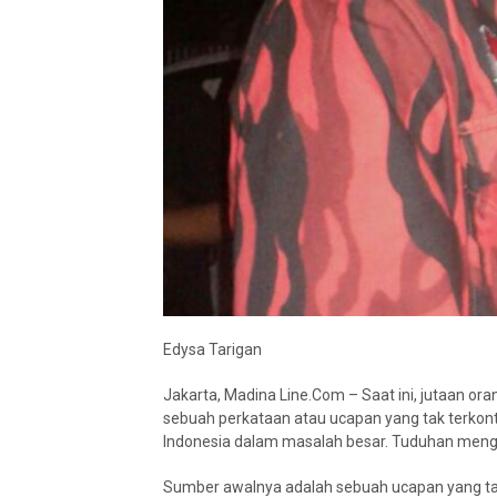
Edysa Tarigan
Jakarta, Madina Line.Com – Saat ini, jutaan o
sebuah perkataan atau ucapan yang tak terkon
Indonesia dalam masalah besar. Tuduhan men
Sumber awalnya adalah sebuah ucapan yang tak 