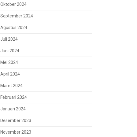
Oktober 2024
September 2024
Agustus 2024
Juli 2024
Juni 2024
Mei 2024
April 2024
Maret 2024
Februari 2024
Januari 2024
Desember 2023
November 2023