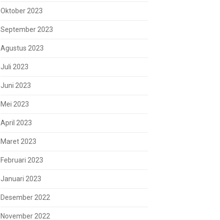
Oktober 2023
September 2023
Agustus 2023
Juli 2023
Juni 2023
Mei 2023
April 2023
Maret 2023
Februari 2023
Januari 2023
Desember 2022
November 2022