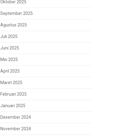
Oktober 2025
September 2025
Agustus 2025
Juli 2025
Juni 2025
Mei 2025
April 2025
Maret 2025
Februari 2025
Januari 2025
Desember 2024
November 2024