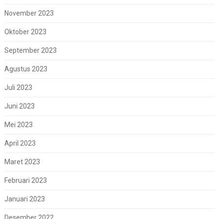
November 2023
Oktober 2023
September 2023
Agustus 2023
Juli 2023
Juni 2023
Mei 2023
April 2023
Maret 2023
Februari 2023
Januari 2023
Desember 2022