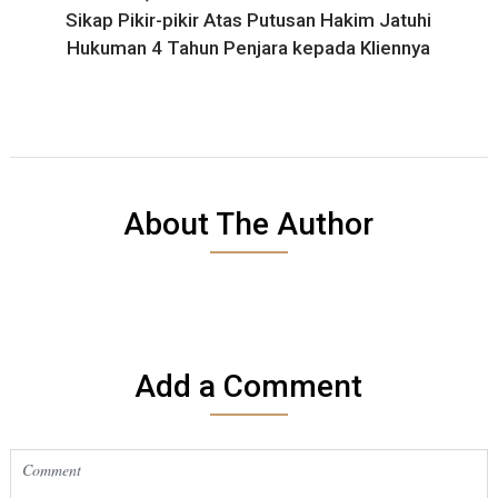
Sikap Pikir-pikir Atas Putusan Hakim Jatuhi
Hukuman 4 Tahun Penjara kepada Kliennya
About The Author
Add a Comment