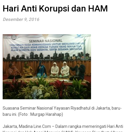
Hari Anti Korupsi dan HAM
Desember 9, 2016
Suasana Seminar Nasional Yayasan Riyadhatul di Jakarta, baru-
baru ini. (Foto : Murgap Harahap)
Jakarta, Madina Line.Com – Dalam rangka memeringati Hari Anti