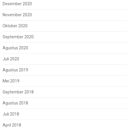
Desember 2020
November 2020
Oktober 2020
September 2020
Agustus 2020
Juli 2020
Agustus 2019
Mei 2019
September 2018
Agustus 2018
Juli 2018
April 2018