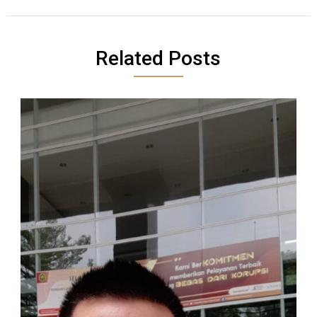
Related Posts