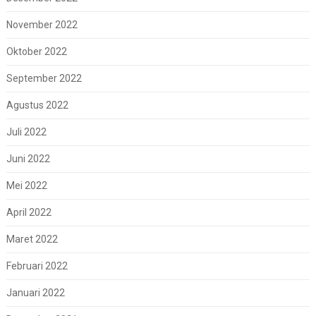
November 2022
Oktober 2022
September 2022
Agustus 2022
Juli 2022
Juni 2022
Mei 2022
April 2022
Maret 2022
Februari 2022
Januari 2022