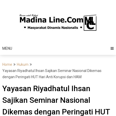
Skip
to
content
MENU
Home
Hukum
Yayasan Riyadhatul Ihsan Sajikan Seminar Nasional Dikemas
dengan Peringati HUT Hari Anti Korupsi dan HAM
Yayasan Riyadhatul Ihsan
Sajikan Seminar Nasional
Dikemas dengan Peringati HUT