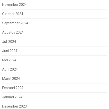
November 2024
Oktober 2024
September 2024
Agustus 2024
Juli 2024
Juni 2024
Mei 2024
April 2024
Maret 2024
Februari 2024
Januari 2024
Desember 2023