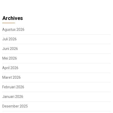
Archives
Agustus 2026
Juli 2026
Juni 2026
Mei 2026
April 2026
Maret 2026
Februari 2026
Januari 2026
Desember 2025