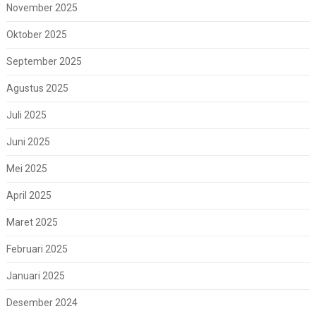
November 2025
Oktober 2025
September 2025
Agustus 2025
Juli 2025
Juni 2025
Mei 2025
April 2025
Maret 2025
Februari 2025
Januari 2025
Desember 2024