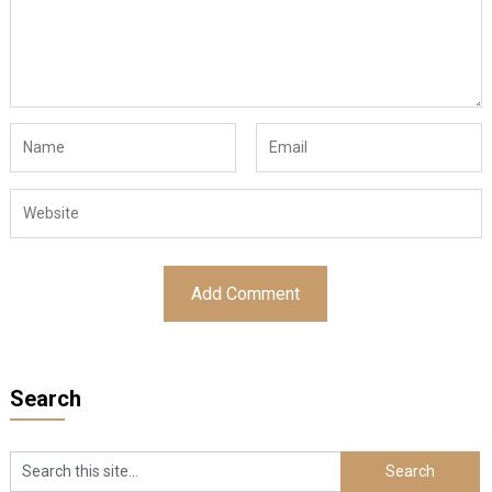
Search