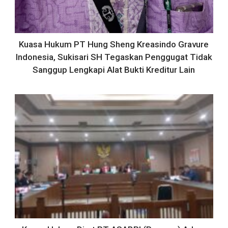
Kuasa Hukum PT Hung Sheng Kreasindo Gravure
Indonesia, Sukisari SH Tegaskan Penggugat Tidak
Sanggup Lengkapi Alat Bukti Kreditur Lain