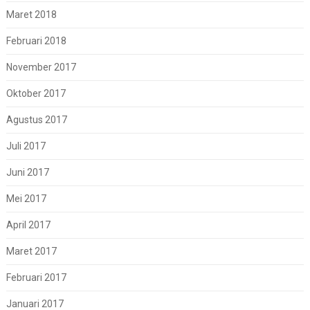
Maret 2018
Februari 2018
November 2017
Oktober 2017
Agustus 2017
Juli 2017
Juni 2017
Mei 2017
April 2017
Maret 2017
Februari 2017
Januari 2017