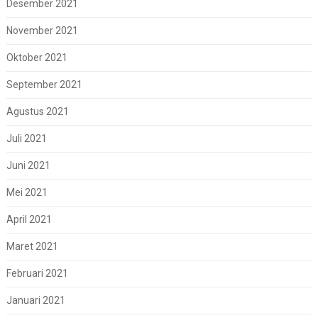
Desember 2021
November 2021
Oktober 2021
September 2021
Agustus 2021
Juli 2021
Juni 2021
Mei 2021
April 2021
Maret 2021
Februari 2021
Januari 2021