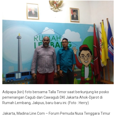
Adipapa (kiri) foto bersama Talla Timor saat berkunjung ke posko
pemenangan Cagub dan Cawagub DKI Jakarta Ahok-Djarot di
Rumah Lembang, Jakpus, baru-baru ini. (Foto : Herry)
Jakarta, Madina Line.Com – Forum Pemuda Nusa Tenggara Timur