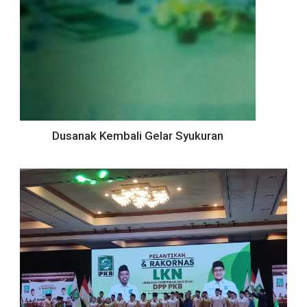
Dusanak Kembali Gelar Syukuran