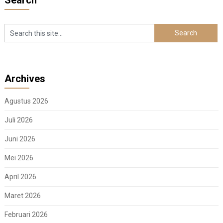
Search
Archives
Agustus 2026
Juli 2026
Juni 2026
Mei 2026
April 2026
Maret 2026
Februari 2026