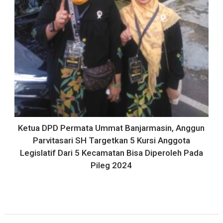
Ketua DPD Permata Ummat Banjarmasin, Anggun
Parvitasari SH Targetkan 5 Kursi Anggota
Legislatif Dari 5 Kecamatan Bisa Diperoleh Pada
Pileg 2024