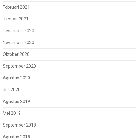
Februari 2021
Januari 2021
Desember 2020
November 2020
Oktober 2020
September 2020
Agustus 2020
Juli 2020
Agustus 2019
Mei 2019
September 2018
Agustus 2018