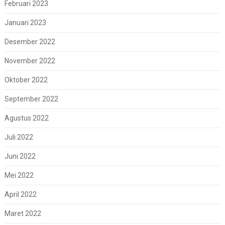
Februari 2023
Januari 2023
Desember 2022
November 2022
Oktober 2022
September 2022
Agustus 2022
Juli 2022
Juni 2022
Mei 2022
April 2022
Maret 2022