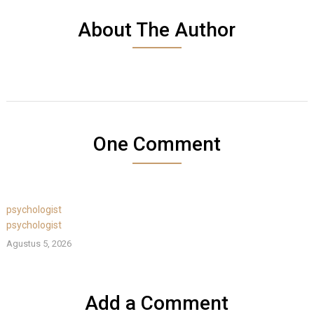
About The Author
One Comment
psychologist
psychologist
Agustus 5, 2026
Add a Comment