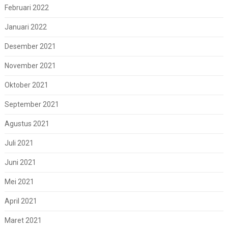
Februari 2022
Januari 2022
Desember 2021
November 2021
Oktober 2021
September 2021
Agustus 2021
Juli 2021
Juni 2021
Mei 2021
April 2021
Maret 2021