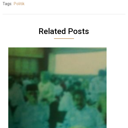
Tags:
Politik
Related Posts