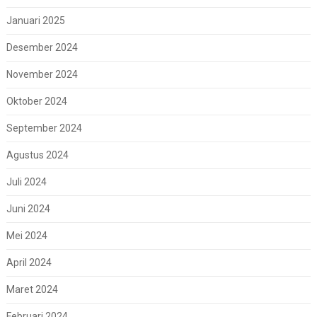
Januari 2025
Desember 2024
November 2024
Oktober 2024
September 2024
Agustus 2024
Juli 2024
Juni 2024
Mei 2024
April 2024
Maret 2024
Februari 2024