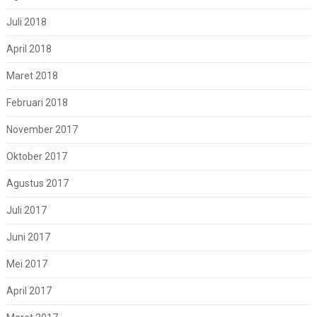
Juli 2018
April 2018
Maret 2018
Februari 2018
November 2017
Oktober 2017
Agustus 2017
Juli 2017
Juni 2017
Mei 2017
April 2017