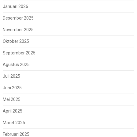
Januari 2026
Desember 2025
November 2025
Oktober 2025
September 2025
Agustus 2025
Juli 2025
Juni 2025
Mei 2025
April 2025
Maret 2025
Februari 2025