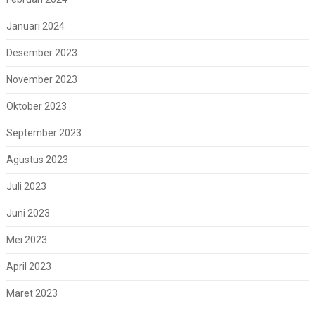
Januari 2024
Desember 2023
November 2023
Oktober 2023
September 2023
Agustus 2023
Juli 2023
Juni 2023
Mei 2023
April 2023
Maret 2023