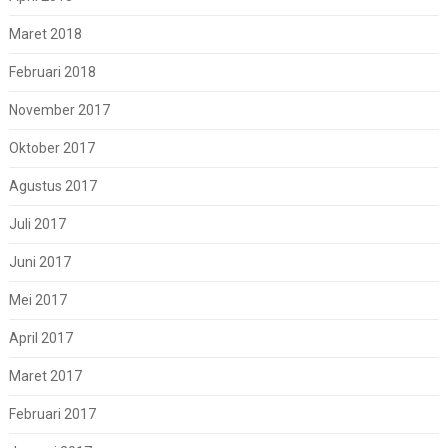
Maret 2018
Februari 2018
November 2017
Oktober 2017
Agustus 2017
Juli 2017
Juni 2017
Mei 2017
April 2017
Maret 2017
Februari 2017