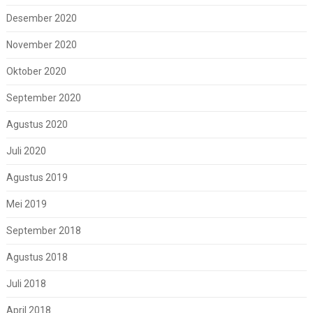
Desember 2020
November 2020
Oktober 2020
September 2020
Agustus 2020
Juli 2020
Agustus 2019
Mei 2019
September 2018
Agustus 2018
Juli 2018
April 2018