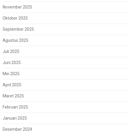
November 2025
Oktober 2025
September 2025
Agustus 2025
Juli 2025
Juni 2025
Mei 2025
April 2025
Maret 2025
Februari 2025
Januari 2025
Desember 2024