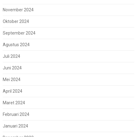
November 2024
Oktober 2024
September 2024
Agustus 2024
Juli 2024
Juni 2024
Mei 2024
April 2024
Maret 2024
Februari 2024
Januari 2024