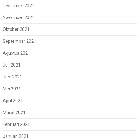
Desember 2021
November 2021
Oktober 2021
September 2021
Agustus 2021
Juli 2021
Juni 2021
Mei 2021
April 2021
Maret 2021
Februari 2021
Januari 2021