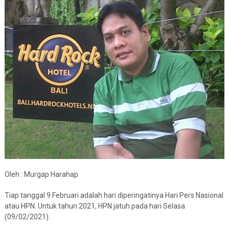
Oleh : Murgap Harahap
Tiap tanggal 9 Februari adalah hari diperingatinya Hari Pers Nasional
atau HPN. Untuk tahun 2021, HPN jatuh pada hari Selasa
(09/02/2021).