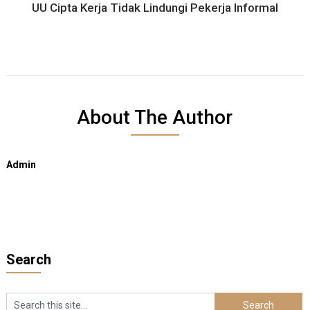
UU Cipta Kerja Tidak Lindungi Pekerja Informal
About The Author
Admin
Search