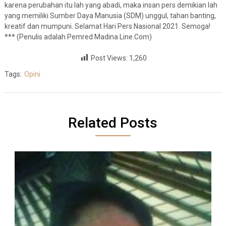
karena perubahan itu lah yang abadi, maka insan pers demikian lah
yang memiliki Sumber Daya Manusia (SDM) unggul, tahan banting,
kreatif dan mumpuni. Selamat Hari Pers Nasional 2021. Semoga!
*** (Penulis adalah Pemred Madina Line.Com)
Post Views:
1,260
Tags:
Opini
Related Posts