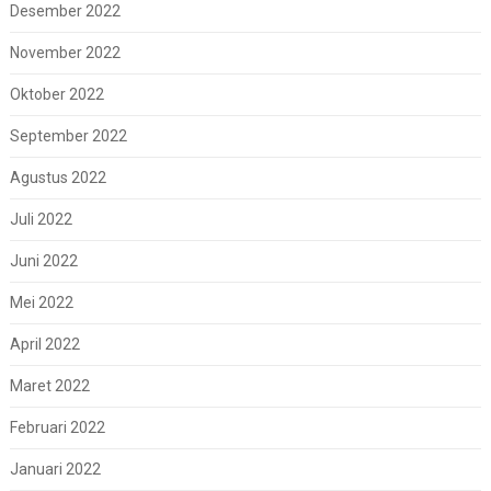
Desember 2022
November 2022
Oktober 2022
September 2022
Agustus 2022
Juli 2022
Juni 2022
Mei 2022
April 2022
Maret 2022
Februari 2022
Januari 2022