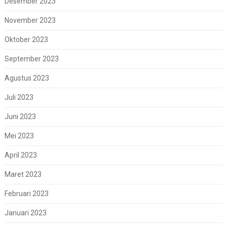
Desember 2023
November 2023
Oktober 2023
September 2023
Agustus 2023
Juli 2023
Juni 2023
Mei 2023
April 2023
Maret 2023
Februari 2023
Januari 2023