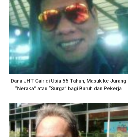
Dana JHT Cair di Usia 56 Tahun, Masuk ke Jurang
“Neraka” atau “Surga” bagi Buruh dan Pekerja