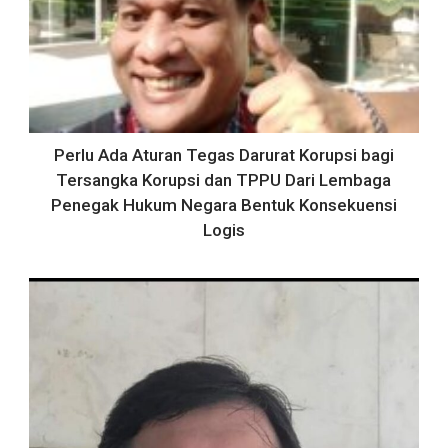
Perlu Ada Aturan Tegas Darurat Korupsi bagi
Tersangka Korupsi dan TPPU Dari Lembaga
Penegak Hukum Negara Bentuk Konsekuensi
Logis