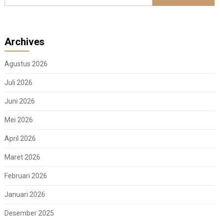
Archives
Agustus 2026
Juli 2026
Juni 2026
Mei 2026
April 2026
Maret 2026
Februari 2026
Januari 2026
Desember 2025